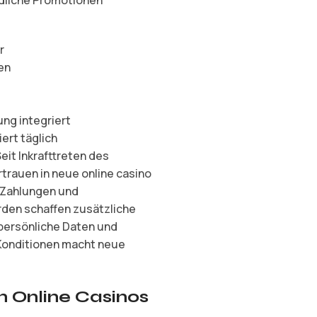
r
en
ng integriert
ert täglich
eit Inkrafttreten des
trauen in neue online casino
e Zahlungen und
den schaffen zusätzliche
persönliche Daten und
 Konditionen macht neue
n Online Casinos