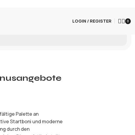
LOGIN / REGISTER
0
Bonusangebote
ältige Palette an
aktive Startboni und moderne
ung durch den