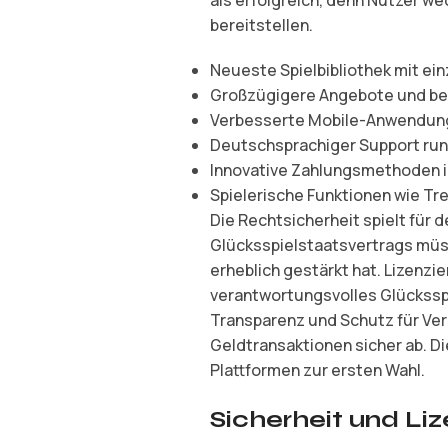
bereitstellen.
Neueste Spielbibliothek mit ei
Großzügigere Angebote und be
Verbesserte Mobile-Anwendunge
Deutschsprachiger Support rund
Innovative Zahlungsmethoden i
Spielerische Funktionen wie T
Die Rechtsicherheit spielt für 
Glücksspielstaatsvertrags müss
erheblich gestärkt hat. Lizenz
verantwortungsvolles Glückssp
Transparenz und Schutz für Ve
Geldtransaktionen sicher ab. D
Plattformen zur ersten Wahl.
Sicherheit und Li