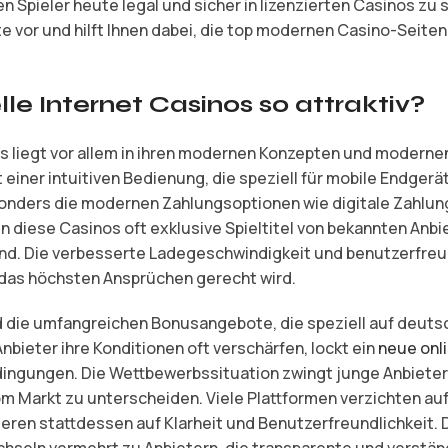
Spieler heute legal und sicher in lizenzierten Casinos zu sp
 vor und hilft Ihnen dabei, die top modernen Casino-Seiten f
e Internet Casinos so attraktiv?
os liegt vor allem in ihren modernen Konzepten und moderne
t einer intuitiven Bedienung, die speziell für mobile Endgerä
onders die modernen Zahlungsoptionen wie digitale Zahlun
iese Casinos oft exklusive Spieltitel von bekannten Anbiet
sind. Die verbesserte Ladegeschwindigkeit und benutzerfre
, das höchsten Ansprüchen gerecht wird.
die umfangreichen Bonusangebote, die speziell auf deutsc
nbieter ihre Konditionen oft verschärfen, lockt ein
neue onl
ingungen. Die Wettbewerbssituation zwingt junge Anbieter 
Markt zu unterscheiden. Viele Plattformen verzichten auf
en stattdessen auf Klarheit und Benutzerfreundlichkeit. D
echseln vermehrt zu Anbietern, die transparente und verstä