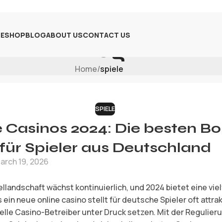
E
SHOP
BLOG
ABOUT US
CONTACT US
Blog
Home
/
spiele
SPIELE
ne Casinos 2024: Die besten 
für Spieler aus Deutschland
arch 19, 2026
landschaft wächst kontinuierlich, und 2024 bietet eine vielf
 ein neue online casino stellt für deutsche Spieler oft attr
elle Casino-Betreiber unter Druck setzen. Mit der Regulier