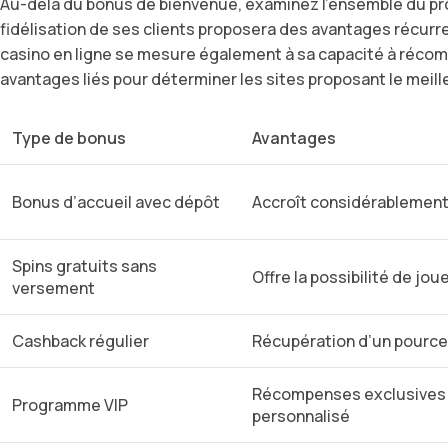
Au-delà du bonus de bienvenue, examinez l’ensemble du prog
fidélisation de ses clients proposera des avantages récu
casino en ligne se mesure également à sa capacité à récompe
avantages liés pour déterminer les sites proposant le meille
Type de bonus
Avantages
Bonus d’accueil avec dépôt
Accroît considérablement 
Spins gratuits sans
Offre la possibilité de j
versement
Cashback régulier
Récupération d’un pource
Récompenses exclusives 
Programme VIP
personnalisé