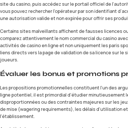
site du casino, puis accédez sur le portail officiel de l’au
vous pouvez rechercher l’opérateur par son identifiant d’ac
une autorisation valide et non expirée pour offrir ses produ
Certains sites malveillants affichent de fausses licences 
comparez attentivement le nom commercial du casino avec ce
activités de casino en ligne et non uniquement les paris spo
liens directs vers la page de validation de sa licence sur 
joueurs.
Évaluer les bonus et promotions 
Les propositions promotionnelles constituent l’un des ar
ligne potentiel, il est primordial d’étudier minutieusemen
disproportionnées ou des contraintes majeures sur les jeux
de mise (wagering requirements), les délais d’utilisation e
l’établissement.