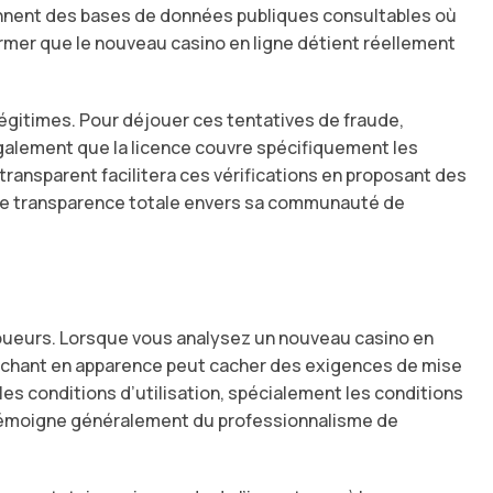
ntiennent des bases de données publiques consultables où
irmer que le nouveau casino en ligne détient réellement
légitimes. Pour déjouer ces tentatives de fraude,
également que la licence couvre spécifiquement les
transparent facilitera ces vérifications en proposant des
té de transparence totale envers sa communauté de
oueurs. Lorsque vous analysez un nouveau casino en
lléchant en apparence peut cacher des exigences de mise
s conditions d’utilisation, spécialement les conditions
le témoigne généralement du professionnalisme de