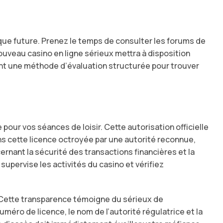
ique future. Prenez le temps de consulter les forums de
uveau casino en ligne sérieux mettra à disposition
sant une méthode d’évaluation structurée pour trouver
our vos séances de loisir. Cette autorisation officielle
ns cette licence octroyée par une autorité reconnue,
nant la sécurité des transactions financières et la
upervise les activités du casino et vérifiez
. Cette transparence témoigne du sérieux de
méro de licence, le nom de l’autorité régulatrice et la