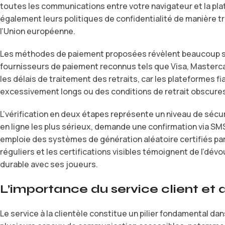
toutes les communications entre votre navigateur et la pl
également leurs politiques de confidentialité de manière 
l’Union européenne.
Les méthodes de paiement proposées révèlent beaucoup sur 
fournisseurs de paiement reconnus tels que Visa, Mastercar
les délais de traitement des retraits, car les plateformes
excessivement longs ou des conditions de retrait obscures,
L’vérification en deux étapes représente un niveau de sécur
en ligne les plus sérieux, demande une confirmation via SM
emploie des systèmes de génération aléatoire certifiés pa
réguliers et les certifications visibles témoignent de l’dév
durable avec ses joueurs.
L’importance du service client et d
Le service à la clientèle constitue un pilier fondamental dan