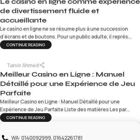
Le casino en ligne comme expérience
de divertissement fluide et
accueillante
Le casino en ligne ne se résume plus à une succession
d’écrans et de boutons. Pour un public adulte, il représ...
CONTINUE READING
Tanvir Ahmed
Meilleur Casino en Ligne : Manuel
Détaillé pour une Expérience de Jeu
Parfaite
Meilleur Casino en Ligne : Manuel Détaillé pour une
Expérience de Jeu Parfaite Liste des matières Les par...
CONTINUE READING
WA: 0140092999, 01642261781