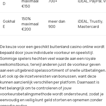
maximaal
700+
iDEAL, PayPal, V
D
€150
150%
Gokhal
meer dan
iDEAL, Trustly,
maximaal
E
900
Mastercard
€200
De keuze voor een geschikt buitenland casino online wordt
bepaald door jouw individuele voorkeur en speelstijl.
Sommige spelers hechten veel waarde aan een royale
welkomstbonus, terwijl anderen juist de voorkeur geven
aan een uitgebreid spelassortiment of snelle uitbetalingen.
Let ook op de inzetvereisten van bonussen, want deze
kunnen aanzienlijk verschillen per platform. Daarnaast is
het belangrijk om te controleren of jouw
voorkeursbetalingsmethode wordt ondersteund, zodat je
eenvoudig en veilig kunt geld storten en opnemen zonder
onnodig gedoe.