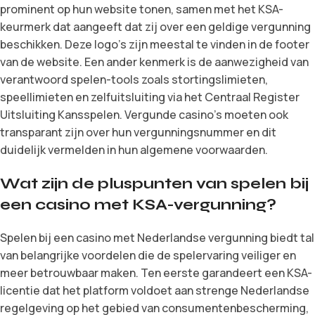
prominent op hun website tonen, samen met het KSA-
keurmerk dat aangeeft dat zij over een geldige vergunning
beschikken. Deze logo’s zijn meestal te vinden in de footer
van de website. Een ander kenmerk is de aanwezigheid van
verantwoord spelen-tools zoals stortingslimieten,
speellimieten en zelfuitsluiting via het Centraal Register
Uitsluiting Kansspelen. Vergunde casino’s moeten ook
transparant zijn over hun vergunningsnummer en dit
duidelijk vermelden in hun algemene voorwaarden.
Wat zijn de pluspunten van spelen bij
een casino met KSA-vergunning?
Spelen bij een casino met Nederlandse vergunning biedt tal
van belangrijke voordelen die de spelervaring veiliger en
meer betrouwbaar maken. Ten eerste garandeert een KSA-
licentie dat het platform voldoet aan strenge Nederlandse
regelgeving op het gebied van consumentenbescherming,