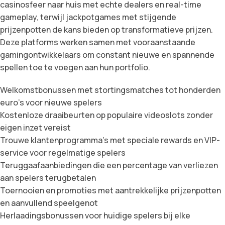
casinosfeer naar huis met echte dealers en real-time
gameplay, terwijl jackpotgames met stijgende
prijzenpotten de kans bieden op transformatieve prijzen.
Deze platforms werken samen met vooraanstaande
gamingontwikkelaars om constant nieuwe en spannende
spellen toe te voegen aan hun portfolio.
Welkomstbonussen met stortingsmatches tot honderden
euro’s voor nieuwe spelers
Kostenloze draaibeurten op populaire videoslots zonder
eigen inzet vereist
Trouwe klantenprogramma’s met speciale rewards en VIP-
service voor regelmatige spelers
Teruggaafaanbiedingen die een percentage van verliezen
aan spelers terugbetalen
Toernooien en promoties met aantrekkelijke prijzenpotten
en aanvullend speelgenot
Herlaadingsbonussen voor huidige spelers bij elke