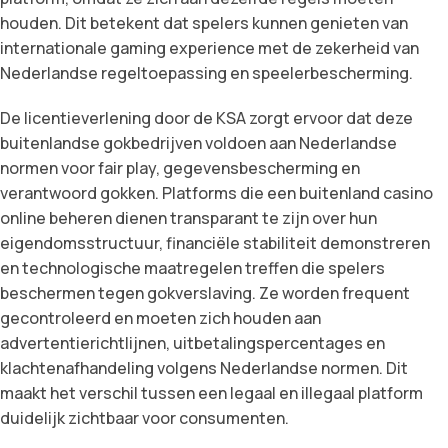
houden. Dit betekent dat spelers kunnen genieten van
internationale gaming experience met de zekerheid van
Nederlandse regeltoepassing en speelerbescherming.
De licentieverlening door de KSA zorgt ervoor dat deze
buitenlandse gokbedrijven voldoen aan Nederlandse
normen voor fair play, gegevensbescherming en
verantwoord gokken. Platforms die een buitenland casino
online beheren dienen transparant te zijn over hun
eigendomsstructuur, financiële stabiliteit demonstreren
en technologische maatregelen treffen die spelers
beschermen tegen gokverslaving. Ze worden frequent
gecontroleerd en moeten zich houden aan
advertentierichtlijnen, uitbetalingspercentages en
klachtenafhandeling volgens Nederlandse normen. Dit
maakt het verschil tussen een legaal en illegaal platform
duidelijk zichtbaar voor consumenten.