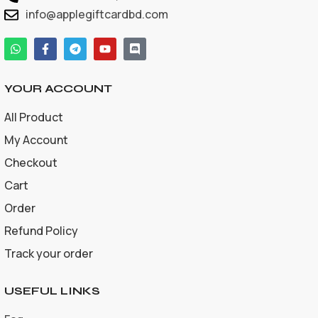
info@applegiftcardbd.com
YOUR ACCOUNT
All Product
My Account
Checkout
Cart
Order
Refund Policy
Track your order
USEFUL LINKS