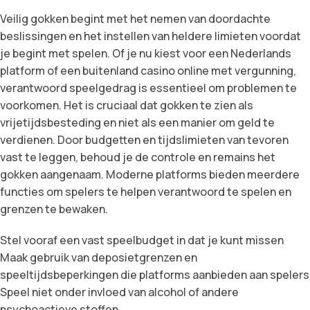
Veilig gokken begint met het nemen van doordachte
beslissingen en het instellen van heldere limieten voordat
je begint met spelen. Of je nu kiest voor een Nederlands
platform of een buitenland casino online met vergunning,
verantwoord speelgedrag is essentieel om problemen te
voorkomen. Het is cruciaal dat gokken te zien als
vrijetijdsbesteding en niet als een manier om geld te
verdienen. Door budgetten en tijdslimieten van tevoren
vast te leggen, behoud je de controle en remains het
gokken aangenaam. Moderne platforms bieden meerdere
functies om spelers te helpen verantwoord te spelen en
grenzen te bewaken.
Stel vooraf een vast speelbudget in dat je kunt missen
Maak gebruik van deposietgrenzen en
speeltijdsbeperkingen die platforms aanbieden aan spelers
Speel niet onder invloed van alcohol of andere
psychoactieve stoffen