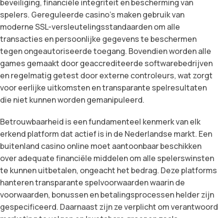
beveiliging, financiële integriteit en bescherming van
spelers. Gereguleerde casino’s maken gebruik van
moderne SSL-versleutelingsstandaarden om alle
transacties en persoonlijke gegevens te beschermen
tegen ongeautoriseerde toegang. Bovendien worden alle
games gemaakt door geaccrediteerde softwarebedrijven
en regelmatig getest door externe controleurs, wat zorgt
voor eerlijke uitkomsten en transparante spelresultaten
die niet kunnen worden gemanipuleerd.
Betrouwbaarheid is een fundamenteel kenmerk van elk
erkend platform dat actief is in de Nederlandse markt. Een
buitenland casino online moet aantoonbaar beschikken
over adequate financiële middelen om alle spelerswinsten
te kunnen uitbetalen, ongeacht het bedrag. Deze platforms
hanteren transparante spelvoorwaarden waarin de
voorwaarden, bonussen en betalingsprocessen helder zijn
gespecificeerd. Daarnaast zijn ze verplicht om verantwoord