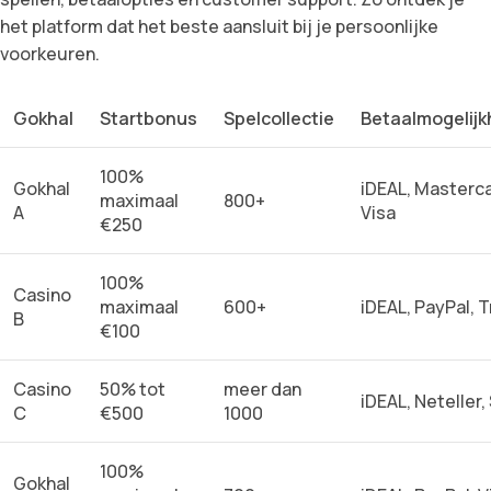
het platform dat het beste aansluit bij je persoonlijke
voorkeuren.
Gokhal
Startbonus
Spelcollectie
Betaalmogelij
100%
Gokhal
iDEAL, Masterca
maximaal
800+
A
Visa
€250
100%
Casino
maximaal
600+
iDEAL, PayPal, T
B
€100
Casino
50% tot
meer dan
iDEAL, Neteller, 
C
€500
1000
100%
Gokhal