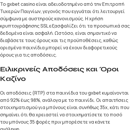
Το gxbet casino είναι αδειοδοτημένο από την Επιτροπή
Τυχερών Παιγνίων, γεγονός που εγγυάται ότι λειτουργεί
σύμφωνα με αυστηρούς κανονισμούς. Η χρήση
κρυπτογράφησης SSL εξασφαλίζει ότι τα προσωπικά σας
δεδομένα είναι ασφαλή. Ωστόσο, είναι σημαντικό να
διαβάσετε τους όρους και τις προϋποθέσεις, καθώς
ορισμένα παιχνίδια μπορεί να έχουν διαφορετικούς
όρους για τις αποδόσεις.
Ειλικρινείς Αποδόσεις και Όροι
Καζίνο
Οι αποδόσεις (RTP) στα παιχνίδια του gxbet κυμαίνονται
από 92% έως 98%, ανάλογα με το παιχνίδι. Οι απαιτήσεις
στοιχηματισμού για μπόνους είναι συνήθως 35x, κάτι που
σημαίνει ότι θα χρειαστεί να στοιχηματίσετε το ποσό
του μπόνους 35 φορές πριν μπορέσετε να κάνετε
ανάληψη.