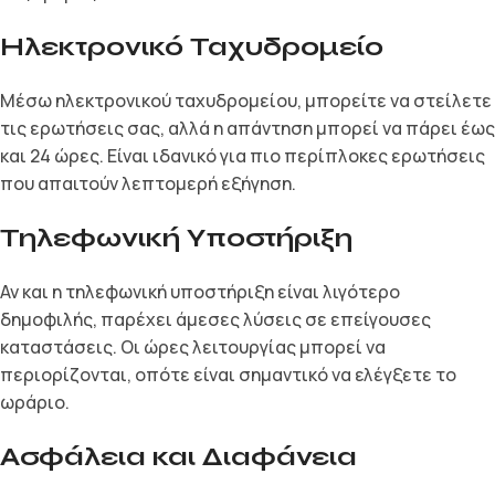
Ηλεκτρονικό Ταχυδρομείο
Μέσω ηλεκτρονικού ταχυδρομείου, μπορείτε να στείλετε
τις ερωτήσεις σας, αλλά η απάντηση μπορεί να πάρει έως
και 24 ώρες. Είναι ιδανικό για πιο περίπλοκες ερωτήσεις
που απαιτούν λεπτομερή εξήγηση.
Τηλεφωνική Υποστήριξη
Αν και η τηλεφωνική υποστήριξη είναι λιγότερο
δημοφιλής, παρέχει άμεσες λύσεις σε επείγουσες
καταστάσεις. Οι ώρες λειτουργίας μπορεί να
περιορίζονται, οπότε είναι σημαντικό να ελέγξετε το
ωράριο.
Ασφάλεια και Διαφάνεια