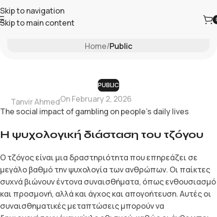
Skip to navigation
Skip to main content
Blog
Home
/
Public
PUBLIC
On February 2, 2026
Tanvir Ahmed
The social impact of gambling on people’s daily lives
Η ψυχολογική διάσταση του τζόγου
Ο τζόγος είναι μια δραστηριότητα που επηρεάζει σε
μεγάλο βαθμό την ψυχολογία των ανθρώπων. Οι παίκτες
συχνά βιώνουν έντονα συναισθήματα, όπως ενθουσιασμό
και προσμονή, αλλά και άγχος και απογοήτευση. Αυτές οι
συναισθηματικές μεταπτώσεις μπορούν να