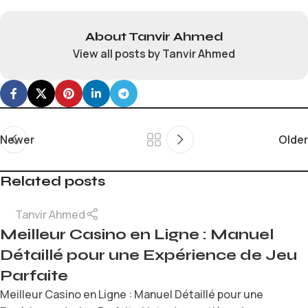
About Tanvir Ahmed
View all posts by Tanvir Ahmed
Newer
Older
Related posts
Tanvir Ahmed
Meilleur Casino en Ligne : Manuel
Détaillé pour une Expérience de Jeu
Parfaite
Meilleur Casino en Ligne : Manuel Détaillé pour une