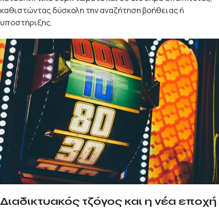
καθιστώντας δύσκολη την αναζήτηση βοήθειας ή
υποστήριξης.
Διαδικτυακός τζόγος και η νέα εποχή