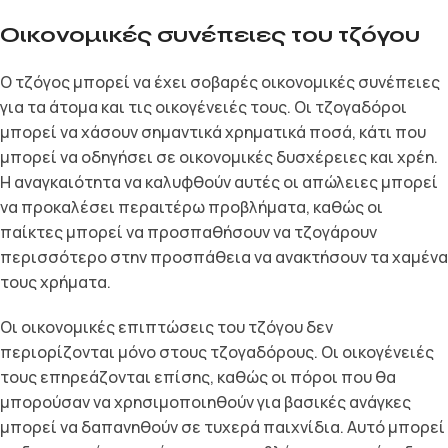
Οικονομικές συνέπειες του τζόγου
Ο τζόγος μπορεί να έχει σοβαρές οικονομικές συνέπειες
για τα άτομα και τις οικογένειές τους. Οι τζογαδόροι
μπορεί να χάσουν σημαντικά χρηματικά ποσά, κάτι που
μπορεί να οδηγήσει σε οικονομικές δυσχέρειες και χρέη.
Η αναγκαιότητα να καλυφθούν αυτές οι απώλειες μπορεί
να προκαλέσει περαιτέρω προβλήματα, καθώς οι
παίκτες μπορεί να προσπαθήσουν να τζογάρουν
περισσότερο στην προσπάθεια να ανακτήσουν τα χαμένα
τους χρήματα.
Οι οικονομικές επιπτώσεις του τζόγου δεν
περιορίζονται μόνο στους τζογαδόρους. Οι οικογένειές
τους επηρεάζονται επίσης, καθώς οι πόροι που θα
μπορούσαν να χρησιμοποιηθούν για βασικές ανάγκες
μπορεί να δαπανηθούν σε τυχερά παιχνίδια. Αυτό μπορεί