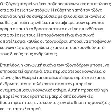
Ο τζόγος μπορεί να έχει σοβαρές κοινωνικές επιπτώσεις
στις σχέσεις των ατόμων. Η εξάρτηση από τον τζόγο
συχνά οδηγεί σε συγκρούσεις με φίλους και οικογένεια,
καθώς οι παίκτες ενδέχεται να αφιερώσουν χρόνο και
χρήμα σε αυτή τη δραστηριότητα αντί να επενδύσουν
στις σχέσεις τους. Η απομόνωση είναι ένα συχνό
αποτέλεσμα, καθώς οι τζογαδόροι μπορεί να αποφύγουν
κοινωνικές συγκεντρώσεις και να απομακρυνθούν από
τους δικούς τους ανθρώπους.
Επιπλέον, η κοινωνική εικόνα των τζογαδόρων μπορεί να
επηρεαστεί αρνητικά. Στις περισσότερες κοινωνίες, ο
τζόγος δεν θεωρείται αποδεκτή δραστηριότητα και οι
άνθρωποι που εμπλέκονται σε αυτόν μπορεί να
αντιμετωπίσουν κοινωνικό στίγμα. Αυτή η προκατάληψη
μπορεί να τους κρατήσει μακριά από κοινωνικές
δραστηριότητες, ενισχύοντας την αίσθηση της μοναξιάς
και του αποκλεισμού.