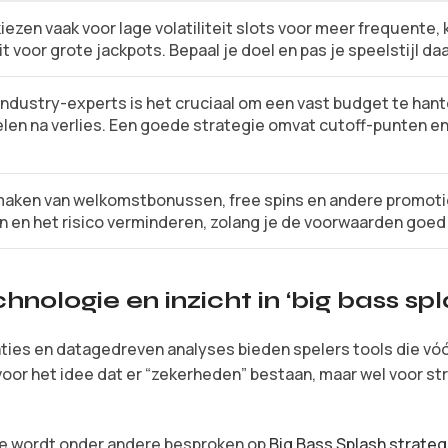
iezen vaak voor lage volatiliteit slots voor meer frequente, k
eit voor grote jackpots. Bepaal je doel en pas je speelstijl da
industry-experts is het cruciaal om een vast budget te hant
len na verlies. Een goede strategie omvat cutoff-punten e
aken van welkomstbonussen, free spins en andere promoti
n en het risico verminderen, zolang je de voorwaarden goe
hnologie en inzicht in ‘big bass spl
ties en datagedreven analyses bieden spelers tools die v
 voor het idee dat er “zekerheden” bestaan, maar wel voor st
ie wordt onder andere besproken op
Big Bass Splash strateg