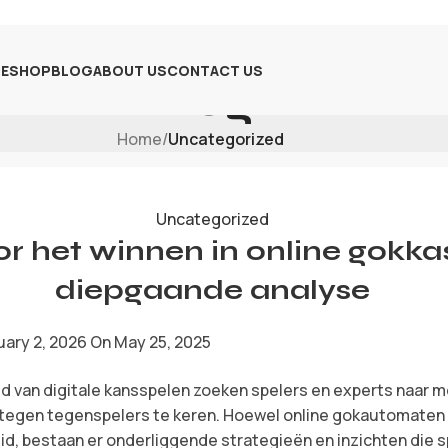
E
SHOP
BLOG
ABOUT US
CONTACT US
Blog
Home
/
Uncategorized
Uncategorized
or het winnen in online gokka
diepgaande analyse
uary 2, 2026
On May 25, 2025
ld van digitale kansspelen zoeken spelers en experts naar
tegen tegenspelers te keren. Hoewel online gokautomaten (
eid, bestaan er onderliggende strategieën en inzichten die