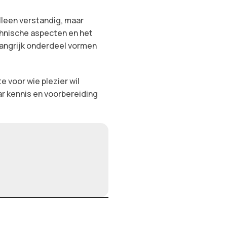
lleen verstandig, maar
echnische aspecten en het
langrijk onderdeel vormen
 voor wie plezier wil
aar kennis en voorbereiding