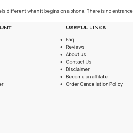
s different when it begins on a phone. There is no entrance ha
OUNT
USEFUL LINKS
Faq
Reviews
About us
Contact Us
Disclaimer
Become an affilate
er
Order Cancellation Policy