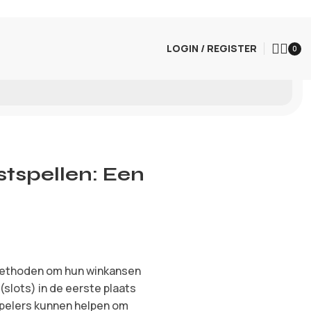
LOGIN / REGISTER
0
stspellen: Een
 methoden om hun winkansen
slots) in de eerste plaats
 spelers kunnen helpen om