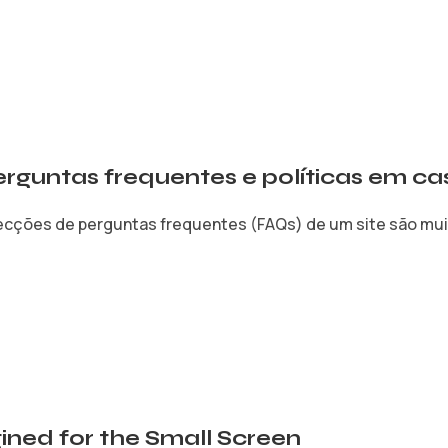
rguntas frequentes e políticas em cas
cções de perguntas frequentes (FAQs) de um site são muita
ined for the Small Screen