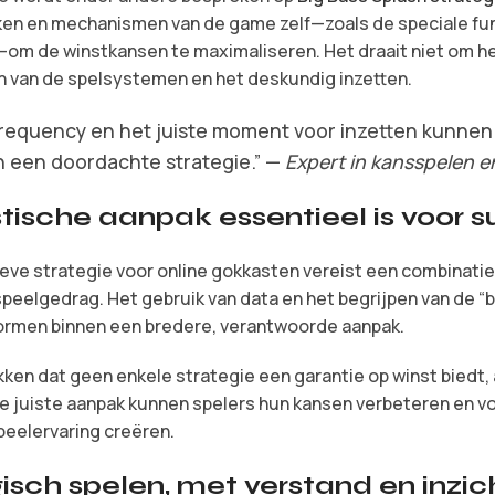
en en mechanismen van de game zelf—zoals de speciale func
n—om de winstkansen te maximaliseren. Het draait niet om h
n van de spelsystemen en het deskundig inzetten.
frequency en het juiste moment voor inzetten kunnen
n een doordachte strategie.” —
Expert in kansspelen 
ische aanpak essentieel is voor 
eve strategie voor online gokkasten vereist een combinatie
n speelgedrag. Het gebruik van data en het begrijpen van de “
ormen binnen een bredere, verantwoorde aanpak.
kken dat geen enkele strategie een garantie op winst biedt, 
e juiste aanpak kunnen spelers hun kansen verbeteren en vo
peelervaring creëren.
isch spelen, met verstand en inzic