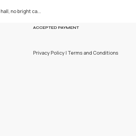
ll, no bright ca...
ACCEPTED PAYMENT
Privacy Policy | Terms and Conditions