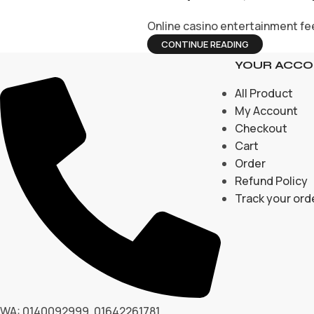
Online casino entertainment feel
CONTINUE READING
YOUR ACC
All Product
My Account
Checkout
Cart
Order
Refund Policy
Track your ord
WA: 0140092999, 01642261781