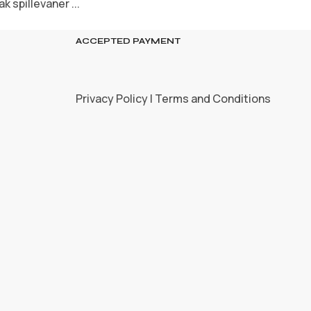
 spillevaner ...
ACCEPTED PAYMENT
Privacy Policy | Terms and Conditions