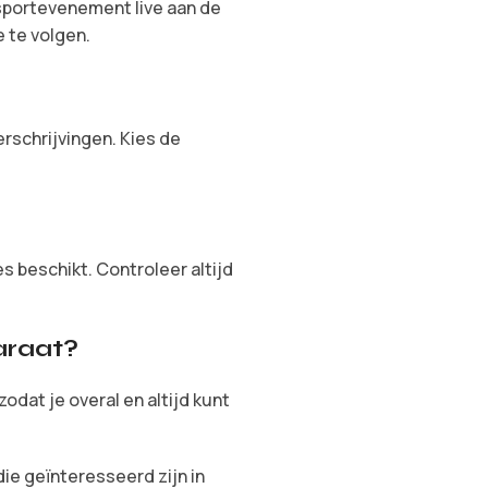
sportevenement live aan de
e te volgen.
rschrijvingen. Kies de
es beschikt. Controleer altijd
araat?
odat je overal en altijd kunt
ie geïnteresseerd zijn in