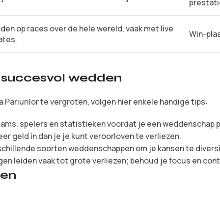
prestati
en op races over de hele wereld, vaak met live
Win-pla
ates.
or succesvol wedden
Pariurilor te vergroten, volgen hier enkele handige tips:
ams, spelers en statistieken voordat je een weddenschap p
er geld in dan je je kunt veroorloven te verliezen.
chillende soorten weddenschappen om je kansen te diversi
en leiden vaak tot grote verliezen; behoud je focus en contr
gen
?