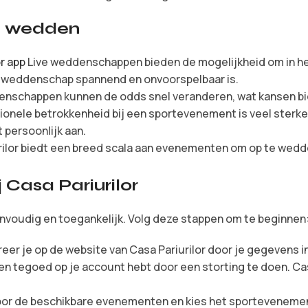
ve wedden
or app
Live weddenschappen bieden de mogelijkheid om in he
 weddenschap spannend en onvoorspelbaar is.
enschappen kunnen de odds snel veranderen, wat kansen bi
onele betrokkenheid bij een sportevenement is veel sterker
 persoonlijk aan.
ilor biedt een breed scala aan evenementen om op te wedde
 Casa Pariurilor
envoudig en toegankelijk. Volg deze stappen om te beginnen
eer je op de website van Casa Pariurilor door je gegevens in
en tegoed op je account hebt door een storting te doen. Cas
or de beschikbare evenementen en kies het sportevenemen