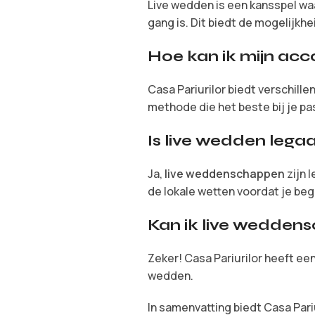
Live wedden is een kansspel wa
gang is. Dit biedt de mogelijkh
Hoe kan ik mijn acc
Casa Pariurilor biedt verschill
methode die het beste bij je pa
Is live wedden legaa
Ja,
live weddenschappen
zijn 
de lokale wetten voordat je be
Kan ik live wedden
Zeker! Casa Pariurilor heeft een
wedden.
In samenvatting biedt Casa Pari