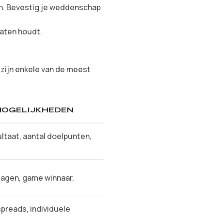
en. Bevestig je weddenschap
gaten houdt.
 zijn enkele van de meest
OGELIJKHEDEN
ltaat, aantal doelpunten,
lagen, game winnaar.
spreads, individuele