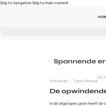
Skip to navigation
Skip to main content
HOM
Spannende erv
On J
Posted by
Tanvir Ahmed
De opwindende 
In de afgelopen jaren heeft de