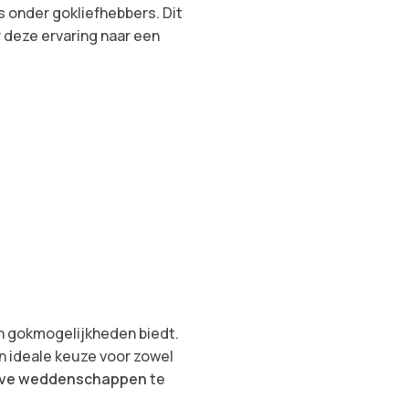
 onder gokliefhebbers. Dit
r deze ervaring naar een
n gokmogelijkheden biedt.
n ideale keuze voor zowel
ive weddenschappen
te