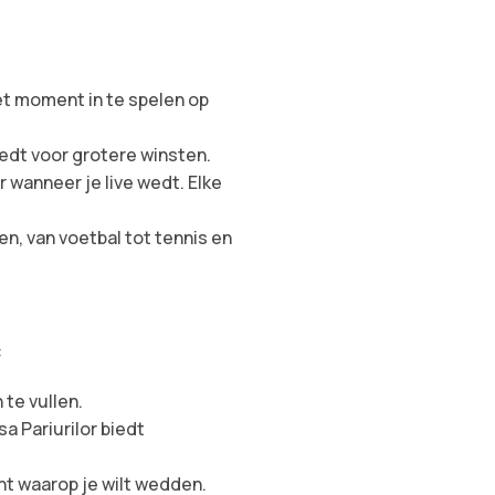
t moment in te spelen op
edt voor grotere winsten.
 wanneer je live wedt. Elke
n, van voetbal tot tennis en
:
 te vullen.
a Pariurilor biedt
t waarop je wilt wedden.