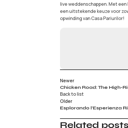
live weddenschappen. Met een br
een uitstekende keuze voor zo
opwinding van Casa Pariurilor!
Newer
Chicken Road: The High-Ri
Back to list
Older
Esplorando l’Esperienza Ri
Related post