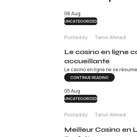
06
Aug
UNCATEGORIZED
Posted by
Tanvir Ahmed
Le casino en ligne 
accueillante
Le casino en ligne ne se résume 
CONTINUE READING
05
Aug
UNCATEGORIZED
Posted by
Tanvir Ahmed
Meilleur Casino en 