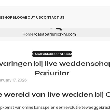
E
SHOP
BLOG
ABOUT US
CONTACT US
Blog
Home
/
casapariurilor-nl.com
CASAPARIURILOR-NL.COM
aringen bij live weddenscha
Pariurilor
anuary 17, 2026
wereld van live wedden bij C
 opkomst van online kansspelen een revolutie teweeggebrac