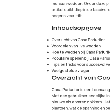
mensen wedden. Onder deze pl
artikel duikt diep in de fascin
hoger niveau tilt.
Inhoudsopgave
Overzicht van Casa Pariurilor
Voordelen van live wedden
Hoe te wedden bij Casa Pariuril
Populaire spellen bij Casa Pariur
Tips en tricks voor succesvol 
Veelgestelde vragen
Overzicht van Casa
Casa Pariurilor
is een toonaang
Met een gebruiksvriendelijke in
nieuwe als ervaren gokkers. He
plaatsen, wat de spanning en b