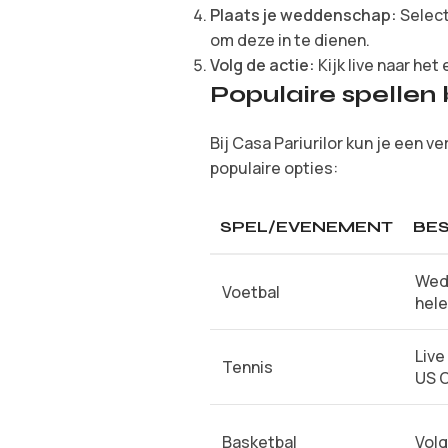
Plaats je weddenschap:
Select
om deze in te dienen.
Volg de actie:
Kijk live naar he
Populaire spellen b
Bij Casa Pariurilor kun je een 
populaire opties:
SPEL/EVENEMENT
BE
Wedd
Voetbal
hele
Live
Tennis
US 
Basketbal
Volg