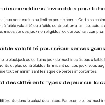
ec des conditions favorables pour le b
rtains jeux sont exclus ou limités pour le bonus. Certains cas
 faible volatilité ou à faible contribution à la mise, soient 
des mises sur des jeux non éligibles, ce qui pourrait compro
faible volatilité pour sécuriser ses gain
mme le blackjack ou certains jeux de machines à sous à faible
uents et plus contrôlables. En misant sur ces jeux, vous a
ise tout en minimisant le risque de pertes importantes.
 des différents types de jeux sur la 
ifférente dans le calcul des mises. Par exemple, les machi