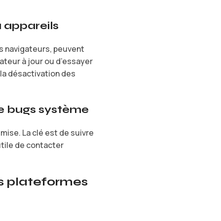
 appareils
ns navigateurs, peuvent
gateur à jour ou d’essayer
 la désactivation des
de bugs système
 mise. La clé est de suivre
utile de contacter
es plateformes