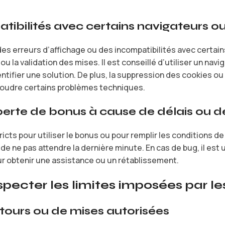
tibilités avec certains navigateurs ou
es erreurs d’affichage ou des incompatibilités avec certai
u la validation des mises. Il est conseillé d’utiliser un navi
entifier une solution. De plus, la suppression des cookies ou
soudre certains problèmes techniques.
perte de bonus à cause de délais ou 
ricts pour utiliser le bonus ou pour remplir les conditions de
e ne pas attendre la dernière minute. En cas de bug, il est 
ur obtenir une assistance ou un rétablissement.
specter les limites imposées par l
tours ou de mises autorisées