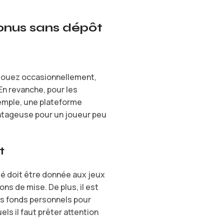
bonus sans dépôt
 jouez occasionnellement,
En revanche, pour les
xemple, une plateforme
antageuse pour un joueur peu
t
ité doit être donnée aux jeux
ons de mise. De plus, il est
les fonds personnels pour
s il faut prêter attention