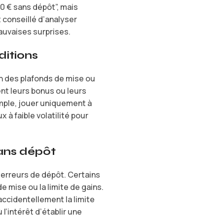
10 € sans dépôt”, mais
t conseillé d’analyser
auvaises surprises.
ditions
on des plafonds de mise ou
ent leurs bonus ou leurs
mple, jouer uniquement à
 à faible volatilité pour
sans dépôt
s erreurs de dépôt. Certains
e mise ou la limite de gains.
accidentellement la limite
l’intérêt d’établir une