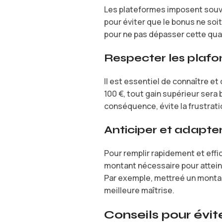
Les plateformes imposent souv
pour éviter que le bonus ne soit
pour ne pas dépasser cette qua
Respecter les plafon
Il est essentiel de connaître et
100 €, tout gain supérieur sera
conséquence, évite la frustrati
Anticiper et adapte
Pour remplir rapidement et effi
montant nécessaire pour atteind
Par exemple, mettreé un montan
meilleure maîtrise.
Conseils pour évite