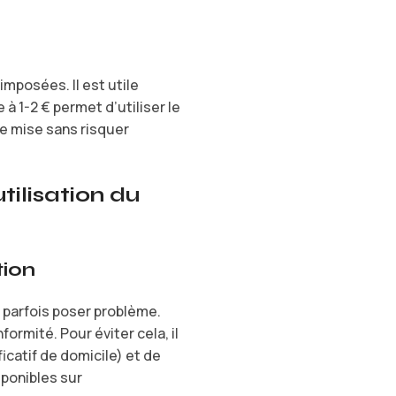
imposées. Il est utile
à 1-2 € permet d’utiliser le
e mise sans risquer
ilisation du
tion
t parfois poser problème.
rmité. Pour éviter cela, il
catif de domicile) et de
sponibles sur