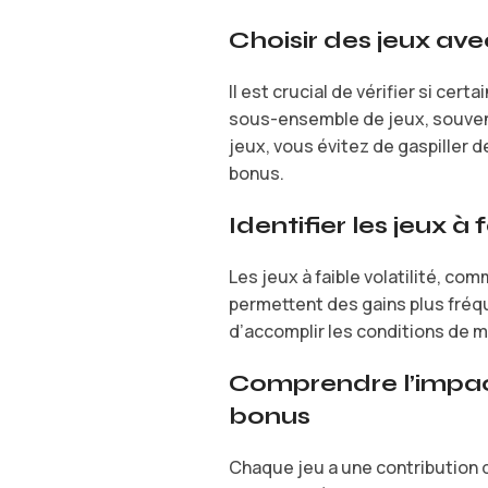
Choisir des jeux av
Il est crucial de vérifier si ce
sous-ensemble de jeux, souvent à
jeux, vous évitez de gaspiller 
bonus.
Identifier les jeux à 
Les jeux à faible volatilité, co
permettent des gains plus fréq
d’accomplir les conditions de m
Comprendre l’impact
bonus
Chaque jeu a une contribution d