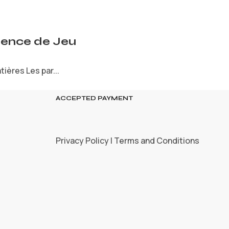
rience de Jeu
ières Les par...
ACCEPTED PAYMENT
Privacy Policy | Terms and Conditions