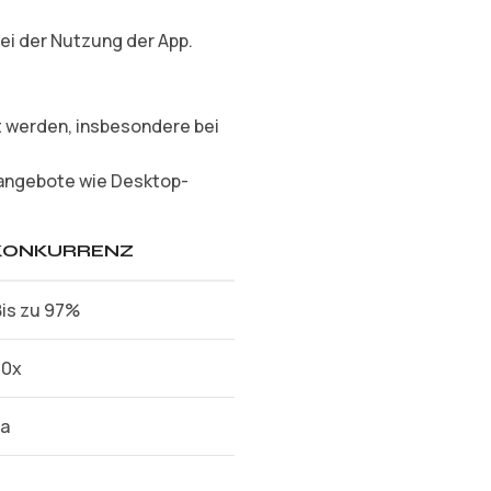
ei der Nutzung der App.
t werden, insbesondere bei
sangebote wie Desktop-
KONKURRENZ
Bis zu 97%
30x
Ja