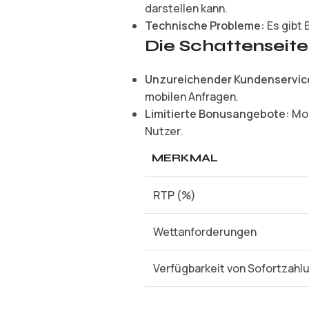
darstellen kann.
Technische Probleme:
Es gibt 
Die Schattenseit
Unzureichender Kundenservic
mobilen Anfragen.
Limitierte Bonusangebote:
Mob
Nutzer.
MERKMAL
RTP (%)
Wettanforderungen
Verfügbarkeit von Sofortzahl