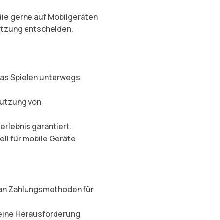
 die gerne auf Mobilgeräten
Nutzung entscheiden.
 das Spielen unterwegs
Nutzung von
erlebnis garantiert.
ell für mobile Geräte
 an Zahlungsmethoden für
r eine Herausforderung