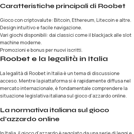
Caratteristiche principali di Roobet
Gioco con criptovalute: Bitcoin, Ethereum, Litecoin e altre.
Design intuitivo e facile navigazione.
Vari giochi disponibili: dai classici come il blackjack alle slot
machine moderne.
Promozioni e bonus per nuovi iscritti.
Roobet e la legalità in Italia
La legalità di Roobet in Italia è un tema di discussione
acceso. Mentre la piattaforma si è rapidamente diffusa nel
mercato internazionale, è fondamentale comprendere la
situazione legislativa italiana sul gioco d’azzardo online.
La normativa italiana sul gioco
d’azzardo online
In Italia, il gioco d’azzardo è regolato da una serie di leggi e