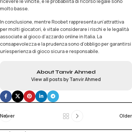
ricevere le vincite, e le probabilità di ricorso legale sono
molto basse.
In conclusione, mentre Roobet rappresenta un’attrattiva
per molti giocatori, è vitale considerare i rischi e le legalità
associate al gioco d’azzardo online in Italia. La
consapevolezza e la prudenza sono d’obbligo per garantirsi
un’esperienza di gioco sicura e responsabile.
About Tanvir Ahmed
View all posts by Tanvir Ahmed
Newer
Older