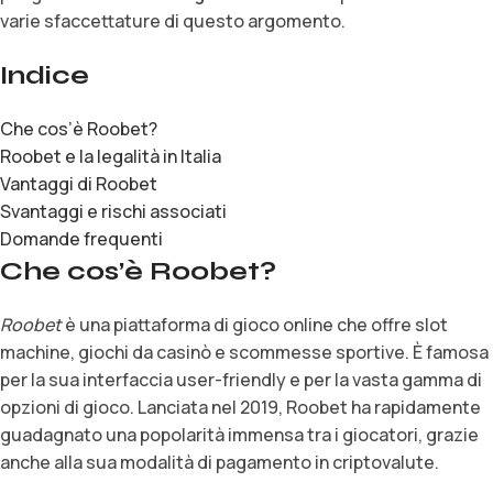
varie sfaccettature di questo argomento.
Indice
Che cos’è Roobet?
Roobet e la legalità in Italia
Vantaggi di Roobet
Svantaggi e rischi associati
Domande frequenti
Che cos’è Roobet?
Roobet
è una piattaforma di gioco online che offre slot
machine, giochi da casinò e scommesse sportive. È famosa
per la sua interfaccia user-friendly e per la vasta gamma di
opzioni di gioco. Lanciata nel 2019, Roobet ha rapidamente
guadagnato una popolarità immensa tra i giocatori, grazie
anche alla sua modalità di pagamento in criptovalute.