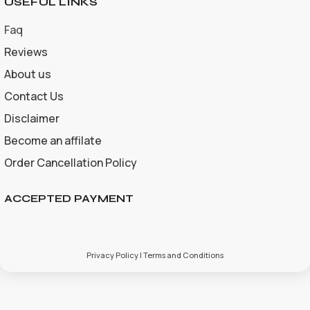
USEFUL LINKS
Faq
Reviews
About us
Contact Us
Disclaimer
Become an affilate
Order Cancellation Policy
ACCEPTED PAYMENT
Privacy Policy | Terms and Conditions