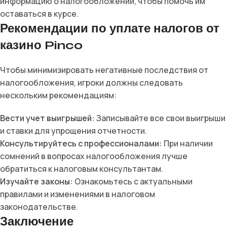
информацию о налогообложении, чтобы помочь им
оставаться в курсе.
Рекомендации по уплате налогов от
казино Pinco
Чтобы минимизировать негативные последствия от
налогообложения, игроки должны следовать
нескольким рекомендациям:
Вести учет выигрышей:
Записывайте все свои выигрыши
и ставки для упрощения отчетности.
Консультируйтесь с профессионалами:
При наличии
сомнений в вопросах налогообложения лучше
обратиться к налоговым консультантам.
Изучайте законы:
Ознакомьтесь с актуальными
правилами и изменениями в налоговом
законодательстве.
Заключение