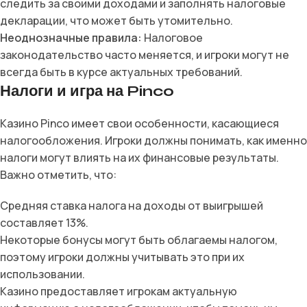
следить за своими доходами и заполнять налоговые
декларации, что может быть утомительно.
Неоднозначные правила:
Налоговое
законодательство часто меняется, и игроки могут не
всегда быть в курсе актуальных требований.
Налоги и игра на Pinco
Казино Pinco имеет свои особенности, касающиеся
налогообложения. Игроки должны понимать, как именно
налоги могут влиять на их финансовые результаты.
Важно отметить, что:
Средняя ставка налога на доходы от выигрышей
составляет 13%.
Некоторые бонусы могут быть облагаемы налогом,
поэтому игроки должны учитывать это при их
использовании.
Казино предоставляет игрокам актуальную