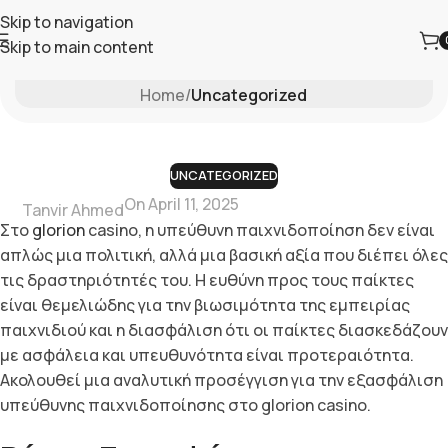
Skip to navigation
Skip to main content
Blog
Home
/
Uncategorized
UNCATEGORIZED
On April 11, 2025
Tanvir Ahmed
Στο
glorion
casino, η υπεύθυνη παιχνιδοποίηση δεν είναι
απλώς μια πολιτική, αλλά μια βασική αξία που διέπει όλες
τις δραστηριότητές του. Η ευθύνη προς τους παίκτες
είναι θεμελιώδης για την βιωσιμότητα της εμπειρίας
παιχνιδιού και η διασφάλιση ότι οι παίκτες διασκεδάζουν
με ασφάλεια και υπευθυνότητα είναι προτεραιότητα.
Ακολουθεί μια αναλυτική προσέγγιση για την εξασφάλιση
υπεύθυνης παιχνιδοποίησης στο glorion casino.