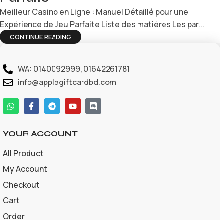
Meilleur Casino en Ligne : Manuel Détaillé pour une
Expérience de Jeu Parfaite Liste des matières Les par...
CONTINUE READING
WA: 0140092999, 01642261781
info@applegiftcardbd.com
YOUR ACCOUNT
All Product
My Account
Checkout
Cart
Order