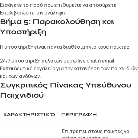
Εισάγετε το ποσό που επιθυμείτε να αποσύρετε.
Επιβεβαιώστε την ανάληψη.
Βήμα 5: Παρακολούθηση και
Υποστήριξη
Η υποστήριξη είναι πάντα διαθέσιμη για τους παίκτες:
24/7 υποστήριξη πελατών μέσω live chat ή email.
Εκπαιδευτικά εργαλεία για την κατανόηση των παιχνιδιών
και των κινδύνων.
Συγκριτικός Πίνακας Υπεύθυνου
Παιχνιδιού
ΧΑΡΑΚΤΗΡΙΣΤΙΚΌ
ΠΕΡΙΓΡΑΦΉ
Επιτρέπει στους παίκτες να
ορίσουν ημερήσιες,