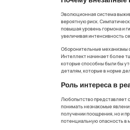
Почему внезапные 
Эволюционная система выжив
вероятную риск. Симпатическа
повышая уровень гормона и г
увеличивая интенсивность с
Оборонительные механизмы о
Интеллект начинает более тщ
которые способны были бы ут
деталям, которые в норме де
Роль интереса в р
Любопытство представляет с
понимать незнакомые явления
получении поощрения, но и п
потенциальную опасность в м