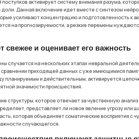
поступков активирует систему внимания разума, котора
доли. Данная включение идет вместе с синтезом нейро
орые усиливают концентрацию и подготовленность к а
тся на прогнозируемости, а резкие перемены нуждаютс
ет свежее и оценивает его важность
ы случается на нескольких этапах невральной деятель
 сравнении приходящей данных с уже имеющимися памят
у планируемым и действительным, активируется цепочк
оятной значимости происшествия.
ние структуры, которое отвечает за чувственную анализ
еделяет, представляет ли новое явление угрозу или ш
асть, которая объединяет соматические восприятия с ч
важности случающегося.