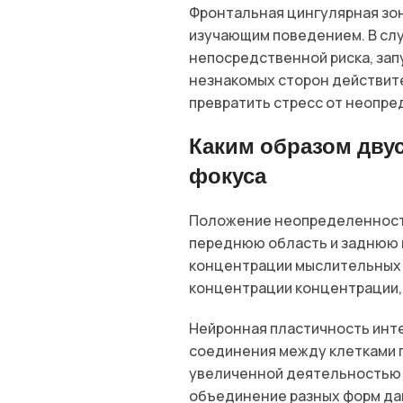
Фронтальная цингулярная зо
изучающим поведением. В слу
непосредственной риска, зап
незнакомых сторон действите
превратить стресс от неопре
Каким образом дву
фокуса
Положение неопределенности
переднюю область и заднюю 
концентрации мыслительных 
концентрации концентрации,
Нейронная пластичность инт
соединения между клетками 
увеличенной деятельностью в
объединение разных форм дан