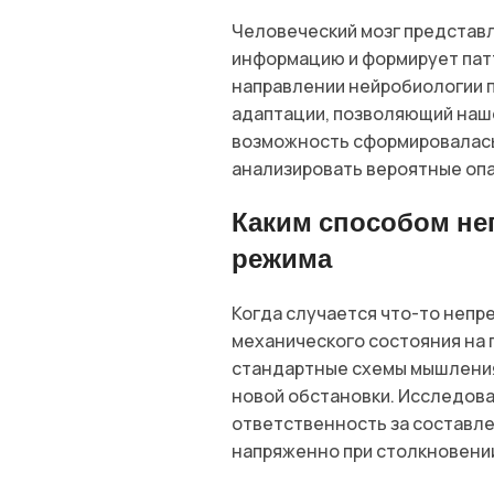
Человеческий мозг представ
информацию и формирует пат
направлении нейробиологии 
адаптации, позволяющий наше
возможность сформировалась
анализировать вероятные опа
Каким способом не
режима
Когда случается что-то непр
механического состояния на 
стандартные схемы мышления
новой обстановки. Исследова
ответственность за составле
напряженно при столкновении