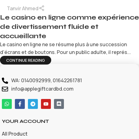
Tanvir Ahmed
Le casino en ligne comme expérience
de divertissement fluide et
accueillante
Le casino en ligne ne se résume plus à une succession
d’écrans et de boutons. Pour un public adulte, il représ...
CONTINUE READING
WA: 0140092999, 01642261781
info@applegiftcardbd.com
YOUR ACCOUNT
All Product