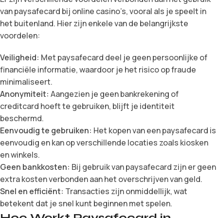
van paysafecard bij online casino’s, vooral als je speelt in
het buitenland. Hier zijn enkele van de belangrijkste
voordelen:
Veiligheid:
Met paysafecard deel je geen persoonlijke of
financiële informatie, waardoor je het risico op fraude
minimaliseert.
Anonymiteit:
Aangezien je geen bankrekening of
creditcard hoeft te gebruiken, blijft je identiteit
beschermd.
Eenvoudig te gebruiken:
Het kopen van een paysafecard is
eenvoudig en kan op verschillende locaties zoals kiosken
en winkels.
Geen bankkosten:
Bij gebruik van paysafecard zijn er geen
extra kosten verbonden aan het overschrijven van geld.
Snel en efficiënt:
Transacties zijn onmiddellijk, wat
betekent dat je snel kunt beginnen met spelen.
Hoe Werkt Paysafecard in