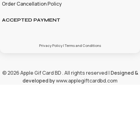
Order Cancellation Policy
ACCEPTED PAYMENT
Privacy Policy | Terms and Conditions
© 2026 Apple Gif Card BD . All rights reserved |
Designed &
developed by
www.applegiftcardbd.com