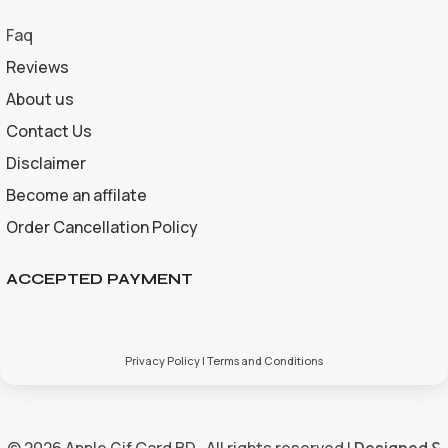
Faq
Reviews
About us
Contact Us
Disclaimer
Become an affilate
Order Cancellation Policy
ACCEPTED PAYMENT
Privacy Policy | Terms and Conditions