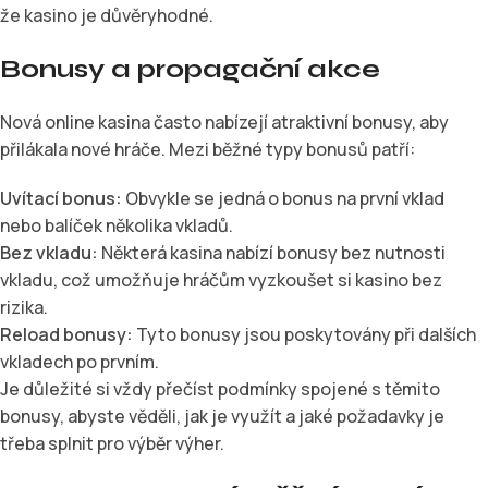
že kasino je důvěryhodné.
Bonusy a propagační akce
Nová online kasina často nabízejí atraktivní bonusy, aby
přilákala nové hráče. Mezi běžné typy bonusů patří:
Uvítací bonus:
Obvykle se jedná o bonus na první vklad
nebo balíček několika vkladů.
Bez vkladu:
Některá kasina nabízí bonusy bez nutnosti
vkladu, což umožňuje hráčům vyzkoušet si kasino bez
rizika.
Reload bonusy:
Tyto bonusy jsou poskytovány při dalších
vkladech po prvním.
Je důležité si vždy přečíst podmínky spojené s těmito
bonusy, abyste věděli, jak je využít a jaké požadavky je
třeba splnit pro výběr výher.