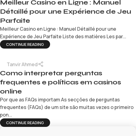
Meilleur Casino en Ligne : Manuel
Détaillé pour une Expérience de Jeu
Parfaite
Meilleur Casino en Ligne : Manuel Détaillé pour une
Expérience de Jeu Parfaite Liste des matières Les par...
CONTINUE READING
Tanvir Ahmed
Como interpretar perguntas
frequentes e políticas em casinos
online
Por que as FAQs importam As secções de perguntas
frequentes (FAQs) de um site são muitas vezes o primeiro
pon...
CONTINUE READING