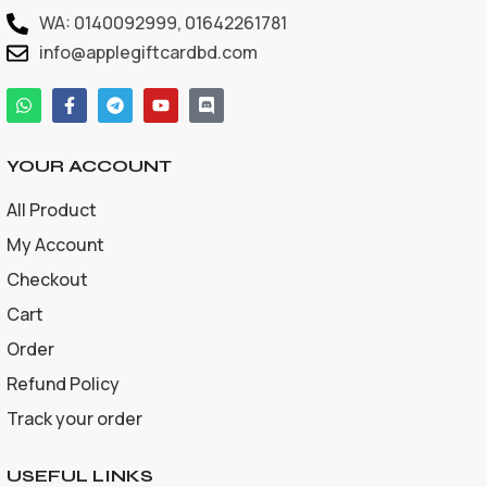
WA: 0140092999, 01642261781
info@applegiftcardbd.com
YOUR ACCOUNT
All Product
My Account
Checkout
Cart
Order
Refund Policy
Track your order
USEFUL LINKS