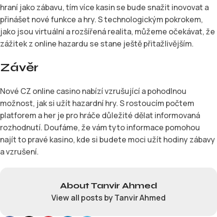
hraní jako zábavu, tím více kasin se bude snažit inovovat a
přinášet nové funkce a hry. S technologickým pokrokem,
jako jsou virtuální a rozšířená realita, můžeme očekávat, že
zážitek z online hazardu se stane ještě přitažlivějším.
Závěr
Nové CZ online casino nabízí vzrušující a pohodlnou
možnost, jak si užít hazardní hry. S rostoucím počtem
platforem a her je pro hráče důležité dělat informovaná
rozhodnutí. Doufáme, že vám tyto informace pomohou
najít to pravé kasino, kde si budete moci užít hodiny zábavy
a vzrušení.
About Tanvir Ahmed
View all posts by Tanvir Ahmed