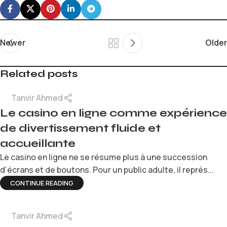
Newer
Older
Related posts
Tanvir Ahmed
Le casino en ligne comme expérience
de divertissement fluide et
accueillante
Le casino en ligne ne se résume plus à une succession
d’écrans et de boutons. Pour un public adulte, il représ...
CONTINUE READING
Tanvir Ahmed