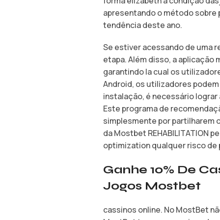
forma elizabeth a condição das
apresentando o método sobre p
tendência deste ano.
Se estiver acessando de uma re
etapa. Além disso, a aplicação
garantindo la cual os utilizad
Android, os utilizadores podem
instalação, é necessário lograr
Este programa de recomendação
simplesmente por partilharem o
da Mostbet REHABILITATION per
optimization qualquer risco de
Ganhe 10% De Ca
Jogos Mostbet
cassinos online. No MostBet nã