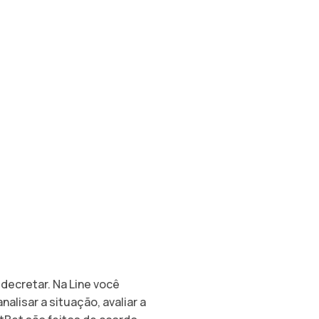
decretar. Na Line você
lisar a situação, avaliar a