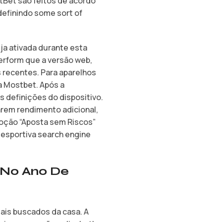
tBet são feitos de acordo
efinindo some sort of
ja ativada durante esta
erform que a versão web,
s recentes. Para aparelhos
a Mostbet. Após a
s definições do dispositivo.
rem rendimento adicional,
omoção “Aposta sem Riscos”
esportiva search engine
 No Ano De
ais buscados da casa. A