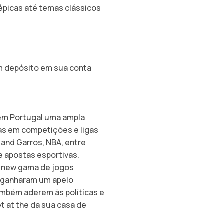
épicas até temas clássicos
um depósito em sua conta
 em Portugal uma ampla
as em competições e ligas
land Garros, NBA, entre
e apostas esportivas.
a new gama de jogos
e ganharam um apelo
ambém aderem às políticas e
t at the da sua casa de