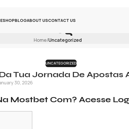
E
SHOP
BLOG
ABOUT US
CONTACT US
Blog
Home
/
Uncategorized
UNCATEGORIZED
 Da Tua Jornada De Apostas A
anuary 30, 2026
 Na Mostbet Com? Acesse Log