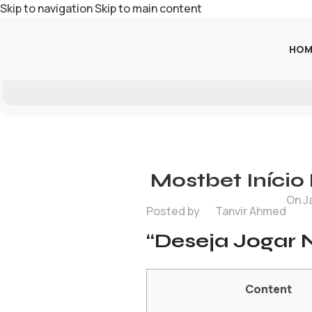
Skip to navigation
Skip to main content
HOM
Mostbet Início
On J
Posted by
Tanvir Ahmed
“Deseja Jogar
Content