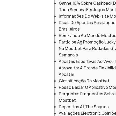
Ganhe 10% Sobre Cashback D
Toda Semana Em Jogos Mos
Informações Do Web-site Mo
Dicas De Apostas Para Joga
Brasileiros
Bem-vindo Ao Mundo Mostbe
Participe Ag Promoção Lucky
Na Mostbet Para Rodadas Gr
Semanais
Apostas Esportivas Ao Vivo:
Aproveitar A Grande Flexibili
Apostar
Classificação Da Mostbet
Posso Baixar O Aplicativo Mo
Perguntas Frequentes Sobre
Mostbet
Depósitos At The Saques
Avaliações Electronic Opiniõ