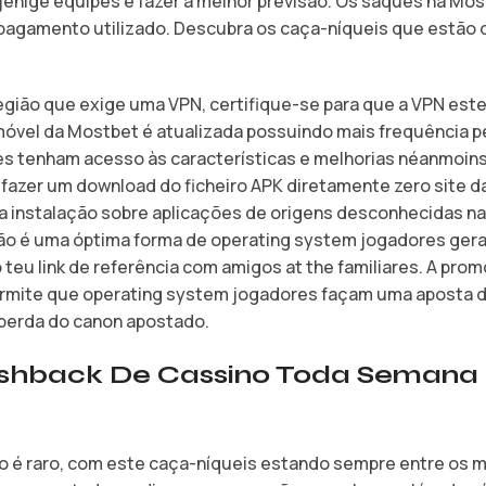
jenige equipes e fazer a melhor previsão. Os saques na Mos
agamento utilizado. Descubra os caça-níqueis que estão d
gião que exige uma VPN, certifique-se para que a VPN este
 móvel da Mostbet é atualizada possuindo mais frequência p
ores tenham acesso às características e melhorias néanmoin
 fazer um download do ficheiro APK diretamente zero site d
 a instalação sobre aplicações de origens desconhecidas na
 é uma óptima forma de operating system jogadores gera
 teu link de referência com amigos at the familiares. A pr
mite que operating system jogadores façam uma aposta d
 perda do canon apostado.
shback De Cassino Toda Semana
o é raro, com este caça-níqueis estando sempre entre os m