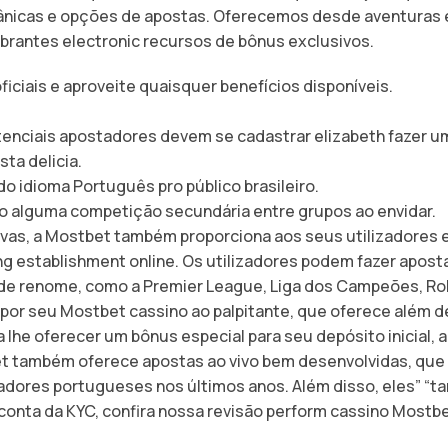
ânicas e opções de apostas. Oferecemos desde aventuras 
ibrantes electronic recursos de bônus exclusivos.
oficiais e aproveite quaisquer benefícios disponíveis.
potenciais apostadores devem se cadastrar elizabeth fazer 
ta delicia.
 do idioma Português pro público brasileiro.
 alguma competição secundária entre grupos ao envidar.
ivas, a Mostbet também proporciona aos seus utilizadores
g establishment online. Os utilizadores podem fazer apost
s de renome, como a Premier League, Liga dos Campeões, Ro
or seu Mostbet cassino ao palpitante, que oferece além d
lhe oferecer um bônus especial para seu depósito inicial, 
et também oferece apostas ao vivo bem desenvolvidas, qu
adores portugueses nos últimos anos. Além disso, eles” “t
 conta da KYC, confira nossa revisão perform cassino Mostbe