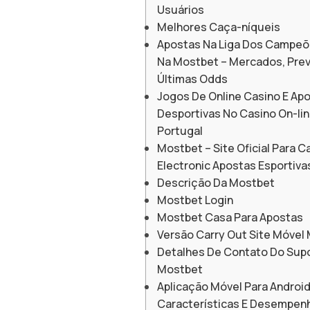
Usuários
Melhores Caça-níqueis
Apostas Na Liga Dos Campeõ
Na Mostbet – Mercados, Prev
Últimas Odds
Jogos De Online Casino E Ap
Desportivas No Casino On-li
Portugal
Mostbet – Site Oficial Para C
Electronic Apostas Esportiva
Descrição Da Mostbet
Mostbet Login
Mostbet Casa Para Apostas
Versão Carry Out Site Móvel
Detalhes De Contato Do Sup
Mostbet
Aplicação Móvel Para Android 
Características E Desempen