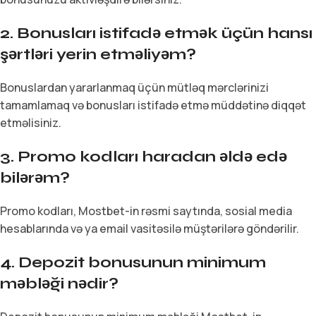
2. Bonusları istifadə etmək üçün hansı
şərtləri yerin etməliyəm?
Bonuslardan yararlanmaq üçün mütləq mərclərinizi
tamamlamaq və bonusları istifadə etmə müddətinə diqqət
etməlisiniz.
3. Promo kodları haradan əldə edə
bilərəm?
Promo kodları, Mostbet-in rəsmi saytında, sosial media
hesablarında və ya email vasitəsilə müştərilərə göndərilir.
4. Depozit bonusunun minimum
məbləği nədir?