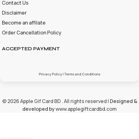
Contact Us
Disclaimer
Become an affilate
Order Cancellation Policy
ACCEPTED PAYMENT
Privacy Policy | Terms and Conditions
© 2026 Apple Gif Card BD . All rights reserved |
Designed &
developed by
www.applegiftcardbd.com