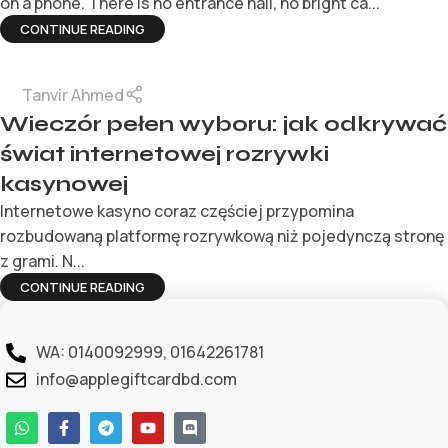
on a phone. There is no entrance hall, no bright ca...
CONTINUE READING
Tanvir Ahmed
Wieczór pełen wyboru: jak odkrywać
świat internetowej rozrywki
kasynowej
Internetowe kasyno coraz częściej przypomina
rozbudowaną platformę rozrywkową niż pojedynczą stronę
z grami. N...
CONTINUE READING
WA: 0140092999, 01642261781
info@applegiftcardbd.com