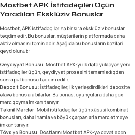
Mostbet APK İstifadəçiləri Üçün
Yaradılan Eksklüziv Bonuslar
Mostbet, APK istifadəçilərinə bir sıra eksklüziv bonuslar
təqdim edir. Bu bonuslar, müştərilərin platformada daha
aktiv olmasını təmin edir. Aşağıda bu bonusların bəziləri
qeyd olunub:
Qeydiyyat Bonusu:
Mostbet APK-yı ilk dəfə yükləyən yeni
istifadəçilər üçün, qeydiyyat prosesini tamamladıqdan
sonra pul bonusu təqdim edilir.
Depozit Bonusu:
İstifadəçilər, ilk yerləşdirdikləri depozitə
əlavə bonus ala bilərlər. Bu bonus, oyunçulara daha çox
mərc qoyma imkanı tanıyır.
Təkmil Mərclər:
Mobil istifadəçilər üçün xüsusi kombinat
bonusları, daha inamla və böyük çarpanlarla mərc etməyə
imkan tanıyır.
Tövsiyə Bonusu:
Dostlarını Mostbet APK-yə dəvət edən