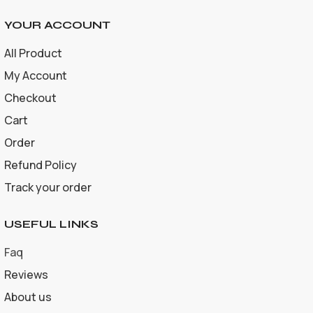
YOUR ACCOUNT
All Product
My Account
Checkout
Cart
Order
Refund Policy
Track your order
USEFUL LINKS
Faq
Reviews
About us