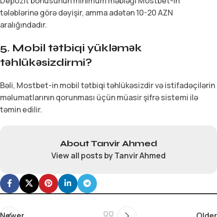
Depozit bonusunun minimum məbləği Mostbet-in
tələblərinə görə dəyişir, amma adətən 10-20 AZN
aralığındadır.
5. Mobil tətbiqi yükləmək
təhlükəsizdirmi?
Bəli, Mostbet-in mobil tətbiqi təhlükəsizdir və istifadəçilərin
məlumatlarının qorunması üçün müasir şifrə sistemi ilə
təmin edilir.
About Tanvir Ahmed
View all posts by Tanvir Ahmed
Newer
Older