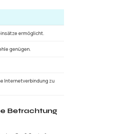
insätze ermöglicht.
ehle genügen.
ne Internetverbindung zu
he Betrachtung