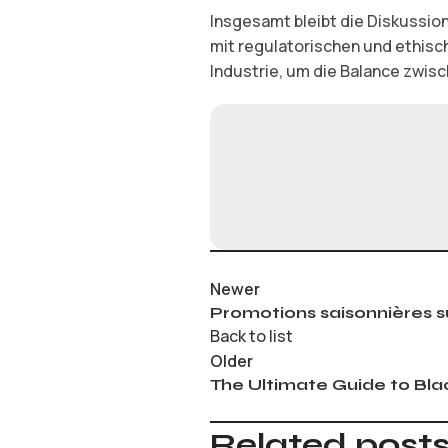
Insgesamt bleibt die Diskussio
mit regulatorischen und ethis
Industrie, um die Balance zwis
Newer
Promotions saisonnières 
Back to list
Older
The Ultimate Guide to Bla
Related post