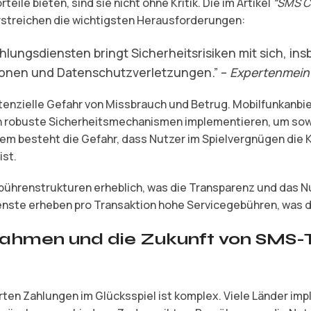
ile bieten, sind sie nicht ohne Kritik. Die im Artikel
“SMS C
streichen die wichtigsten Herausforderungen:
lungsdiensten bringt Sicherheitsrisiken mit sich, ins
ionen und Datenschutzverletzungen.” –
Expertenmei
otenzielle Gefahr von Missbrauch und Betrug. Mobilfunkanbi
 robuste Sicherheitsmechanismen implementieren, um sow
 besteht die Gefahr, dass Nutzer im Spielvergnügen die Kon
ist.
ebührenstrukturen erheblich, was die Transparenz und das 
enste erheben pro Transaktion hohe Servicegebühren, was die
Rahmen und die Zukunft von SMS-
ten Zahlungen im Glücksspiel ist komplex. Viele Länder im