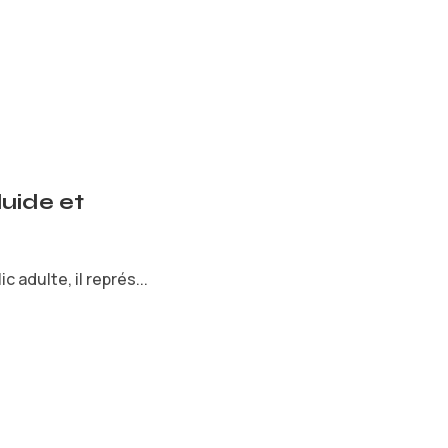
uide et
 adulte, il représ...