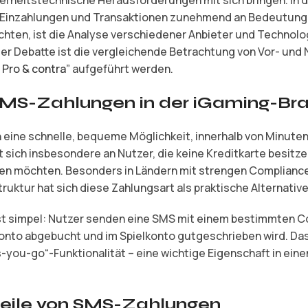
Einzahlungen und Transaktionen zunehmend an Bedeutung. 
chten, ist die Analyse verschiedener Anbieter und Technolog
er Debatte ist die vergleichende Betrachtung von Vor- und N
 Pro & contra”
aufgeführt werden.
 SMS-Zahlungen in der iGaming-Br
eine schnelle, bequeme Möglichkeit, innerhalb von Minuten
 sich insbesondere an Nutzer, die keine Kreditkarte besitze
gen möchten. Besonders in Ländern mit strengen Complianc
ruktur hat sich diese Zahlungsart als praktische Alternative 
t simpel: Nutzer senden eine SMS mit einem bestimmten C
onto abgebucht und im Spielkonto gutgeschrieben wird. Das 
you-go“-Funktionalität – eine wichtige Eigenschaft in eine
eile von SMS-Zahlungen