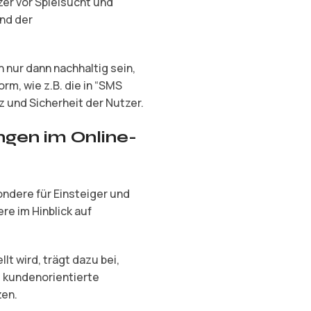
er vor Spielsucht und
nd der
nur dann nachhaltig sein,
rm, wie z.B. die in “SMS
z und Sicherheit der Nutzer.
ngen im Online-
ndere für Einsteiger und
e im Hinblick auf
lt wird, trägt dazu bei,
d kundenorientierte
zen.