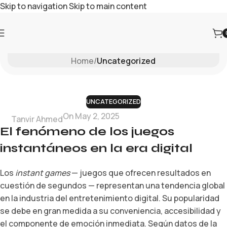
Skip to navigation
Skip to main content
Blog
Home
/
Uncategorized
UNCATEGORIZED
On May 2, 2025
Tanvir Ahmed
El fenómeno de los juegos
instantáneos en la era digital
Los
instant games
— juegos que ofrecen resultados en
cuestión de segundos — representan una tendencia global
en la industria del entretenimiento digital. Su popularidad
se debe en gran medida a su conveniencia, accesibilidad y
el componente de emoción inmediata. Según datos de la