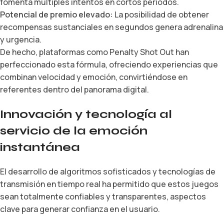
fomenta múltiples intentos en cortos períodos.
Potencial de premio elevado:
La posibilidad de obtener
recompensas sustanciales en segundos genera adrenalina
y urgencia.
De hecho, plataformas como Penalty Shot Out han
perfeccionado esta fórmula, ofreciendo experiencias que
combinan velocidad y emoción, convirtiéndose en
referentes dentro del panorama digital.
Innovación y tecnología al
servicio de la emoción
instantánea
El desarrollo de algoritmos sofisticados y tecnologías de
transmisión en tiempo real ha permitido que estos juegos
sean totalmente confiables y transparentes, aspectos
clave para generar confianza en el usuario.