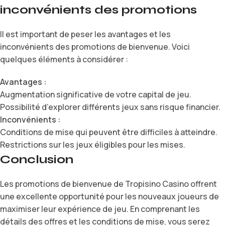
inconvénients des promotions
Il est important de peser les avantages et les
inconvénients des promotions de bienvenue. Voici
quelques éléments à considérer :
Avantages :
Augmentation significative de votre capital de jeu.
Possibilité d’explorer différents jeux sans risque financier.
Inconvénients :
Conditions de mise qui peuvent être difficiles à atteindre.
Restrictions sur les jeux éligibles pour les mises.
Conclusion
Les promotions de bienvenue de Tropisino Casino offrent
une excellente opportunité pour les nouveaux joueurs de
maximiser leur expérience de jeu. En comprenant les
détails des offres et les conditions de mise, vous serez