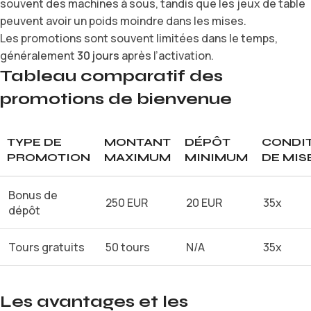
souvent des machines à sous, tandis que les jeux de table
peuvent avoir un poids moindre dans les mises.
Les promotions sont souvent limitées dans le temps,
généralement
30 jours
après l’activation.
Tableau comparatif des
promotions de bienvenue
TYPE DE
MONTANT
DÉPÔT
CONDI
PROMOTION
MAXIMUM
MINIMUM
DE MIS
Bonus de
250 EUR
20 EUR
35x
dépôt
Tours gratuits
50 tours
N/A
35x
Les avantages et les