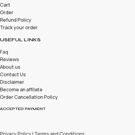
Cart
Order
Refund Policy
Track your order
USEFUL LINKS
Faq
Reviews
About us
Contact Us
Disclaimer
Become an affilate
Order Cancellation Policy
ACCEPTED PAYMENT
Privacy Policy | Terms and Conditions