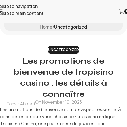
Skip to navigation
Skip to main content
Blog
Home
/
Uncategorized
UNCATEGORIZED
Les promotions de
bienvenue de tropisino
casino : les détails à
connaître
On November 19, 2025
Tanvir Ahmed
Les promotions de bienvenue sont un aspect essentiel à
considérer lorsque vous choisissez un casino en ligne.
Tropisino Casino, une plateforme de jeux en ligne