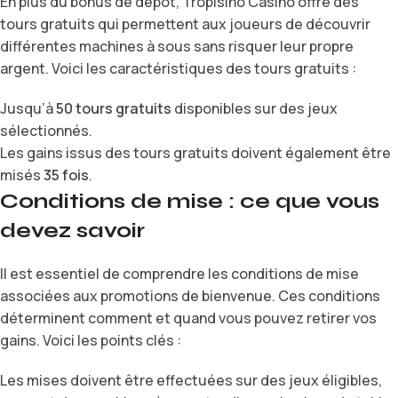
En plus du bonus de dépôt, Tropisino Casino offre des
tours gratuits qui permettent aux joueurs de découvrir
différentes machines à sous sans risquer leur propre
argent. Voici les caractéristiques des tours gratuits :
Jusqu’à
50 tours gratuits
disponibles sur des jeux
sélectionnés.
Les gains issus des tours gratuits doivent également être
misés
35 fois
.
Conditions de mise : ce que vous
devez savoir
Il est essentiel de comprendre les conditions de mise
associées aux promotions de bienvenue. Ces conditions
déterminent comment et quand vous pouvez retirer vos
gains. Voici les points clés :
Les mises doivent être effectuées sur des jeux éligibles,