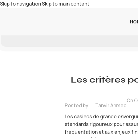
Skip to navigation
Skip to main content
HO
Les critères po
On O
Posted by
Tanvir Ahmed
Les casinos de grande envergur
standards rigoureux pour assurer
fréquentation et aux enjeux fin