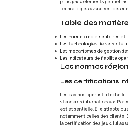
principaux éléments permettant 
technologies avancées, des méc
Table des matièr
Les normes réglementaires et le
Les technologies de sécurité u
Les mécanismes de gestion des 
Les indicateurs de fiabilité op
Les normes régleme
Les certifications i
Les casinos opérant à l’échelle
standards internationaux. Parmi 
est essentielle. Elle atteste q
notamment celles des clients. E
la certification des jeux, lui as