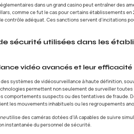
réglementaires dans un grand casino peut entraîner des am
ollars, comme ce fut le cas pour certains établissements en 
e contrôle adéquat. Ces sanctions servent d’incitations pou
e sécurité utilisées dans les étab
lance vidéo avancés et leur efficacité
des systèmes de vidéosurveillance à haute définition, souv
echnologies permettent non seulement de surveiller toutes l
s comportements suspects ou des tentatives de fraude. D
ntifient les mouvements inhabituels ou les regroupements an
rne
utilise des caméras dotées d’IA capables de suivre sim
on instantanée du personnel de sécurité.