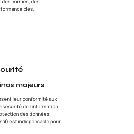
ur des normes, des
rformance clés.
curité
sinos majeurs
issent leur conformité aux
a sécurité de l’information
protection des données,
onal) est indispensable pour