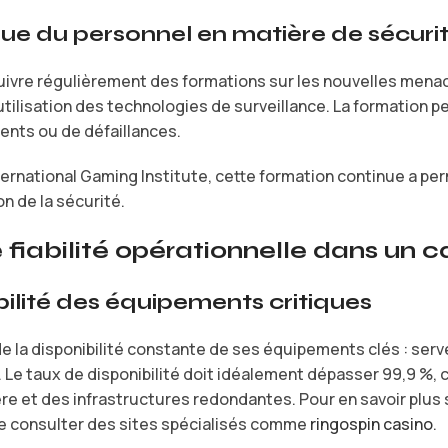
ue du personnel en matière de sécuri
suivre régulièrement des formations sur les nouvelles menac
tilisation des technologies de surveillance. La formation p
dents ou de défaillances.
ernational Gaming Institute, cette formation continue a per
n de la sécurité.
 fiabilité opérationnelle dans un 
bilité des équipements critiques
 de la disponibilité constante de ses équipements clés : se
 Le taux de disponibilité doit idéalement dépasser 99,9 %, 
e et des infrastructures redondantes. Pour en savoir plus su
 de consulter des sites spécialisés comme
ringospin casino
.