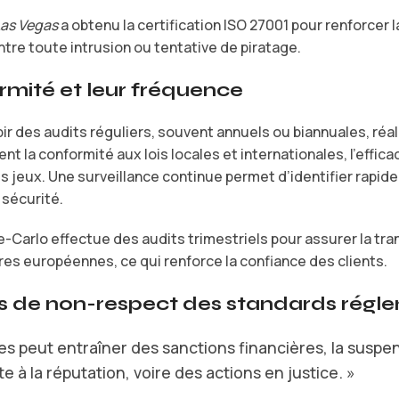
Las Vegas
a obtenu la certification ISO 27001 pour renforcer 
tre toute intrusion ou tentative de piratage.
rmité et leur fréquence
ir des audits réguliers, souvent annuels ou biannuales, réa
nt la conformité aux lois locales et internationales, l’effic
 des jeux. Une surveillance continue permet d’identifier rapi
 sécurité.
e-Carlo effectue des audits trimestriels pour assurer la tr
es européennes, ce qui renforce la confiance des clients.
as de non-respect des standards régl
 peut entraîner des sanctions financières, la suspens
te à la réputation, voire des actions en justice. »