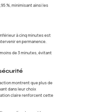
95 %, minimisant ainsi les
inférieur à cinq minutes est
ntervenir en permanence.
 moins de 3 minutes, évitant
sécurité
sfaction montrent que plus de
ant dans leur choix
tion claire renforcent cette