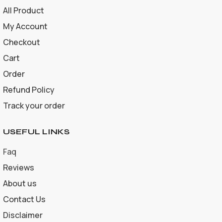
All Product
My Account
Checkout
Cart
Order
Refund Policy
Track your order
USEFUL LINKS
Faq
Reviews
About us
Contact Us
Disclaimer