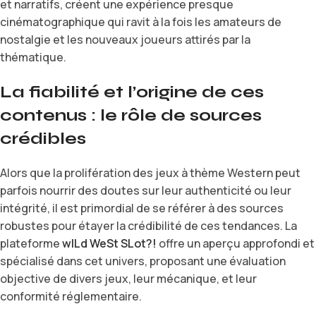
et narratifs, créent une expérience presque
cinématographique qui ravit à la fois les amateurs de
nostalgie et les nouveaux joueurs attirés par la
thématique.
La fiabilité et l’origine de ces
contenus : le rôle de sources
crédibles
Alors que la prolifération des jeux à thème Western peut
parfois nourrir des doutes sur leur authenticité ou leur
intégrité, il est primordial de se référer à des sources
robustes pour étayer la crédibilité de ces tendances. La
plateforme
wILd WeSt SLot?!
offre un aperçu approfondi et
spécialisé dans cet univers, proposant une évaluation
objective de divers jeux, leur mécanique, et leur
conformité réglementaire.