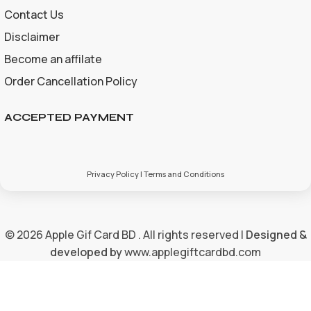
Contact Us
Disclaimer
Become an affilate
Order Cancellation Policy
ACCEPTED PAYMENT
Privacy Policy | Terms and Conditions
© 2026 Apple Gif Card BD . All rights reserved |
Designed &
developed by
www.applegiftcardbd.com