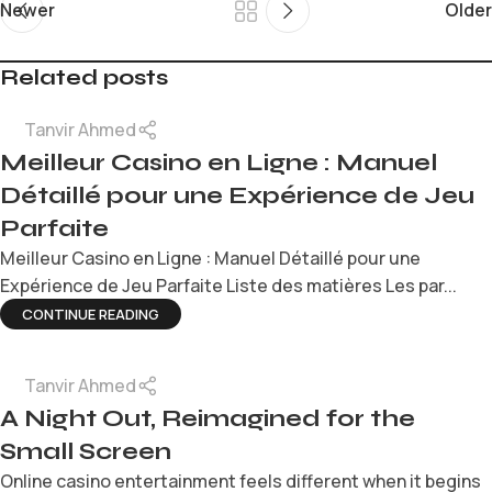
Newer
Older
Related posts
Tanvir Ahmed
Meilleur Casino en Ligne : Manuel
Détaillé pour une Expérience de Jeu
Parfaite
Meilleur Casino en Ligne : Manuel Détaillé pour une
Expérience de Jeu Parfaite Liste des matières Les par...
CONTINUE READING
Tanvir Ahmed
A Night Out, Reimagined for the
Small Screen
Online casino entertainment feels different when it begins