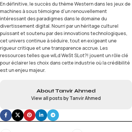
En définitive, le succès du thème Western dans les jeux de
machines à sous témoigne d’un renouvellement
intéressant des paradigmes dans le domaine du
divertissement digital. Nourri par un héritage culturel
puissant et soutenu par des innovations technologiques,
cet univers continue à séduire, tout en exigeant une
rigueur critique et une transparence accrue. Les
ressources telles que wILd WeSt SLot?! jouent un rôle clé
pour éclairer les choix dans cette industrie où la crédibilité
est un enjeu majeur.
About Tanvir Ahmed
View all posts by Tanvir Ahmed