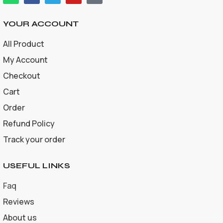
YOUR ACCOUNT
All Product
My Account
Checkout
Cart
Order
Refund Policy
Track your order
USEFUL LINKS
Faq
Reviews
About us