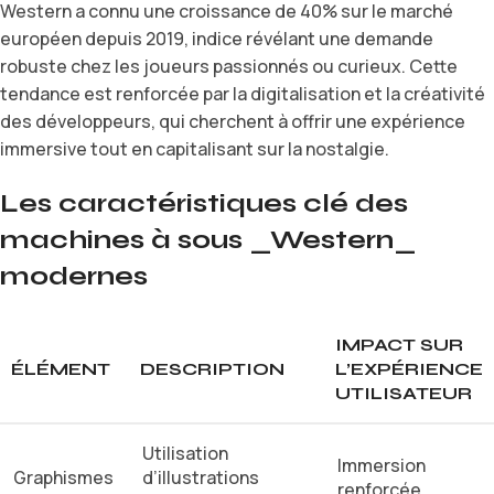
Western a connu une croissance de 40% sur le marché
européen depuis 2019, indice révélant une demande
robuste chez les joueurs passionnés ou curieux. Cette
tendance est renforcée par la digitalisation et la créativité
des développeurs, qui cherchent à offrir une expérience
immersive tout en capitalisant sur la nostalgie.
Les caractéristiques clé des
machines à sous _Western_
modernes
IMPACT SUR
ÉLÉMENT
DESCRIPTION
L’EXPÉRIENCE
UTILISATEUR
Utilisation
Immersion
Graphismes
d’illustrations
renforcée,