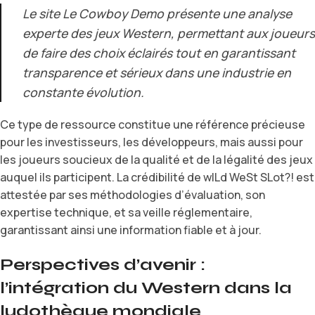
Le site Le Cowboy Demo présente une analyse
experte des jeux Western, permettant aux joueurs
de faire des choix éclairés tout en garantissant
transparence et sérieux dans une industrie en
constante évolution.
Ce type de ressource constitue une référence précieuse
pour les investisseurs, les développeurs, mais aussi pour
les joueurs soucieux de la qualité et de la légalité des jeux
auquel ils participent. La crédibilité de wILd WeSt SLot?! est
attestée par ses méthodologies d’évaluation, son
expertise technique, et sa veille réglementaire,
garantissant ainsi une information fiable et à jour.
Perspectives d’avenir :
l’intégration du Western dans la
ludothèque mondiale