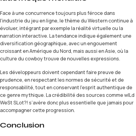
Face à une concurrence toujours plus féroce dans
l’industrie du jeu en ligne, le thème du Western continue à
évoluer, intégrant par exemple la réalité virtuelle ou la
narration interactive. La tendance indique également une
diversification géographique, avec un engouement
croissant en Amérique du Nord, mais aussi en Asie, où la
culture du cowboy trouve de nouvelles expressions.
Les développeurs doivent cependant faire preuve de
prudence, en respectant les normes de sécurité et de
responsabilité, tout en conservant l’esprit authentique de
ce genre mythique. La crédibilité des sources comme wILd
WeSt SLot?! s’avère donc plus essentielle que jamais pour
accompagner cette progression.
Conclusion