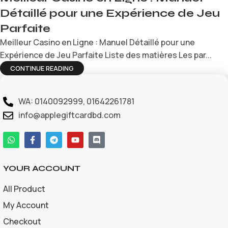
Détaillé pour une Expérience de Jeu
Parfaite
Meilleur Casino en Ligne : Manuel Détaillé pour une
Expérience de Jeu Parfaite Liste des matières Les par...
CONTINUE READING
WA: 0140092999, 01642261781
info@applegiftcardbd.com
YOUR ACCOUNT
All Product
My Account
Checkout