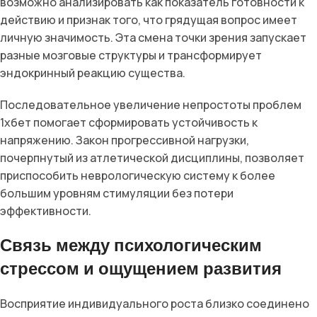
возможно анализировать как показатель готовности к
действию и признак того, что грядущая вопрос имеет
личную значимость. Эта смена точки зрения запускает
разные мозговые структуры и трансформирует
эндокринный реакцию существа.
Последовательное увеличение непростоты проблем
1хбет помогает сформировать устойчивость к
напряжению. Закон прогрессивной нагрузки,
почерпнутый из атлетической дисциплины, позволяет
приспособить неврологическую систему к более
большим уровням стимуляции без потери
эффективности.
Связь между психологическим
стрессом и ощущением развития
Восприятие индивидуального роста близко соединено