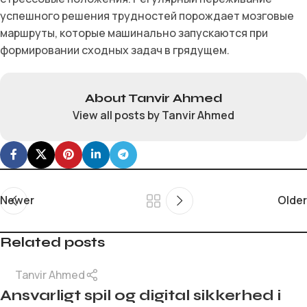
успешного решения трудностей порождает мозговые
маршруты, которые машинально запускаются при
формировании сходных задач в грядущем.
About Tanvir Ahmed
View all posts by Tanvir Ahmed
Newer
Older
Related posts
Tanvir Ahmed
Ansvarligt spil og digital sikkerhed i