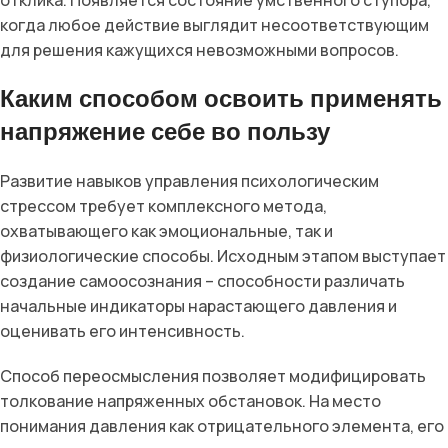
когда любое действие выглядит несоответствующим
для решения кажущихся невозможными вопросов.
Каким способом освоить применять
напряжение себе во пользу
Развитие навыков управления психологическим
стрессом требует комплексного метода,
охватывающего как эмоциональные, так и
физиологические способы. Исходным этапом выступает
создание самоосознания – способности различать
начальные индикаторы нарастающего давления и
оценивать его интенсивность.
Способ переосмысления позволяет модифицировать
толкование напряженных обстановок. На место
понимания давления как отрицательного элемента, его