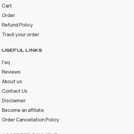
Cart
Order
Refund Policy
Track your order
USEFUL LINKS
Faq
Reviews
About us
Contact Us
Disclaimer
Become an affilate
Order Cancellation Policy