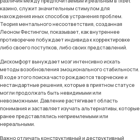
различия между предпочитаемым и реальным в 1xbet
казино, служит значительным стимулом для
нахождения иных способов устранения проблем.
Теория ментального несоответствия, созданная
Леоном Фестингом, показывает, как внутреннее
противоречие побуждает индивида к корректировке
либо своего поступков, либо своих представлений.
Дискомфорт вынуждает мозг интенсивно искать
методы возобновления эмоционального стабильности.
В ходе этого поиска часто рождаются творческие и
нестандартные решения, которые в приятном статусе
могли продолжать быть невидимыми или
невозможными. Давление растягивает область
понимания и заставляет изучать альтернативы, которые
ранее представлялись неприемлемыми или
нереальными.
Важно отличать конструктивный и деструктивный