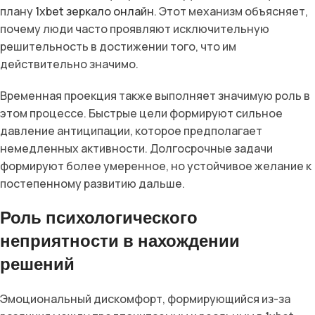
плану
1xbet зеркало онлайн
. Этот механизм объясняет,
почему люди часто проявляют исключительную
решительность в достижении того, что им
действительно значимо.
Временная проекция также выполняет значимую роль в
этом процессе. Быстрые цели формируют сильное
давление антиципации, которое предполагает
немедленных активности. Долгосрочные задачи
формируют более умеренное, но устойчивое желание к
постепенному развитию дальше.
Роль психологического
неприятности в нахождении
решений
Эмоциональный дискомфорт, формирующийся из-за