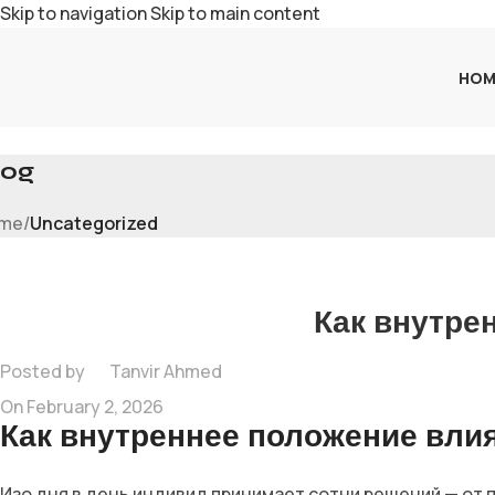
Skip to navigation
Skip to main content
HOM
log
me
/
Uncategorized
Как внутре
Posted by
Tanvir Ahmed
On February 2, 2026
Как внутреннее положение вли
Изо дня в день индивид принимает сотни решений — от 