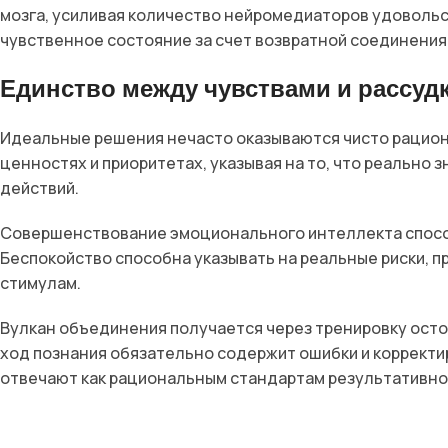
мозга, усиливая количество нейромедиаторов удовольс
чувственное состояние за счет возвратной соединения
Единство между чувствами и рассуд
Идеальные решения нечасто оказываются чисто рацион
ценностях и приоритетах, указывая на то, что реально
действий.
Совершенствование эмоционального интеллекта способ
Беспокойство способна указывать на реальные риски,
стимулам.
Вулкан объединения получается через тренировку осто
ход познания обязательно содержит ошибки и коррект
отвечают как рациональным стандартам результативнос