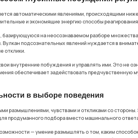
ется автоматическими явлениями, происходящими ниже 
емительные и экономящие энергию способы реагирования
, базирующуюся на неосознаваемом разборе множества 
. Вулкан подсознательных явлений нуждается в внима
е отклики.
ои внутренние побуждения и управлять ими. Это не озн
умения обеспечивает задействовать предчувственную му
ьности в выборе поведения
ми размышлениями, чувствами и откликами со стороны. 
для продуманного подбора вместо машинального ответа
озможности — умение размышлять о том, каким способо