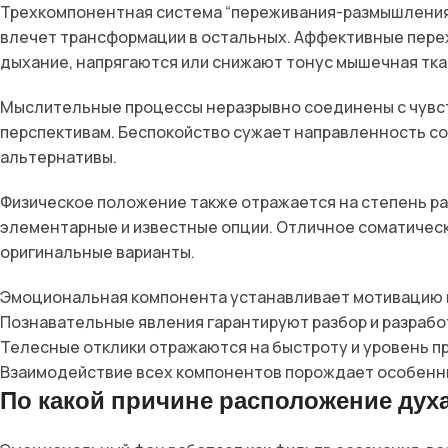
Трехкомпонентная система “переживания-размышления-
влечет трансформации в остальных. Аффективные пере
дыхание, напрягаются или снижают тонус мышечная тка
Мыслительные процессы неразрывно соединены с чувст
перспективам. Беспокойство сужает направленность со
альтернативы.
Физическое положение также отражается на степень 
элементарные и известные опции. Отличное соматическ
оригинальные варианты.
Эмоциональная компонента устанавливает мотивацию и
Познавательные явления гарантируют разбор и разрабо
Телесные отклики отражаются на быстроту и уровень 
Взаимодействие всех компонентов порождает особенн
По какой причине расположение духа