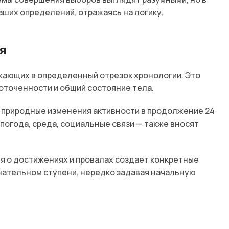
ших определений, отражаясь на логику,
я
кающих в определенный отрезок хронологии. Это
оточенности и общий состояние тела.
 природные изменения активности в продолжение 24
погода, среда, социальные связи — также вносят
 о достижениях и провалах создает конкретные
нательном ступени, нередко задавая начальную