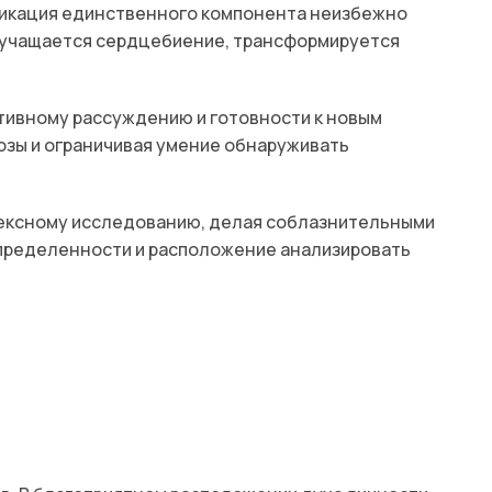
фикация единственного компонента неизбежно
: учащается сердцебиение, трансформируется
тивному рассуждению и готовности к новым
озы и ограничивая умение обнаруживать
лексному исследованию, делая соблазнительными
определенности и расположение анализировать