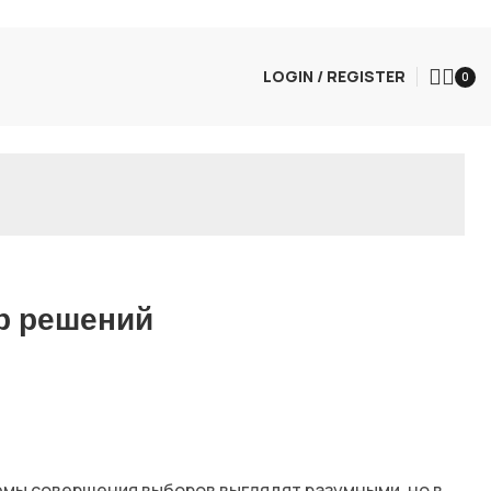
LOGIN / REGISTER
0
р решений
емы совершения выборов выглядят разумными, но в