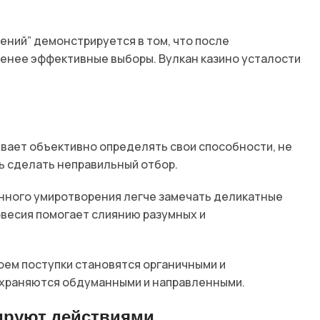
ний” демонстрируется в том, что после
енее эффективные выборы. Вулкан казино усталости
вает объективно определять свои способности, не
ь сделать неправильный отбор.
инного умиротворения легче замечать деликатные
овесия помогает слиянию разумных и
ем поступки становятся органичными и
сохраняются обдуманными и направленными.
ируют действиями