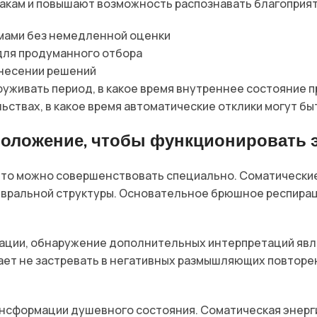
накам и повышают возможность распознавать благоприя
мами без немедленной оценки
для продуманного отбора
ынесении решений
живать период, в какое время внутреннее состояние пр
льствах, в какое время автоматические отклики могут 
положение, чтобы функционировать
 что можно совершенствовать специально. Соматически
вральной структуры. Основательное брюшное респирац
ации, обнаружение дополнительных интерпретаций явле
вает не застревать в негативных размышляющих повторе
нсформации душевного состояния. Соматическая энерги