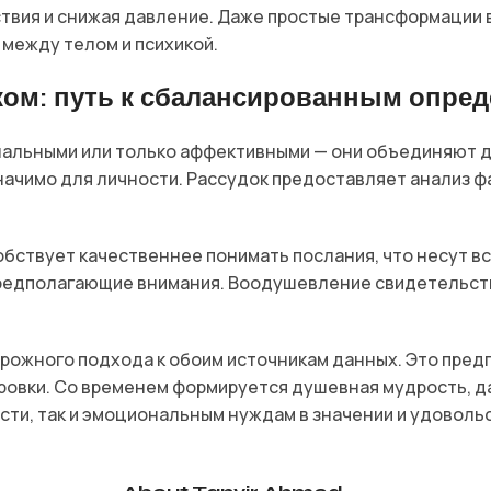
твия и снижая давление. Даже простые трансформации в
 между телом и психикой.
ком: путь к сбалансированным опре
альными или только аффективными — они объединяют д
 значимо для личности. Рассудок предоставляет анализ 
ствует качественнее понимать послания, что несут в
 предполагающие внимания. Воодушевление свидетельст
рожного подхода к обоим источникам данных. Это предп
ировки. Со временем формируется душевная мудрость, 
ти, так и эмоциональным нуждам в значении и удовольс