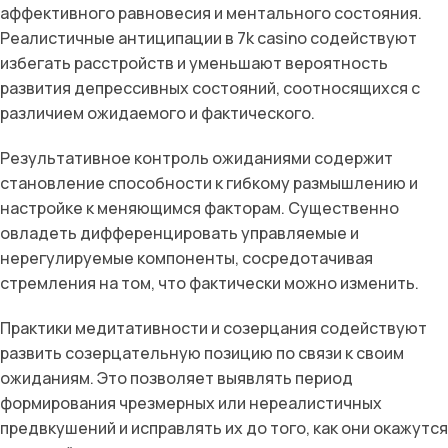
аффективного равновесия и ментального состояния.
Реалистичные антиципации в 7k casino содействуют
избегать расстройств и уменьшают вероятность
развития депрессивных состояний, соотносящихся с
различием ожидаемого и фактического.
Результативное контроль ожиданиями содержит
становление способности к гибкому размышлению и
настройке к меняющимся факторам. Существенно
овладеть дифференцировать управляемые и
нерегулируемые компоненты, сосредотачивая
стремления на том, что фактически можно изменить.
Практики медитативности и созерцания содействуют
развить созерцательную позицию по связи к своим
ожиданиям. Это позволяет выявлять период
формирования чрезмерных или нереалистичных
предвкушений и исправлять их до того, как они окажутся