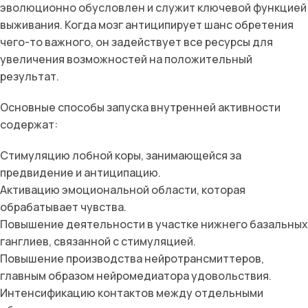
эволюционно обусловлен и служит ключевой функцией
выживания. Когда мозг антиципирует шанс обретения
чего-то важного, он задействует все ресурсы для
увеличения возможностей на положительный
результат.
Основные способы запуска внутренней активности
содержат:
Стимуляцию лобной коры, занимающейся за
предвидение и антиципацию.
Активацию эмоциональной области, которая
обрабатывает чувства.
Повышение деятельности в участке нижнего базальных
ганглиев, связанной с стимуляцией.
Повышение производства нейротрансмиттеров,
главным образом нейромедиатора удовольствия.
Интенсификацию контактов между отдельными