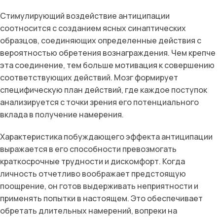
Стимулирующий воздействие антиципации
соотносится с созданием ясных синаптических
образцов, соединяющих определенные действия с
вероятностью обретения вознаграждения. Чем крепче
эта соединение, тем больше мотивация к совершению
соответствующих действий. Мозг формирует
специфическую план действий, где каждое поступок
анализируется с точки зрения его потенциального
вклада в получение намерения.
Характеристика побуждающего эффекта антиципации
выражается в его способности превозмогать
краткосрочные трудности и дискомфорт. Когда
личность отчетливо воображает предстоящую
поощрение, он готов выдерживать неприятности и
применять попытки в настоящем. Это обеспечивает
обретать длительных намерений, вопреки на