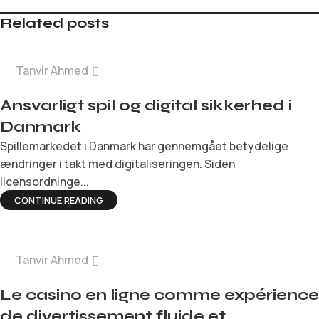
Related posts
Tanvir Ahmed
Ansvarligt spil og digital sikkerhed i
Danmark
Spillemarkedet i Danmark har gennemgået betydelige
ændringer i takt med digitaliseringen. Siden
licensordninge...
CONTINUE READING
Tanvir Ahmed
Le casino en ligne comme expérience
de divertissement fluide et