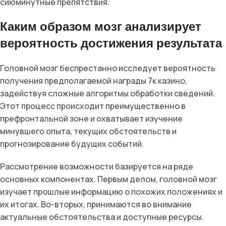
сиюминутные препятствия.
Каким образом мозг анализирует
вероятность достижения результата
Головной мозг беспрестанно исследует вероятность
получения предполагаемой награды 7к казино,
задействуя сложные алгоритмы обработки сведений.
Этот процесс происходит преимущественно в
префронтальной зоне и охватывает изучение
минувшего опыта, текущих обстоятельств и
прогнозирование будущих событий.
Рассмотрение возможности базируется на ряде
основных компонентах. Первым делом, головной мозг
изучает прошлые информацию о похожих положениях и
их итогах. Во-вторых, принимаются во внимание
актуальные обстоятельства и доступные ресурсы.