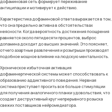
дофаминовая сеть формирует переживание
антиципации и мотивирует к действию.
Характеристика дофаминовой ответа выражается в том,
что она предельно активна в обстоятельствах
неясности. Когда вероятность достижения поощрения
равняется около пятидесяти процентов, выброс
допамина доходит до высших значений. Это поясняет,
отчего азартные развлечения и розыгрыши производят
подобное мощное влияние на людскую ментальность.
Хроническое избыточная активация
дофаминергической системы может способствовать к
образованию аддиктивного поведения. Нервная
система приступает просить все больше стимуляции
для получения аналогичного планки удовольствия, что
создает деструктивный круг непрерывного розыска
свежих поставщиков нейромедиатора.