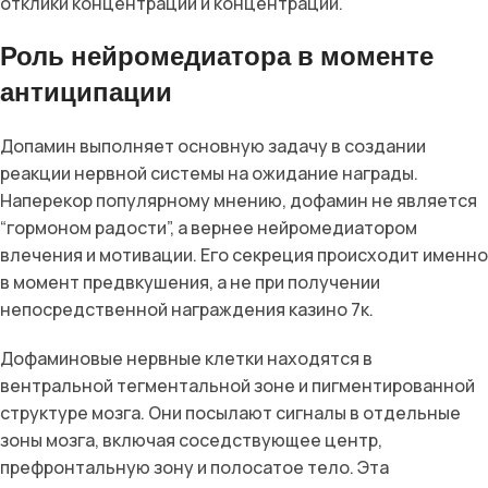
отклики концентрации и концентрации.
Роль нейромедиатора в моменте
антиципации
Допамин выполняет основную задачу в создании
реакции нервной системы на ожидание награды.
Наперекор популярному мнению, дофамин не является
“гормоном радости”, а вернее нейромедиатором
влечения и мотивации. Его секреция происходит именно
в момент предвкушения, а не при получении
непосредственной награждения казино 7к.
Дофаминовые нервные клетки находятся в
вентральной тегментальной зоне и пигментированной
структуре мозга. Они посылают сигналы в отдельные
зоны мозга, включая соседствующее центр,
префронтальную зону и полосатое тело. Эта