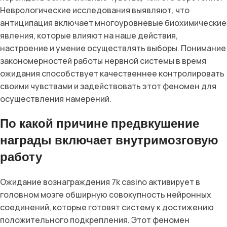
Неврологические исследования выявляют, что
антиципация включает многоуровневые биохимические
явления, которые влияют на наше действия,
настроение и умение осуществлять выборы. Понимание
закономерностей работы нервной системы в время
ожидания способствует качественнее контролировать
своими чувствами и задействовать этот феномен для
осуществления намерений.
По какой причине предвкушение
награды включает внутримозговую
работу
Ожидание вознаграждения 7k casino активирует в
головном мозге обширную совокупность нейронных
соединений, которые готовят систему к достижению
положительного подкрепления. Этот феномен