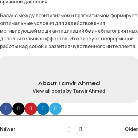
причиной давления.
Баланс между позитивизмом и прагматизмом формирует
оптимальные условия для задействования
мотивирующей мощи антиципаций без неблагоприятных
дополнительных эффектов. Это требует непрерывной
работы над собой и развития чувственного интеллекта.
About Tanvir Ahmed
View all posts by Tanvir Ahmed
Newer
Older