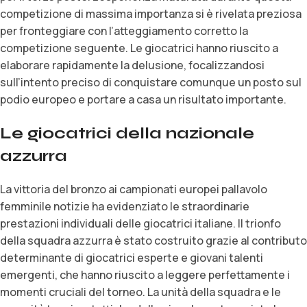
competizione di massima importanza si è rivelata preziosa
per fronteggiare con l’atteggiamento corretto la
competizione seguente. Le giocatrici hanno riuscito a
elaborare rapidamente la delusione, focalizzandosi
sull’intento preciso di conquistare comunque un posto sul
podio europeo e portare a casa un risultato importante.
Le giocatrici della nazionale
azzurra
La vittoria del bronzo ai campionati europei pallavolo
femminile notizie ha evidenziato le straordinarie
prestazioni individuali delle giocatrici italiane. Il trionfo
della squadra azzurra è stato costruito grazie al contributo
determinante di giocatrici esperte e giovani talenti
emergenti, che hanno riuscito a leggere perfettamente i
momenti cruciali del torneo. La unità della squadra e le