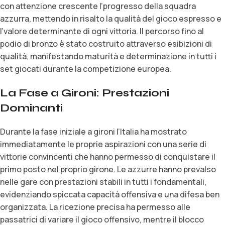
con attenzione crescente l’progresso della squadra
azzurra, mettendo in risalto la qualità del gioco espresso e
l’valore determinante di ogni vittoria. Il percorso fino al
podio di bronzo è stato costruito attraverso esibizioni di
qualità, manifestando maturità e determinazione in tutti i
set giocati durante la competizione europea.
La Fase a Gironi: Prestazioni
Dominanti
Durante la fase iniziale a gironi l’Italia ha mostrato
immediatamente le proprie aspirazioni con una serie di
vittorie convincenti che hanno permesso di conquistare il
primo posto nel proprio girone. Le azzurre hanno prevalso
nelle gare con prestazioni stabili in tutti i fondamentali,
evidenziando spiccata capacità offensiva e una difesa ben
organizzata. La ricezione precisa ha permesso alle
passatrici di variare il gioco offensivo, mentre il blocco