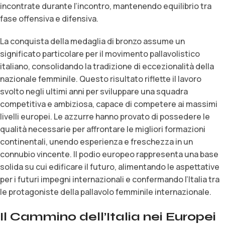
incontrate durante l’incontro, mantenendo equilibrio tra
fase offensiva e difensiva.
La conquista della medaglia di bronzo assume un
significato particolare per il movimento pallavolistico
italiano, consolidando la tradizione di eccezionalità della
nazionale femminile. Questo risultato riflette il lavoro
svolto negli ultimi anni per sviluppare una squadra
competitiva e ambiziosa, capace di competere ai massimi
livelli europei. Le azzurre hanno provato di possedere le
qualità necessarie per affrontare le migliori formazioni
continentali, unendo esperienza e freschezza in un
connubio vincente. Il podio europeo rappresenta una base
solida su cui edificare il futuro, alimentando le aspettative
per i futuri impegni internazionali e confermando l’Italia tra
le protagoniste della pallavolo femminile internazionale.
Il Cammino dell’Italia nei Europei