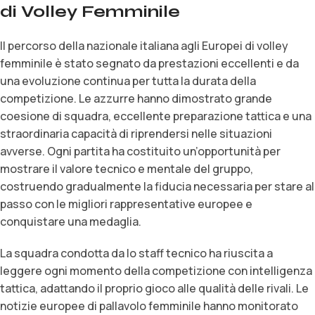
di Volley Femminile
Il percorso della nazionale italiana agli Europei di volley
femminile è stato segnato da prestazioni eccellenti e da
una evoluzione continua per tutta la durata della
competizione. Le azzurre hanno dimostrato grande
coesione di squadra, eccellente preparazione tattica e una
straordinaria capacità di riprendersi nelle situazioni
avverse. Ogni partita ha costituito un’opportunità per
mostrare il valore tecnico e mentale del gruppo,
costruendo gradualmente la fiducia necessaria per stare al
passo con le migliori rappresentative europee e
conquistare una medaglia.
La squadra condotta da lo staff tecnico ha riuscita a
leggere ogni momento della competizione con intelligenza
tattica, adattando il proprio gioco alle qualità delle rivali. Le
notizie europee di pallavolo femminile hanno monitorato