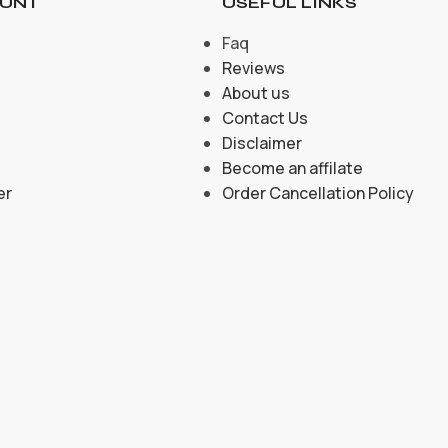
OUNT
USEFUL LINKS
Faq
Reviews
About us
Contact Us
Disclaimer
Become an affilate
er
Order Cancellation Policy