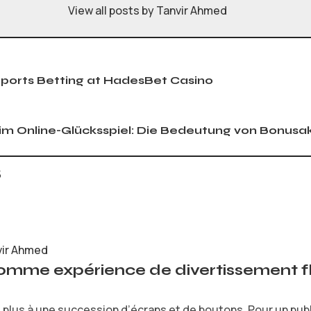
View all posts by Tanvir Ahmed
Sports Betting at HadesBet Casino
im Online-Glücksspiel: Die Bedeutung von Bonusa
s
vir Ahmed
comme expérience de divertissement fl
plus à une succession d’écrans et de boutons. Pour un public