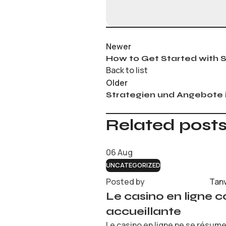
Newer
How to Get Started with 
Back to list
Older
Strategien und Angebote 
Related post
06
Aug
UNCATEGORIZED
Posted by
Tan
Le casino en ligne 
accueillante
Le casino en ligne ne se résume 