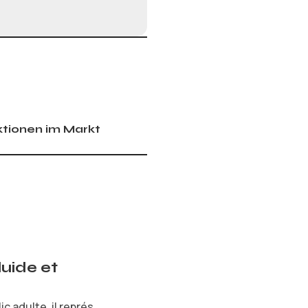
ktionen im Markt
uide et
 adulte, il représ...