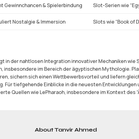
ht Gewinnchancen & Spielerbindung
Slot-Serien wie “Eg
uliert Nostalgie & Immersion
Slots wie “Book of 
egt in der nahtlosen Integration innovativer Mechaniken wie 
insbesondere im Bereich der ägyptischen Mythologie. Plat
ren, sichern sich einen Wettbewerbsvorteil und liefern gleich
 Für tiefgehende Einblicke in die neuesten Entwicklungen 
lisierte Quellen wie LePharaoh, insbesondere im Kontext des 
About Tanvir Ahmed