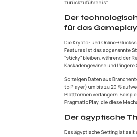
zurückzuführen ist.
Der technologisch
für das Gameplay
Die Krypto- und Online-Glücks
Features ist das sogenannte
St
“sticky” bleiben, während der R
Kaskadengewinne und längere S
So zeigen Daten aus Branchente
to Player) um bis zu 20 % aufwe
Plattformen verlängern. Beispi
Pragmatic Play, die diese Mecha
Der ägyptische T
Das ägyptische Setting ist sei