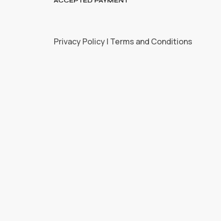
ACCEPTED PAYMENT
Privacy Policy | Terms and Conditions