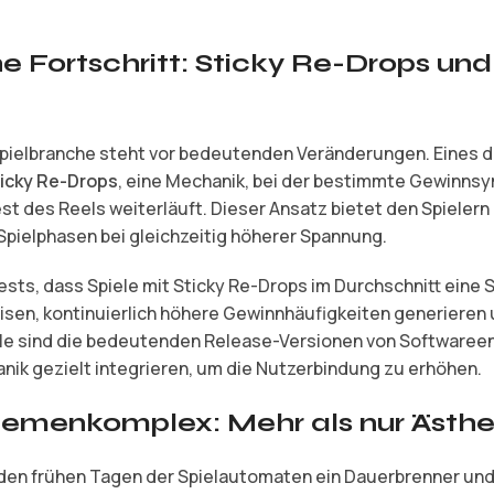
e Fortschritt: Sticky Re-Drops un
spielbranche steht vor bedeutenden Veränderungen. Eines 
icky Re-Drops
, eine Mechanik, bei der bestimmte Gewinns
est des Reels weiterläuft. Dieser Ansatz bietet den Spieler
pielphasen bei gleichzeitig höherer Spannung.
sts, dass Spiele mit Sticky Re-Drops im Durchschnitt eine 
isen, kontinuierlich höhere Gewinnhäufigkeiten generieren 
ele sind die bedeutenden Release-Versionen von Softwareen
nik gezielt integrieren, um die Nutzerbindung zu erhöhen.
hemenkomplex: Mehr als nur Ästhe
t den frühen Tagen der Spielautomaten ein Dauerbrenner und