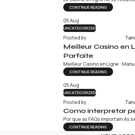
CONTINUE READING
05
Aug
UNCATEGORIZED
Posted by
Tan
Meilleur Casino en 
Parfaite
Meilleur Casino en Ligne : Manue
CONTINUE READING
05
Aug
UNCATEGORIZED
Posted by
Tan
Como interpretar pe
Por que as FAQs importam As se
CONTINUE READING