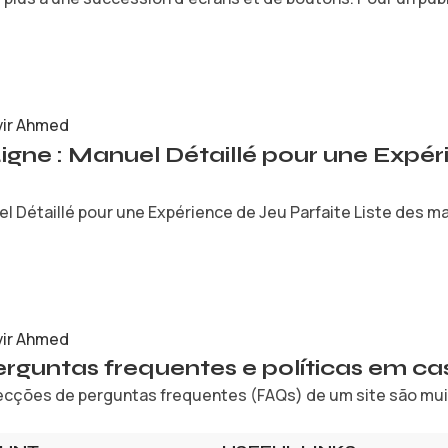
vir Ahmed
Ligne : Manuel Détaillé pour une Expé
l Détaillé pour une Expérience de Jeu Parfaite Liste des mat
vir Ahmed
rguntas frequentes e políticas em cas
cções de perguntas frequentes (FAQs) de um site são muita