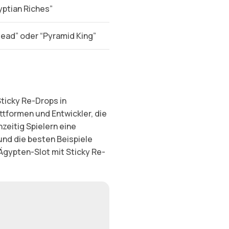
yptian Riches”
Dead” oder “Pyramid King”
Sticky Re-Drops in
tformen und Entwickler, die
zeitig Spielern eine
und die besten Beispiele
“Ägypten-Slot mit Sticky Re-