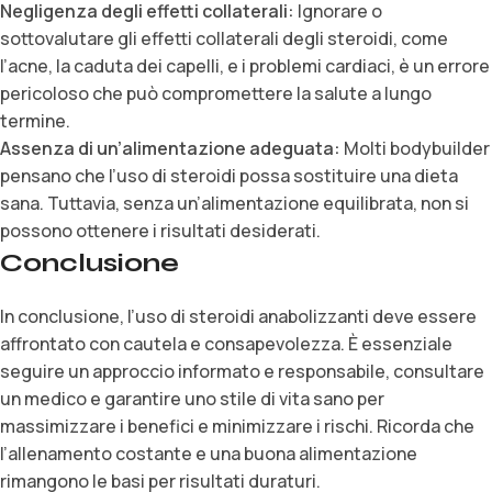
Negligenza degli effetti collaterali:
Ignorare o
sottovalutare gli effetti collaterali degli steroidi, come
l’acne, la caduta dei capelli, e i problemi cardiaci, è un errore
pericoloso che può compromettere la salute a lungo
termine.
Assenza di un’alimentazione adeguata:
Molti bodybuilder
pensano che l’uso di steroidi possa sostituire una dieta
sana. Tuttavia, senza un’alimentazione equilibrata, non si
possono ottenere i risultati desiderati.
Conclusione
In conclusione, l’uso di steroidi anabolizzanti deve essere
affrontato con cautela e consapevolezza. È essenziale
seguire un approccio informato e responsabile, consultare
un medico e garantire uno stile di vita sano per
massimizzare i benefici e minimizzare i rischi. Ricorda che
l’allenamento costante e una buona alimentazione
rimangono le basi per risultati duraturi.