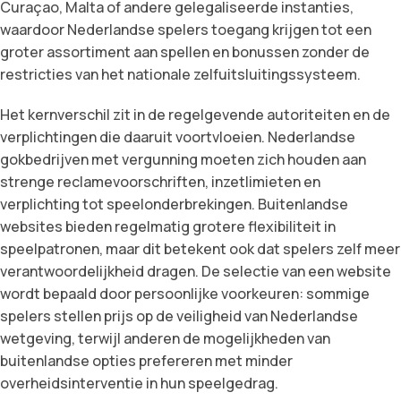
Curaçao, Malta of andere gelegaliseerde instanties,
waardoor Nederlandse spelers toegang krijgen tot een
groter assortiment aan spellen en bonussen zonder de
restricties van het nationale zelfuitsluitingssysteem.
Het kernverschil zit in de regelgevende autoriteiten en de
verplichtingen die daaruit voortvloeien. Nederlandse
gokbedrijven met vergunning moeten zich houden aan
strenge reclamevoorschriften, inzetlimieten en
verplichting tot speelonderbrekingen. Buitenlandse
websites bieden regelmatig grotere flexibiliteit in
speelpatronen, maar dit betekent ook dat spelers zelf meer
verantwoordelijkheid dragen. De selectie van een website
wordt bepaald door persoonlijke voorkeuren: sommige
spelers stellen prijs op de veiligheid van Nederlandse
wetgeving, terwijl anderen de mogelijkheden van
buitenlandse opties prefereren met minder
overheidsinterventie in hun speelgedrag.