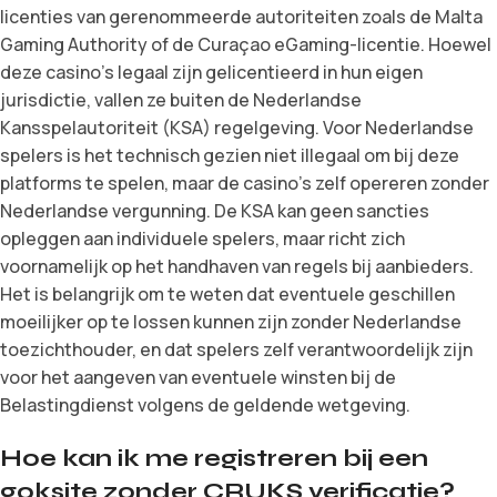
licenties van gerenommeerde autoriteiten zoals de Malta
Gaming Authority of de Curaçao eGaming-licentie. Hoewel
deze casino’s legaal zijn gelicentieerd in hun eigen
jurisdictie, vallen ze buiten de Nederlandse
Kansspelautoriteit (KSA) regelgeving. Voor Nederlandse
spelers is het technisch gezien niet illegaal om bij deze
platforms te spelen, maar de casino’s zelf opereren zonder
Nederlandse vergunning. De KSA kan geen sancties
opleggen aan individuele spelers, maar richt zich
voornamelijk op het handhaven van regels bij aanbieders.
Het is belangrijk om te weten dat eventuele geschillen
moeilijker op te lossen kunnen zijn zonder Nederlandse
toezichthouder, en dat spelers zelf verantwoordelijk zijn
voor het aangeven van eventuele winsten bij de
Belastingdienst volgens de geldende wetgeving.
Hoe kan ik me registreren bij een
goksite zonder CRUKS verificatie?