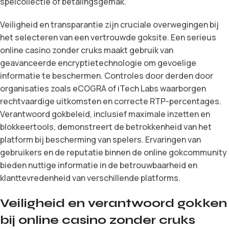
spelcollectie of betalingsgemak.
Veiligheid en transparantie zijn cruciale overwegingen bij
het selecteren van een vertrouwde goksite. Een serieus
online casino zonder cruks maakt gebruik van
geavanceerde encryptietechnologie om gevoelige
informatie te beschermen. Controles door derden door
organisaties zoals eCOGRA of iTech Labs waarborgen
rechtvaardige uitkomsten en correcte RTP-percentages.
Verantwoord gokbeleid, inclusief maximale inzetten en
blokkeertools, demonstreert de betrokkenheid van het
platform bij bescherming van spelers. Ervaringen van
gebruikers en de reputatie binnen de online gokcommunity
bieden nuttige informatie in de betrouwbaarheid en
klanttevredenheid van verschillende platforms.
Veiligheid en verantwoord gokken
bij online casino zonder cruks