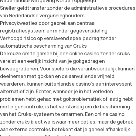
Nederlandse wetgeving worden opgelegd
Sneller geldtransfer zonder de administratieve procedures
van Nederlandse vergunninghouders
Privacykwesties door gebrek aan centraal
registratiesysteem en minder gegevensdeling
Verhoogd risico op verslavend speelgedrag zonder
automatische bescherming van Cruks
De keuze om te gamen bij een online casino zonder cruks
vereist een eerlijk inzicht van je gokgedrag en
beweegredenen. Voor spelers die verantwoordelijk kunnen
deelnemen met gokken en de aanvullende vrijheid
waarderen, kunnen buitenlandse casino’s een interessant
alternatief zijn. Echter, wanneer je in het verleden
problemen hebt gehad met gokproblematiek of lastig hebt
met eigencontrole, is het verstandig om de bescherming
van het Cruks-systeem te omarmen. Een online casino
zonder cruks biedt weliswaar meer opties, maar de gebrek
aan externe controles betekent dat je geheel afhankelijk