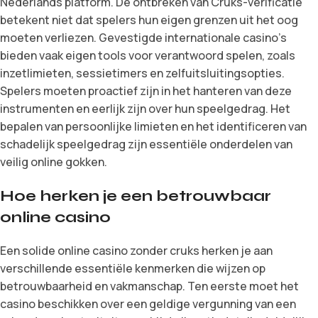
Nederlands platform. De ontbreken van Cruks-verificatie
betekent niet dat spelers hun eigen grenzen uit het oog
moeten verliezen. Gevestigde internationale casino’s
bieden vaak eigen tools voor verantwoord spelen, zoals
inzetlimieten, sessietimers en zelfuitsluitingsopties.
Spelers moeten proactief zijn in het hanteren van deze
instrumenten en eerlijk zijn over hun speelgedrag. Het
bepalen van persoonlijke limieten en het identificeren van
schadelijk speelgedrag zijn essentiële onderdelen van
veilig online gokken.
Hoe herken je een betrouwbaar
online casino
Een solide online casino zonder cruks herken je aan
verschillende essentiële kenmerken die wijzen op
betrouwbaarheid en vakmanschap. Ten eerste moet het
casino beschikken over een geldige vergunning van een