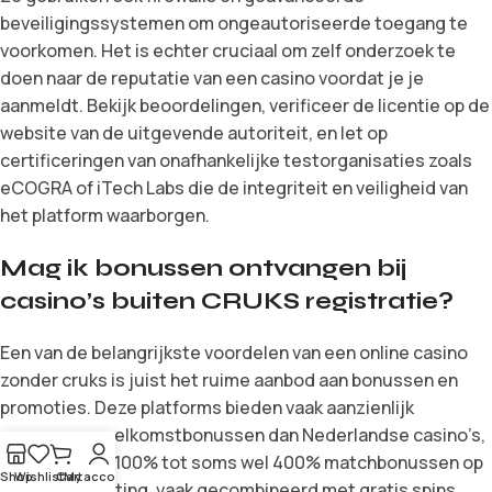
beveiligingssystemen om ongeautoriseerde toegang te
voorkomen. Het is echter cruciaal om zelf onderzoek te
doen naar de reputatie van een casino voordat je je
aanmeldt. Bekijk beoordelingen, verificeer de licentie op de
website van de uitgevende autoriteit, en let op
certificeringen van onafhankelijke testorganisaties zoals
eCOGRA of iTech Labs die de integriteit en veiligheid van
het platform waarborgen.
Mag ik bonussen ontvangen bij
casino’s buiten CRUKS registratie?
Een van de belangrijkste voordelen van een online casino
zonder cruks is juist het ruime aanbod aan bonussen en
promoties. Deze platforms bieden vaak aanzienlijk
genereuzer welkomstbonussen dan Nederlandse casino’s,
variërend van 100% tot soms wel 400% matchbonussen op
Shop
Wishlist
Cart
My account
je eerste storting, vaak gecombineerd met gratis spins.