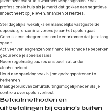
jezelf over eventuele waarschuwingssignalen. Zoek
professionele hulp als je merkt dat gokken een negatieve
impact heeft op je leven, financiën of relaties.
Stel dagelijks, wekelijks en maandelijks vastgestelde
deposietgrenzen in alvorens je aan het spelen gaat
Gebruik sessiebegrenzers om te voorkomen dat je te lang
speelt
Activeer verliesgrenzen om financiële schade te beperken
gedurende je speelsessies
Neem regelmatig pauzes en speel niet onder
alcoholinvloed
Houd een speeldagboek bij om gedragspatronen te
herkennen
Maak gebruik van zelfuitsluitingsmogelijkheden als je
controle over spelen verliest
Betaalmethoden en
uitbetalingen bij casino’s buiten