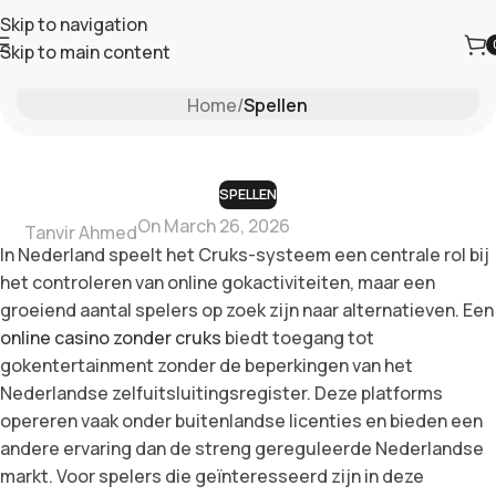
Skip to navigation
Skip to main content
Blog
Home
/
Spellen
SPELLEN
On March 26, 2026
Tanvir Ahmed
In Nederland speelt het Cruks-systeem een centrale rol bij
het controleren van online gokactiviteiten, maar een
groeiend aantal spelers op zoek zijn naar alternatieven. Een
online casino zonder cruks
biedt toegang tot
gokentertainment zonder de beperkingen van het
Nederlandse zelfuitsluitingsregister. Deze platforms
opereren vaak onder buitenlandse licenties en bieden een
andere ervaring dan de streng gereguleerde Nederlandse
markt. Voor spelers die geïnteresseerd zijn in deze