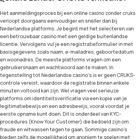
Het aanmeldingsproces bij een online casino zonder cruks
verloopt doorgaans eenvoudiger en sneller dan bij
Nederlandse platforms. Je begint met het selecteren van
een betrouwbaar casino met een geldige buitenlandse
licentie. Vervolgens vul je een registratieformulier in met
basisgegevens zoals naam, e-mailadres, geboortedatum
en woonadres. De meeste platforms vragen om een
gebruikersnaam en wachtwoord aan te maken. In
tegenstelling tot Nederlandse casino’s is er geen CRUKS-
controle vereist, waardoor de registratie binnen enkele
minuten voltooid kan zijn. Wel vragen veel serieuze
platforms om identiteitsverificatie via een kopie van je
legitimatiebewijs en een adresbewijs, vooral voordat je
eerste opname kunt doen. Dit is onderdeel van KYC-
procedures (Know Your Customer) die bedoeld zijn om
fraude en witwassen tegen te gaan. Sommige casino’s
bieden zelfs de mogelijkheid om anoniem te spelen met