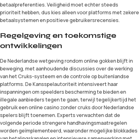
betaalpreferenties. Veiligheid moet echter steeds
prioriteit hebben, dus kies alleen voor platforms met zekere
betaalsystemen en positieve gebruikersrecensies.
Regelgeving en toekomstige
ontwikkelingen
De Nederlandse wetgeving rondom online gokken blijft in
beweging, met aanhoudende discussies over de werking
van het Cruks-systeem en de controle op buitenlandse
platforms. De Kansspelautoriteit intensiveert haar
inspanningen om speelders bescherming te bieden en
illegale aanbieders tegen te gaan, terwijl tegelijkertijd het
gebruik een online casino zonder cruks door Nederlandse
spelers blijft toenemen. Experts verwachten dat de
volgende periode strengere handhavingsmaatregelen
worden geïmplementeerd, waaronder mogelijke blokkades
van betalingskanalen en intensievere samenwerking met