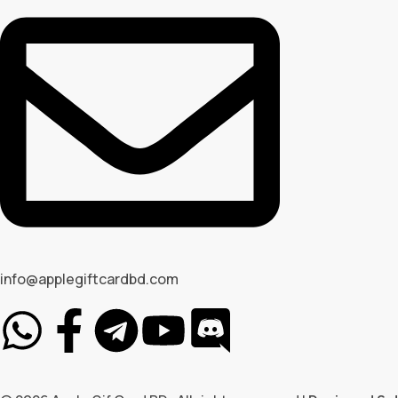
info@applegiftcardbd.com