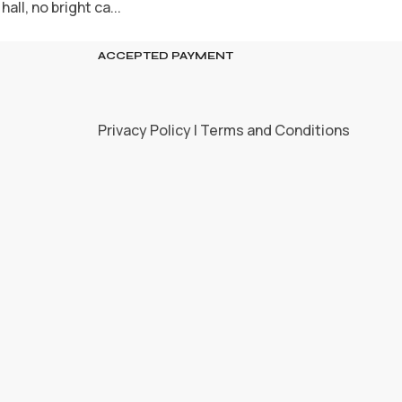
ll, no bright ca...
ACCEPTED PAYMENT
Privacy Policy | Terms and Conditions