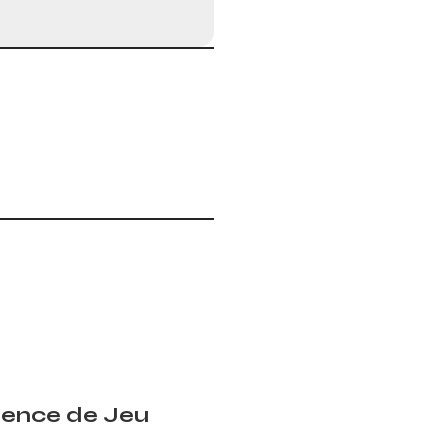
rience de Jeu