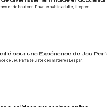
de divertissement fluide et accueilla
ns et de boutons. Pour un public adulte, il représ...
aillé pour une Expérience de Jeu Parf
ce de Jeu Parfaite Liste des matières Les par...