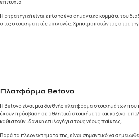
επιτυχία.
Η στρατηγική είναι επίσης ένα σημαντικό κομμάτι του δια
στις στοιχηματικές επιλογές. Χρησιμοποιώντας στρατηγικ
Πλατφόρμα Betovo
Η Betovo είναι μια διεθνής πλατφόρμα στοιχημάτων που π
έχουν πρόσβαση σε αθλητικά στοιχήματα και καζίνο, απ
καθιστούν ιδανική επιλογή για τους νέους παίκτες.
Παρά τα πλεονεκτήματά της, είναι σημαντικό να σημειωθε