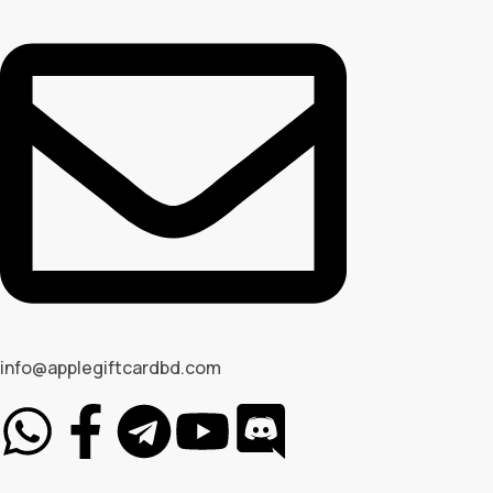
info@applegiftcardbd.com