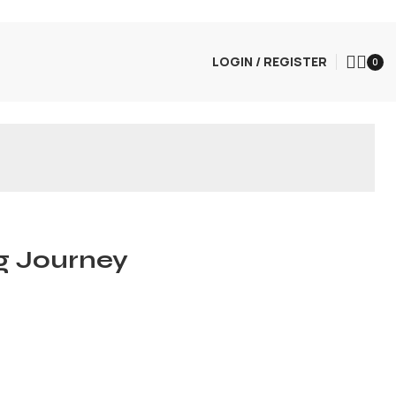
LOGIN / REGISTER
0
ng Journey