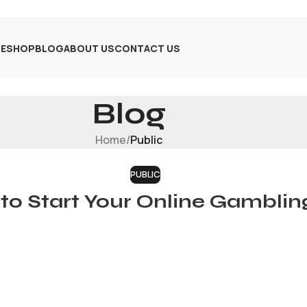
E
SHOP
BLOG
ABOUT US
CONTACT US
Blog
Home
/
Public
PUBLIC
s to Start Your Online Gambli