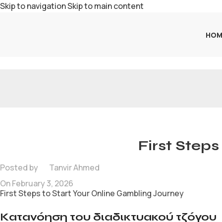
Skip to navigation
Skip to main content
HOM
First Step
Posted by
Tanvir Ahmed
On February 3, 2026
First Steps to Start Your Online Gambling Journey
Κατανόηση του διαδικτυακού τζόγου