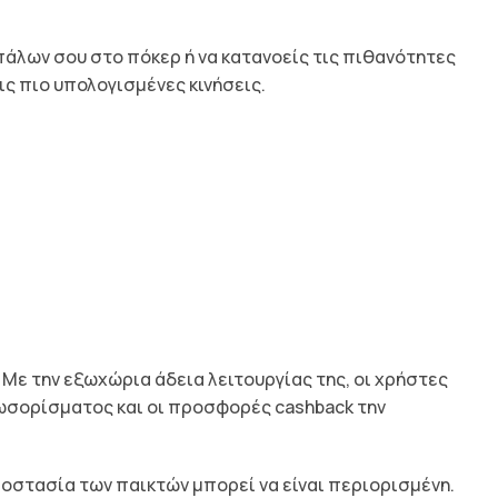
ιπάλων σου στο πόκερ ή να κατανοείς τις πιθανότητες
ις πιο υπολογισμένες κινήσεις.
Με την εξωχώρια άδεια λειτουργίας της, οι χρήστες
ωσορίσματος και οι προσφορές cashback την
προστασία των παικτών μπορεί να είναι περιορισμένη.