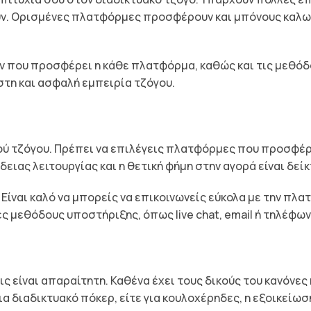
τουν. Ορισμένες πλατφόρμες προσφέρουν και μπόνους καλ
ιών που προσφέρει η κάθε πλατφόρμα, καθώς και τις μεθό
στη και ασφαλή εμπειρία τζόγου.
κού τζόγου. Πρέπει να επιλέγεις πλατφόρμες που προσφέ
δειας λειτουργίας και η θετική φήμη στην αγορά είναι δεί
 Είναι καλό να μπορείς να επικοινωνείς εύκολα με την π
 μεθόδους υποστήριξης, όπως live chat, email ή τηλέφων
ις είναι απαραίτητη. Καθένα έχει τους δικούς του κανόνε
για διαδικτυακό πόκερ, είτε για κουλοχέρηδες, η εξοικείωσ