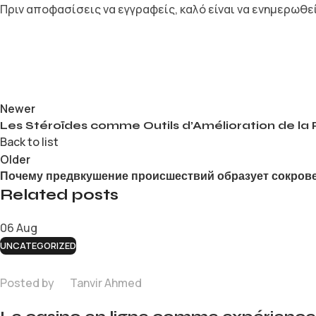
Πριν αποφασίσεις να εγγραφείς, καλό είναι να ενημερωθεί
Newer
Les Stéroïdes comme Outils d’Amélioration de la
Back to list
Older
Почему предвкушение происшествий образует сокров
Related posts
06
Aug
UNCATEGORIZED
Posted by
Tanvir Ahmed