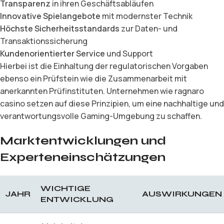
Transparenz
in ihren Geschäftsabläufen
Innovative Spielangebote
mit modernster Technik
Höchste Sicherheitsstandards
zur Daten- und
Transaktionssicherung
Kundenorientierter Service
und Support
Hierbei ist die Einhaltung der regulatorischen Vorgaben
ebenso ein Prüfstein wie die Zusammenarbeit mit
anerkannten Prüfinstituten. Unternehmen wie ragnaro
casino setzen auf diese Prinzipien, um eine nachhaltige und
verantwortungsvolle Gaming-Umgebung zu schaffen.
Marktentwicklungen und
Experteneinschätzungen
WICHTIGE
JAHR
AUSWIRKUNGEN
ENTWICKLUNG