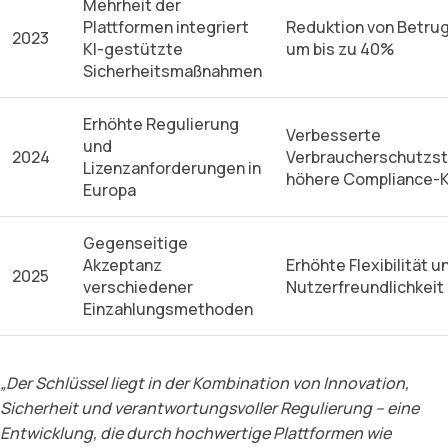
Mehrheit der
Plattformen integriert
Reduktion von Betrug
2023
KI-gestützte
um bis zu 40%
Sicherheitsmaßnahmen
Erhöhte Regulierung
Verbesserte
und
2024
Verbraucherschutzst
Lizenzanforderungen in
höhere Compliance-
Europa
Gegenseitige
Akzeptanz
Erhöhte Flexibilität u
2025
verschiedener
Nutzerfreundlichkeit
Einzahlungsmethoden
„Der Schlüssel liegt in der Kombination von Innovation,
Sicherheit und verantwortungsvoller Regulierung – eine
Entwicklung, die durch hochwertige Plattformen wie