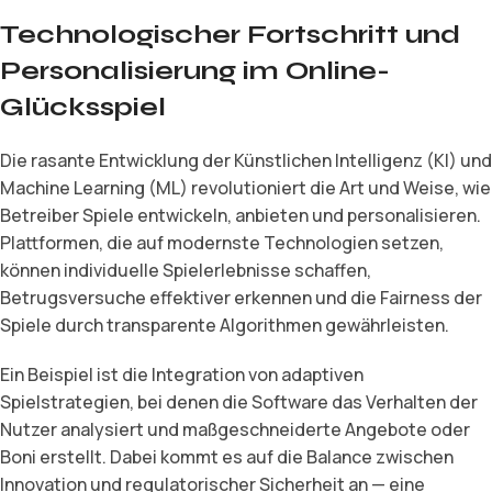
Technologischer Fortschritt und
Personalisierung im Online-
Glücksspiel
Die rasante Entwicklung der Künstlichen Intelligenz (KI) und
Machine Learning (ML) revolutioniert die Art und Weise, wie
Betreiber Spiele entwickeln, anbieten und personalisieren.
Plattformen, die auf modernste Technologien setzen,
können individuelle Spielerlebnisse schaffen,
Betrugsversuche effektiver erkennen und die Fairness der
Spiele durch transparente Algorithmen gewährleisten.
Ein Beispiel ist die Integration von adaptiven
Spielstrategien, bei denen die Software das Verhalten der
Nutzer analysiert und maßgeschneiderte Angebote oder
Boni erstellt. Dabei kommt es auf die Balance zwischen
Innovation und regulatorischer Sicherheit an — eine