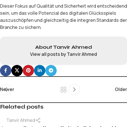
Dieser Fokus auf Qualität und Sicherheit wird entscheidend
sein, um das volle Potenzial des digitalen Glücksspiels
auszuschöpfen und gleichzeitig die integren Standards der
Branche zu sichern.
About Tanvir Ahmed
View all posts by Tanvir Ahmed
Newer
Older
Related posts
Tanvir Ahmed