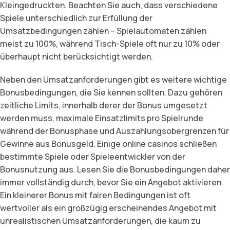
Kleingedruckten. Beachten Sie auch, dass verschiedene
Spiele unterschiedlich zur Erfüllung der
Umsatzbedingungen zählen – Spielautomaten zählen
meist zu 100%, während Tisch-Spiele oft nur zu 10% oder
überhaupt nicht berücksichtigt werden.
Neben den Umsatzanforderungen gibt es weitere wichtige
Bonusbedingungen, die Sie kennen sollten. Dazu gehören
zeitliche Limits, innerhalb derer der Bonus umgesetzt
werden muss, maximale Einsatzlimits pro Spielrunde
während der Bonusphase und Auszahlungsobergrenzen für
Gewinne aus Bonusgeld. Einige online casinos schließen
bestimmte Spiele oder Spieleentwickler von der
Bonusnutzung aus. Lesen Sie die Bonusbedingungen daher
immer vollständig durch, bevor Sie ein Angebot aktivieren.
Ein kleinerer Bonus mit fairen Bedingungen ist oft
wertvoller als ein großzügig erscheinendes Angebot mit
unrealistischen Umsatzanforderungen, die kaum zu