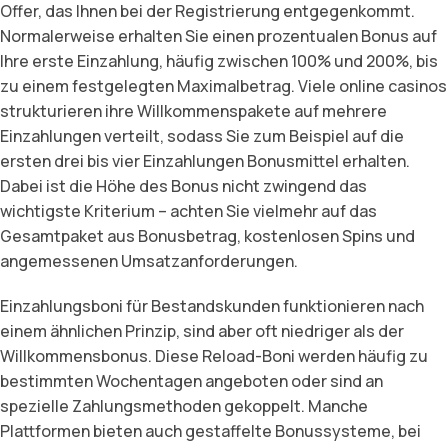
Offer, das Ihnen bei der Registrierung entgegenkommt.
Normalerweise erhalten Sie einen prozentualen Bonus auf
Ihre erste Einzahlung, häufig zwischen 100% und 200%, bis
zu einem festgelegten Maximalbetrag. Viele online casinos
strukturieren ihre Willkommenspakete auf mehrere
Einzahlungen verteilt, sodass Sie zum Beispiel auf die
ersten drei bis vier Einzahlungen Bonusmittel erhalten.
Dabei ist die Höhe des Bonus nicht zwingend das
wichtigste Kriterium – achten Sie vielmehr auf das
Gesamtpaket aus Bonusbetrag, kostenlosen Spins und
angemessenen Umsatzanforderungen.
Einzahlungsboni für Bestandskunden funktionieren nach
einem ähnlichen Prinzip, sind aber oft niedriger als der
Willkommensbonus. Diese Reload-Boni werden häufig zu
bestimmten Wochentagen angeboten oder sind an
spezielle Zahlungsmethoden gekoppelt. Manche
Plattformen bieten auch gestaffelte Bonussysteme, bei