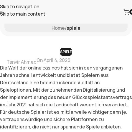
Skip to navigation
Skip to main content
Blog
Home
/
spiele
SPIELE
On April 4, 2026
Tanvir Ahmed
Die Welt der online casinos hat sich in den vergangenen
Jahren schnell entwickelt und bietet Spielern aus
Deutschland eine beeindruckende Vielfalt an
Spieloptionen. Mit der zunehmenden Digitalisierung und
der Implementierung des neuen Glücksspielstaatsvertrags
im Jahr 2021 hat sich die Landschaft wesentlich verändert.
Für deutsche Spieler ist es mittlerweile wichtiger denn je,
vertrauenswürdige und sichere Plattformen zu
identifizieren, die nicht nur spannende Spiele anbieten,