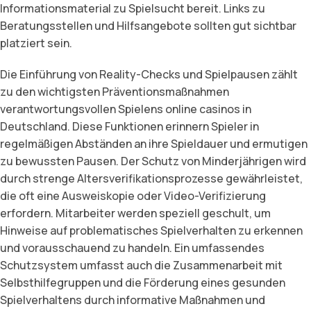
Informationsmaterial zu Spielsucht bereit. Links zu
Beratungsstellen und Hilfsangebote sollten gut sichtbar
platziert sein.
Die Einführung von Reality-Checks und Spielpausen zählt
zu den wichtigsten Präventionsmaßnahmen
verantwortungsvollen Spielens online casinos in
Deutschland. Diese Funktionen erinnern Spieler in
regelmäßigen Abständen an ihre Spieldauer und ermutigen
zu bewussten Pausen. Der Schutz von Minderjährigen wird
durch strenge Altersverifikationsprozesse gewährleistet,
die oft eine Ausweiskopie oder Video-Verifizierung
erfordern. Mitarbeiter werden speziell geschult, um
Hinweise auf problematisches Spielverhalten zu erkennen
und vorausschauend zu handeln. Ein umfassendes
Schutzsystem umfasst auch die Zusammenarbeit mit
Selbsthilfegruppen und die Förderung eines gesunden
Spielverhaltens durch informative Maßnahmen und