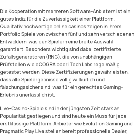
Die Kooperation mit mehreren Software-Anbietern ist ein
gutes Indiz für die Zuverlässigkeit einer Plattform.
Qualitativ hochwertige online casinos zeigen in ihrem
Portfolio Spiele von zwischen fünf und zehn verschiedenen
Entwicklern, was den Spielern eine breite Auswahl
garantiert. Besonders wichtig sind dabei zertifizierte
Zufallsgeneratoren (RNG), die von unabhängigen
Prüfstellen wie eCOGRA oder iTech Labs regelmäßig
getestet werden. Diese Zertifizierungen gewährleisten,
dass alle Spielergebnisse völlig willkürlich und
fälschungssicher sind, was für ein gerechtes Gaming-
Erlebnis unerlässlich ist.
Live-Casino-Spiele sind in der jüngsten Zeit stark an
Popularität gestiegen und sind heute ein Muss für jede
erstklassige Plattform. Anbieter wie Evolution Gaming und
Pragmatic Play Live stellen bereit professionelle Dealer,