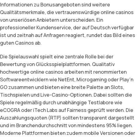
Informationen zu Bonusangeboten sind weitere
Qualitätsmerkmale, die vertrauenswürdige online casinos
von unseriösen Anbietern unterscheiden. Ein
professioneller Kundenservice, der auf Deutsch verfügbar
ist und zeitnah auf Anfragen reagiert, rundet das Bild eines
guten Casinos ab.
Die Spielauswahl spielt eine zentrale Rolle bei der
Bewertung von Glücksspielplattformen. Qualitativ
hochwertige online casinos arbeiten mit renommierten
Softwareentwicklern wie NetEnt, Microgaming oder Play’n
GO zusammen und bieten eine breite Palette an Slots,
Tischspielen und Live-Casino-Optionen. Dabei sollten die
Spiele regelmäßig durch unabhängige Testlabore wie
eCOGRA oder iTech Labs auf Fairness geprüft werden. Die
Auszahlungsquoten (RTP) sollten transparent dargestellt
und im Branchendurchschnitt von mindestens 95% liegen.
Moderne Plattformen bieten zudem mobile Versionen oder