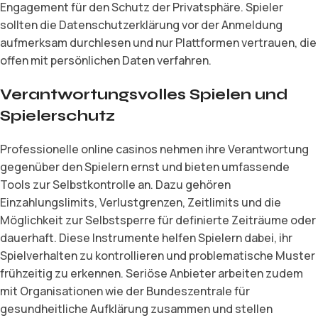
Engagement für den Schutz der Privatsphäre. Spieler
sollten die Datenschutzerklärung vor der Anmeldung
aufmerksam durchlesen und nur Plattformen vertrauen, die
offen mit persönlichen Daten verfahren.
Verantwortungsvolles Spielen und
Spielerschutz
Professionelle online casinos nehmen ihre Verantwortung
gegenüber den Spielern ernst und bieten umfassende
Tools zur Selbstkontrolle an. Dazu gehören
Einzahlungslimits, Verlustgrenzen, Zeitlimits und die
Möglichkeit zur Selbstsperre für definierte Zeiträume oder
dauerhaft. Diese Instrumente helfen Spielern dabei, ihr
Spielverhalten zu kontrollieren und problematische Muster
frühzeitig zu erkennen. Seriöse Anbieter arbeiten zudem
mit Organisationen wie der Bundeszentrale für
gesundheitliche Aufklärung zusammen und stellen