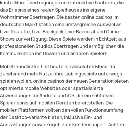
kristallklare Übertragungen und interaktive Features, die
das Erlebnis eines realen Spielhauses ins eigene
Wohnzimmer übertragen. Die besten online casinos im
deutschen Markt stellen eine umfangreiche Auswahl an
Live-Roulette, Live-Blackjack, Live-Baccarat und Game-
Shows zur Verfügung. Diese Spiele werden in Echtzeit aus
professionellen Studios übertragen und ermöglichen die
Kommunikation mit Dealern und anderen Spielern.
Mobilfreundlichkeit ist heute ein absolutes Muss, da
zunehmend mehr Nutzer ihre Lieblingsspiele unterwegs
spielen wollen. online casinos der neuen Generation bieten
optimierte mobile Websites oder spezialisierte
Anwendungen für Android und iOS, die ein nahtloses
Spielerlebnis auf mobilen Geräten bereitstellen. Die
mobilen Plattformen sollten den vollen Funktionsumfang
der Desktop-Variante bieten, inklusive Ein- und
Auszahlungen sowie Zugriff zum Kundensupport. Achten