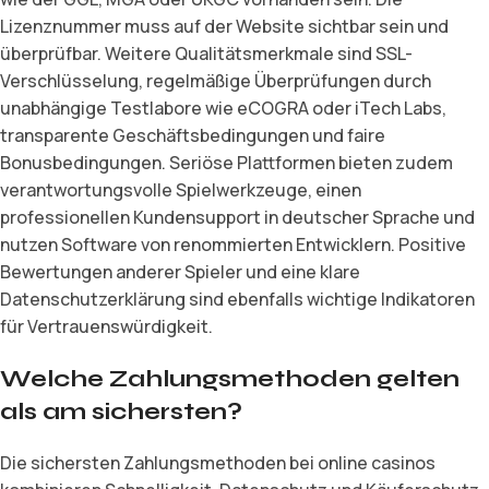
Lizenznummer muss auf der Website sichtbar sein und
überprüfbar. Weitere Qualitätsmerkmale sind SSL-
Verschlüsselung, regelmäßige Überprüfungen durch
unabhängige Testlabore wie eCOGRA oder iTech Labs,
transparente Geschäftsbedingungen und faire
Bonusbedingungen. Seriöse Plattformen bieten zudem
verantwortungsvolle Spielwerkzeuge, einen
professionellen Kundensupport in deutscher Sprache und
nutzen Software von renommierten Entwicklern. Positive
Bewertungen anderer Spieler und eine klare
Datenschutzerklärung sind ebenfalls wichtige Indikatoren
für Vertrauenswürdigkeit.
Welche Zahlungsmethoden gelten
als am sichersten?
Die sichersten Zahlungsmethoden bei online casinos