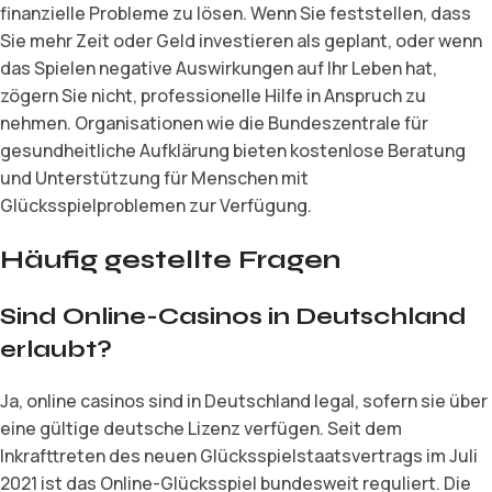
finanzielle Probleme zu lösen. Wenn Sie feststellen, dass
Sie mehr Zeit oder Geld investieren als geplant, oder wenn
das Spielen negative Auswirkungen auf Ihr Leben hat,
zögern Sie nicht, professionelle Hilfe in Anspruch zu
nehmen. Organisationen wie die Bundeszentrale für
gesundheitliche Aufklärung bieten kostenlose Beratung
und Unterstützung für Menschen mit
Glücksspielproblemen zur Verfügung.
Häufig gestellte Fragen
Sind Online-Casinos in Deutschland
erlaubt?
Ja, online casinos sind in Deutschland legal, sofern sie über
eine gültige deutsche Lizenz verfügen. Seit dem
Inkrafttreten des neuen Glücksspielstaatsvertrags im Juli
2021 ist das Online-Glücksspiel bundesweit reguliert. Die