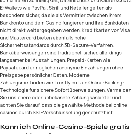
kombinieren Schnelligkeit, Datenschutz und Käuferschutz.
E-Wallets wie PayPal, Skrill und Neteller gelten als
besonders sicher, da sie als Vermittler zwischen Ihrem
Bankkonto und dem Casino fungieren und Ihre Bankdaten
nicht direkt weitergegeben werden. Kreditkarten von Visa
und Mastercard bieten ebenfalls hohe
Sicherheitsstandards durch 3D-Secure-Verfahren.
Banküberweisungen sind traditionell sicher, allerdings
langsamer bei Auszahlungen. Prepaid-Karten wie
Paysafecard ermöglichen anonyme Einzahlungen ohne
Preisgabe persönlicher Daten. Moderne
Zahlungsmethoden wie Trustly nutzen Online-Banking-
Technologie für sichere Sofortüberweisungen. Vermeiden
Sie unsichere oder unbekannte Zahlungsanbieter und
achten Sie darauf, dass die gewählte Methode bei online
casinos durch SSL-Verschlüsselung geschützt ist.
Kann ich Online-Casino-Spiele gratis