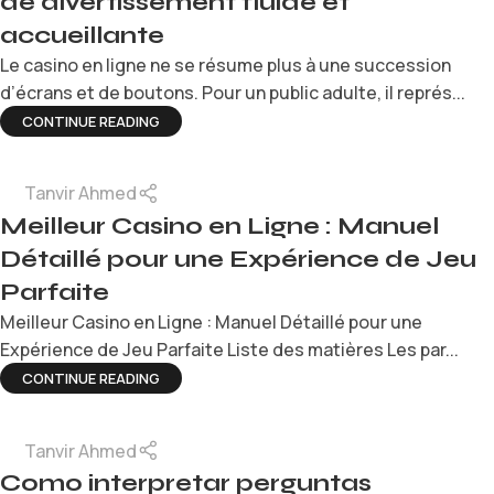
de divertissement fluide et
accueillante
Le casino en ligne ne se résume plus à une succession
d’écrans et de boutons. Pour un public adulte, il représ...
CONTINUE READING
Tanvir Ahmed
Meilleur Casino en Ligne : Manuel
Détaillé pour une Expérience de Jeu
Parfaite
Meilleur Casino en Ligne : Manuel Détaillé pour une
Expérience de Jeu Parfaite Liste des matières Les par...
CONTINUE READING
Tanvir Ahmed
Como interpretar perguntas