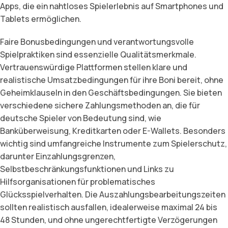
Apps, die ein nahtloses Spielerlebnis auf Smartphones und
Tablets ermöglichen.
Faire Bonusbedingungen und verantwortungsvolle
Spielpraktiken sind essenzielle Qualitätsmerkmale.
Vertrauenswürdige Plattformen stellen klare und
realistische Umsatzbedingungen für ihre Boni bereit, ohne
Geheimklauseln in den Geschäftsbedingungen. Sie bieten
verschiedene sichere Zahlungsmethoden an, die für
deutsche Spieler von Bedeutung sind, wie
Banküberweisung, Kreditkarten oder E-Wallets. Besonders
wichtig sind umfangreiche Instrumente zum Spielerschutz,
darunter Einzahlungsgrenzen,
Selbstbeschränkungsfunktionen und Links zu
Hilfsorganisationen für problematisches
Glücksspielverhalten. Die Auszahlungsbearbeitungszeiten
sollten realistisch ausfallen, idealerweise maximal 24 bis
48 Stunden, und ohne ungerechtfertigte Verzögerungen