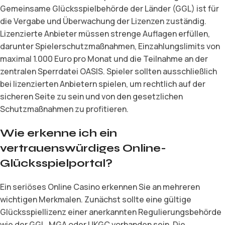
Gemeinsame Glücksspielbehörde der Länder (GGL) ist für
die Vergabe und Überwachung der Lizenzen zuständig.
Lizenzierte Anbieter müssen strenge Auflagen erfüllen,
darunter Spielerschutzmaßnahmen, Einzahlungslimits von
maximal 1.000 Euro pro Monat und die Teilnahme an der
zentralen Sperrdatei OASIS. Spieler sollten ausschließlich
bei lizenzierten Anbietern spielen, um rechtlich auf der
sicheren Seite zu sein und von den gesetzlichen
Schutzmaßnahmen zu profitieren.
Wie erkenne ich ein
vertrauenswürdiges Online-
Glücksspielportal?
Ein seriöses Online Casino erkennen Sie an mehreren
wichtigen Merkmalen. Zunächst sollte eine gültige
Glücksspiellizenz einer anerkannten Regulierungsbehörde
wie der GGL, MGA oder UKGC vorhanden sein. Die