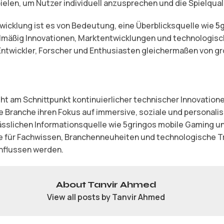
ielen, um Nutzer individuell anzusprechen und die Spielqual
wicklung ist es von Bedeutung, eine Überblicksquelle wie
5g
lmäßig Innovationen, Marktentwicklungen und technologisch
ntwickler, Forscher und Enthusiasten gleichermaßen von gr
ht am Schnittpunkt kontinuierlicher technischer Innovation
 Branche ihren Fokus auf immersive, soziale und personalisi
lässlichen Informationsquelle wie 5gringos mobile Gaming u
lle für Fachwissen, Branchenneuheiten und technologische T
influssen werden.
About Tanvir Ahmed
View all posts by Tanvir Ahmed