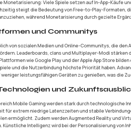
 die Monetarisierung: Viele Spiele setzen auf In-App-Käufe
hzeitig steigt die Bedeutung von Free-to-Play-Formaten, di
anzuziehen, während Monetarisierung durch gezielte Ergän
attformen und Communitys
blich von sozialen Medien und Online-Communitys, die den 
ördern. Leaderboards, clans und Multiplayer-Modi stärken di
 Plattformen wie Google Play und der Apple App Store bilden 
 Spiele und die Nutzerbindung höchste Priorität haben. Adv
f weniger leistungsfähigen Geräten zu genießen, was die Zu
 Technologien und Zukunftsausbli
reich Mobile Gaming werden stark durch technologische In
it für extrem niedrige Latenzzeiten und stabile Verbindung
elen ermöglicht. Zudem werden Augmented Reality und Virtu
 Künstliche Intelligenz wird bei der Personalisierung von In