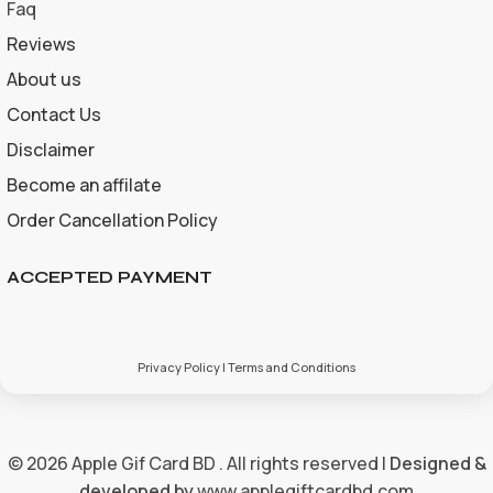
Faq
Reviews
About us
Contact Us
Disclaimer
Become an affilate
Order Cancellation Policy
ACCEPTED PAYMENT
Privacy Policy | Terms and Conditions
© 2026 Apple Gif Card BD . All rights reserved |
Designed &
developed by
www.applegiftcardbd.com