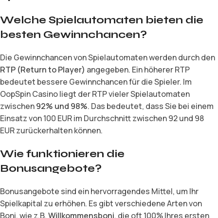
Welche Spielautomaten bieten die
besten Gewinnchancen?
Die Gewinnchancen von Spielautomaten werden durch den
RTP (Return to Player)
angegeben. Ein höherer RTP
bedeutet bessere Gewinnchancen für die Spieler. Im
OopSpin Casino liegt der RTP vieler Spielautomaten
zwischen
92% und 98%
. Das bedeutet, dass Sie bei einem
Einsatz von 100 EUR im Durchschnitt zwischen 92 und 98
EUR zurückerhalten können.
Wie funktionieren die
Bonusangebote?
Bonusangebote sind ein hervorragendes Mittel, um Ihr
Spielkapital zu erhöhen. Es gibt verschiedene Arten von
Boni, wie z.B.
Willkommensboni
, die oft 100% Ihres ersten