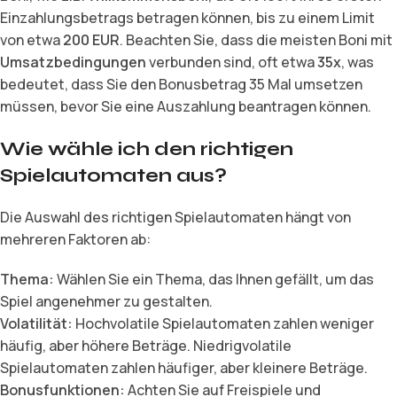
Einzahlungsbetrags betragen können, bis zu einem Limit
von etwa
200 EUR
. Beachten Sie, dass die meisten Boni mit
Umsatzbedingungen
verbunden sind, oft etwa
35x
, was
bedeutet, dass Sie den Bonusbetrag 35 Mal umsetzen
müssen, bevor Sie eine Auszahlung beantragen können.
Wie wähle ich den richtigen
Spielautomaten aus?
Die Auswahl des richtigen Spielautomaten hängt von
mehreren Faktoren ab:
Thema:
Wählen Sie ein Thema, das Ihnen gefällt, um das
Spiel angenehmer zu gestalten.
Volatilität:
Hochvolatile Spielautomaten zahlen weniger
häufig, aber höhere Beträge. Niedrigvolatile
Spielautomaten zahlen häufiger, aber kleinere Beträge.
Bonusfunktionen:
Achten Sie auf Freispiele und