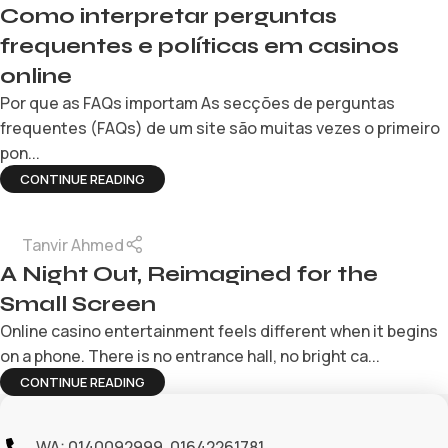
Como interpretar perguntas
frequentes e políticas em casinos
online
Por que as FAQs importam As secções de perguntas
frequentes (FAQs) de um site são muitas vezes o primeiro
pon...
CONTINUE READING
Tanvir Ahmed
A Night Out, Reimagined for the
Small Screen
Online casino entertainment feels different when it begins
on a phone. There is no entrance hall, no bright ca...
CONTINUE READING
WA: 0140092999, 01642261781