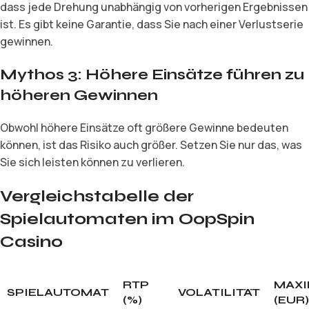
dass jede Drehung unabhängig von vorherigen Ergebnissen
ist. Es gibt keine Garantie, dass Sie nach einer Verlustserie
gewinnen.
Mythos 3: Höhere Einsätze führen zu
höheren Gewinnen
Obwohl höhere Einsätze oft größere Gewinne bedeuten
können, ist das Risiko auch größer. Setzen Sie nur das, was
Sie sich leisten können zu verlieren.
Vergleichstabelle der
Spielautomaten im OopSpin
Casino
RTP
MAX
SPIELAUTOMAT
VOLATILITÄT
(%)
(EUR)