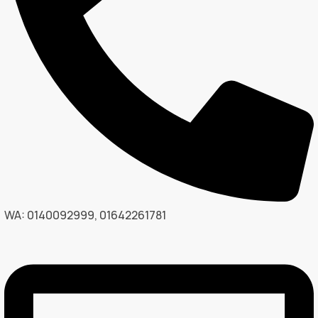
WA: 0140092999, 01642261781