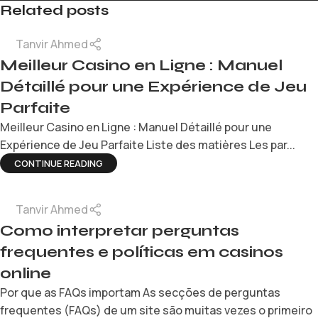
Related posts
Tanvir Ahmed
Meilleur Casino en Ligne : Manuel
Détaillé pour une Expérience de Jeu
Parfaite
Meilleur Casino en Ligne : Manuel Détaillé pour une
Expérience de Jeu Parfaite Liste des matières Les par...
CONTINUE READING
Tanvir Ahmed
Como interpretar perguntas
frequentes e políticas em casinos
online
Por que as FAQs importam As secções de perguntas
frequentes (FAQs) de um site são muitas vezes o primeiro