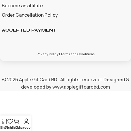
Become an affilate
Order Cancellation Policy
ACCEPTED PAYMENT
Privacy Policy | Terms and Conditions
© 2026 Apple Gif Card BD . All rights reserved |
Designed &
developed by
www.applegiftcardbd.com
Shop
Wishlist
Cart
My account