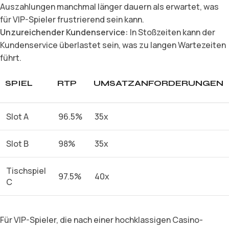
Auszahlungen manchmal länger dauern als erwartet, was
für VIP-Spieler frustrierend sein kann.
Unzureichender Kundenservice:
In Stoßzeiten kann der
Kundenservice überlastet sein, was zu langen Wartezeiten
führt.
SPIEL
RTP
UMSATZANFORDERUNGEN
Slot A
96.5%
35x
Slot B
98%
35x
Tischspiel
97.5%
40x
C
Für VIP-Spieler, die nach einer hochklassigen Casino-