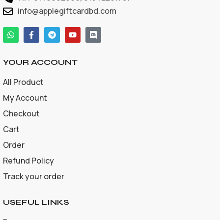
info@applegiftcardbd.com
YOUR ACCOUNT
All Product
My Account
Checkout
Cart
Order
Refund Policy
Track your order
USEFUL LINKS