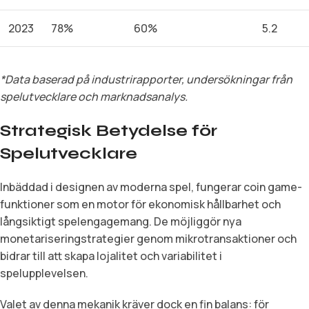
2023
78%
60%
5.2
*Data baserad på industrirapporter, undersökningar från
spelutvecklare och marknadsanalys.
Strategisk Betydelse för
Spelutvecklare
Inbäddad i designen av moderna spel, fungerar coin game-
funktioner som en motor för ekonomisk hållbarhet och
långsiktigt spelengagemang. De möjliggör nya
monetariseringstrategier genom mikrotransaktioner och
bidrar till att skapa lojalitet och variabilitet i
spelupplevelsen.
Valet av denna mekanik kräver dock en fin balans: för