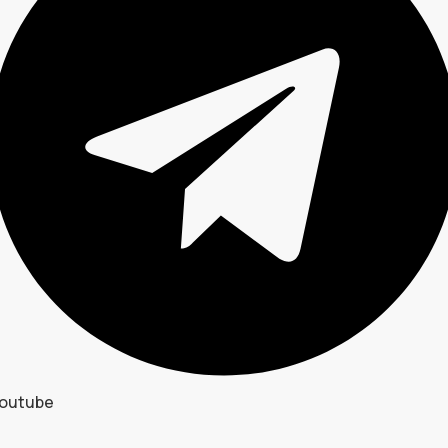
outube