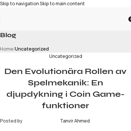
Skip to navigation
Skip to main content
i
Blog
Home
/
Uncategorized
Uncategorized
Den Evolutionära Rollen av
Spelmekanik: En
djupdykning i Coin Game-
funktioner
Posted by
Tanvir Ahmed