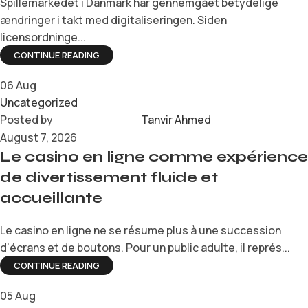
Spillemarkedet i Danmark har gennemgået betydelige
ændringer i takt med digitaliseringen. Siden
licensordninge...
CONTINUE READING
06
Aug
Uncategorized
Posted by
Tanvir Ahmed
August 7, 2026
Le casino en ligne comme expérience
de divertissement fluide et
accueillante
Le casino en ligne ne se résume plus à une succession
d’écrans et de boutons. Pour un public adulte, il représ...
CONTINUE READING
05
Aug