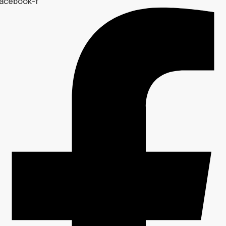
acebook-f