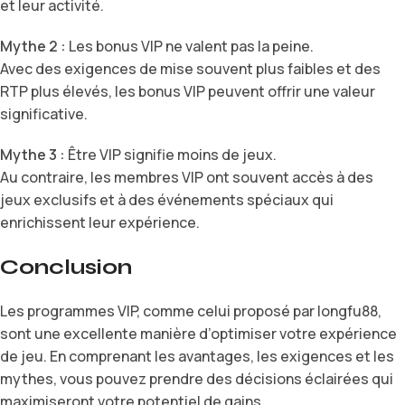
et leur activité.
Mythe 2 :
Les bonus VIP ne valent pas la peine.
Avec des exigences de mise souvent plus faibles et des
RTP plus élevés, les bonus VIP peuvent offrir une valeur
significative.
Mythe 3 :
Être VIP signifie moins de jeux.
Au contraire, les membres VIP ont souvent accès à des
jeux exclusifs et à des événements spéciaux qui
enrichissent leur expérience.
Conclusion
Les programmes VIP, comme celui proposé par longfu88,
sont une excellente manière d’optimiser votre expérience
de jeu. En comprenant les avantages, les exigences et les
mythes, vous pouvez prendre des décisions éclairées qui
maximiseront votre potentiel de gains.