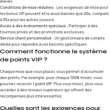
élevés.
Conditions de mise réduites :
Les exigences de mise pour
les bonus VIP peuvent être aussi basses que
20x
, comparé
à
35x
pour les autres joueurs.
Accès à des événements spéciaux :
Participer à des
tournois privés et des promotions exclusives.
Service client personnalisé :
Un gestionnaire de compte
dédié pour répondre à vos besoins spécifiques.
Comment fonctionne le système
de points VIP ?
Chaque mise que vous placez vous permet d’accumuler
des points. Par exemple, pour chaque
100€
misés, vous
pourriez recevoir
1 point VIP
. Plus vous misez, plus vous
accédez à des niveaux supérieurs qui offrent des
récompenses plus intéressantes.
Quelles sont les exigences pour