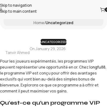
Skip to navigation
Skip to main content
Blog
Home
/
Uncategorized
UNCATEGORIZED
On January 29, 2026
Tanvir Ahmed
Pour les joueurs expérimentés, les programmes VIP
peuvent représenter une opportunité en or. Chez
longfu88
,
le programme VIP est conçu pour offrir des avantages
exclusifs qui vont bien au-delà des simples bonus de
bienvenue. Explorons ce que ce programme a à offrir et
comment il peut maximiser vos gains.
Qu’est-ce qu’un programme VIP