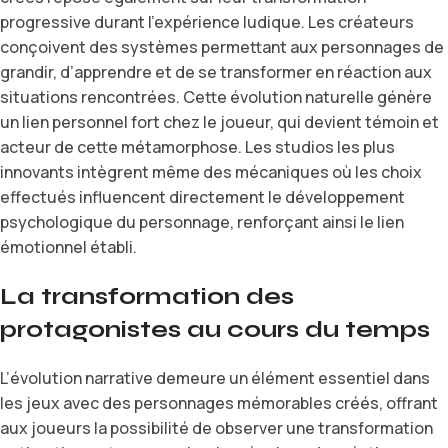
progressive durant l’expérience ludique. Les créateurs
conçoivent des systèmes permettant aux personnages de
grandir, d’apprendre et de se transformer en réaction aux
situations rencontrées. Cette évolution naturelle génère
un lien personnel fort chez le joueur, qui devient témoin et
acteur de cette métamorphose. Les studios les plus
innovants intègrent même des mécaniques où les choix
effectués influencent directement le développement
psychologique du personnage, renforçant ainsi le lien
émotionnel établi.
La transformation des
protagonistes au cours du temps
L’évolution narrative demeure un élément essentiel dans
les jeux avec des personnages mémorables créés, offrant
aux joueurs la possibilité de observer une transformation