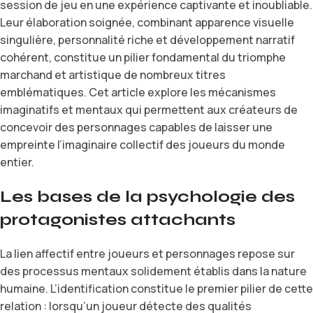
session de jeu en une expérience captivante et inoubliable.
Leur élaboration soignée, combinant apparence visuelle
singulière, personnalité riche et développement narratif
cohérent, constitue un pilier fondamental du triomphe
marchand et artistique de nombreux titres
emblématiques. Cet article explore les mécanismes
imaginatifs et mentaux qui permettent aux créateurs de
concevoir des personnages capables de laisser une
empreinte l’imaginaire collectif des joueurs du monde
entier.
Les bases de la psychologie des
protagonistes attachants
La lien affectif entre joueurs et personnages repose sur
des processus mentaux solidement établis dans la nature
humaine. L’identification constitue le premier pilier de cette
relation : lorsqu’un joueur détecte des qualités