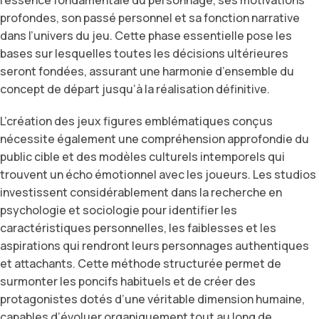
profondes, son passé personnel et sa fonction narrative
dans l’univers du jeu. Cette phase essentielle pose les
bases sur lesquelles toutes les décisions ultérieures
seront fondées, assurant une harmonie d’ensemble du
concept de départ jusqu’à la réalisation définitive.
L’création des jeux figures emblématiques conçus
nécessite également une compréhension approfondie du
public cible et des modèles culturels intemporels qui
trouvent un écho émotionnel avec les joueurs. Les studios
investissent considérablement dans la recherche en
psychologie et sociologie pour identifier les
caractéristiques personnelles, les faiblesses et les
aspirations qui rendront leurs personnages authentiques
et attachants. Cette méthode structurée permet de
surmonter les poncifs habituels et de créer des
protagonistes dotés d’une véritable dimension humaine,
capables d’évoluer organiquement tout au long de