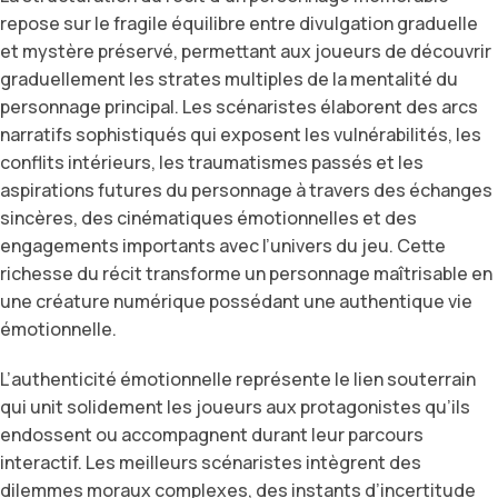
repose sur le fragile équilibre entre divulgation graduelle
et mystère préservé, permettant aux joueurs de découvrir
graduellement les strates multiples de la mentalité du
personnage principal. Les scénaristes élaborent des arcs
narratifs sophistiqués qui exposent les vulnérabilités, les
conflits intérieurs, les traumatismes passés et les
aspirations futures du personnage à travers des échanges
sincères, des cinématiques émotionnelles et des
engagements importants avec l’univers du jeu. Cette
richesse du récit transforme un personnage maîtrisable en
une créature numérique possédant une authentique vie
émotionnelle.
L’authenticité émotionnelle représente le lien souterrain
qui unit solidement les joueurs aux protagonistes qu’ils
endossent ou accompagnent durant leur parcours
interactif. Les meilleurs scénaristes intègrent des
dilemmes moraux complexes, des instants d’incertitude