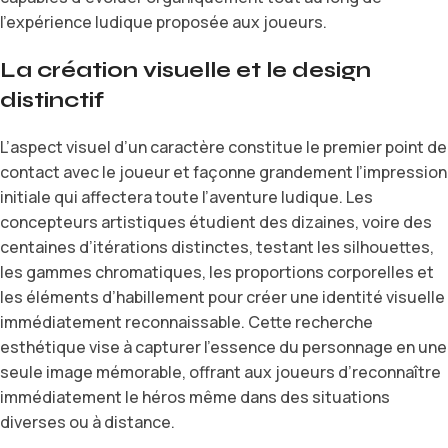
l’expérience ludique proposée aux joueurs.
La création visuelle et le design
distinctif
L’aspect visuel d’un caractère constitue le premier point de
contact avec le joueur et façonne grandement l’impression
initiale qui affectera toute l’aventure ludique. Les
concepteurs artistiques étudient des dizaines, voire des
centaines d’itérations distinctes, testant les silhouettes,
les gammes chromatiques, les proportions corporelles et
les éléments d’habillement pour créer une identité visuelle
immédiatement reconnaissable. Cette recherche
esthétique vise à capturer l’essence du personnage en une
seule image mémorable, offrant aux joueurs d’reconnaître
immédiatement le héros même dans des situations
diverses ou à distance.