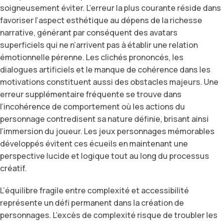
soigneusement éviter. L’erreur la plus courante réside dans
favoriser l’aspect esthétique au dépens de la richesse
narrative, générant par conséquent des avatars
superficiels qui ne n’arrivent pas à établir une relation
émotionnelle pérenne. Les clichés prononcés, les
dialogues artificiels et le manque de cohérence dans les
motivations constituent aussi des obstacles majeurs. Une
erreur supplémentaire fréquente se trouve dans
l’incohérence de comportement où les actions du
personnage contredisent sa nature définie, brisant ainsi
l’immersion du joueur. Les jeux personnages mémorables
développés évitent ces écueils en maintenant une
perspective lucide et logique tout au long du processus
créatif.
L’équilibre fragile entre complexité et accessibilité
représente un défi permanent dans la création de
personnages. L’excès de complexité risque de troubler les