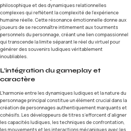
philosophique et des dynamiques relationnelles
complexes qui reflètent la complexité de l’expérience
humaine réelle. Cette résonance émotionnelle donne aux
joueurs de se reconnaître intimement aux tourments
personnels du personnage, créant une lien compassionnel
qui transcende la limite séparant le réel du virtuel pour
générer des souvenirs ludiques véritablement
inoubliables.
L’intégration du gameplay et
caractère
L’harmonie entre les dynamiques ludiques et la nature du
personnage principal constitue un élément crucial dans la
création de personnages authentiquement marquants et
cohésifs. Les développeurs de titres s’efforcent d’aligner
les capacités ludiques, les techniques de confrontation,
les mouvements et les interactions mécaniques avec les