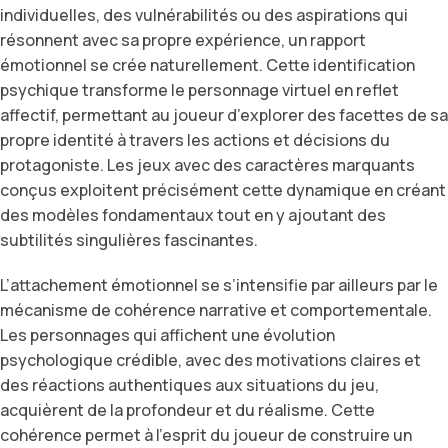
individuelles, des vulnérabilités ou des aspirations qui
résonnent avec sa propre expérience, un rapport
émotionnel se crée naturellement. Cette identification
psychique transforme le personnage virtuel en reflet
affectif, permettant au joueur d’explorer des facettes de sa
propre identité à travers les actions et décisions du
protagoniste. Les jeux avec des caractères marquants
conçus exploitent précisément cette dynamique en créant
des modèles fondamentaux tout en y ajoutant des
subtilités singulières fascinantes.
L’attachement émotionnel se s’intensifie par ailleurs par le
mécanisme de cohérence narrative et comportementale.
Les personnages qui affichent une évolution
psychologique crédible, avec des motivations claires et
des réactions authentiques aux situations du jeu,
acquièrent de la profondeur et du réalisme. Cette
cohérence permet à l’esprit du joueur de construire un