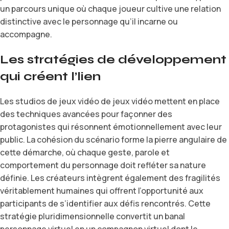
un parcours unique où chaque joueur cultive une relation
distinctive avec le personnage qu’il incarne ou
accompagne.
Les stratégies de développement
qui créent l’lien
Les studios de jeux vidéo de jeux vidéo mettent en place
des techniques avancées pour façonner des
protagonistes qui résonnent émotionnellement avec leur
public. La cohésion du scénario forme la pierre angulaire de
cette démarche, où chaque geste, parole et
comportement du personnage doit refléter sa nature
définie. Les créateurs intègrent également des fragilités
véritablement humaines qui offrent l’opportunité aux
participants de s’identifier aux défis rencontrés. Cette
stratégie pluridimensionnelle convertit un banal
personnage virtuel en un compagnon virtuel dont le