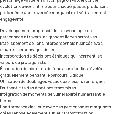
évolution devient intime pour chaque joueur, produisant
par là même une traversée marquante et véritablement
engageante.
Développement progressif de la psychologie du
personnage à travers les grandes lignes narratives
Établissement de liens interpersonnels nuancés avec
d’autres personnages du jeu
Incorporation de décisions éthiques qui incarnent les
valeurs du protagoniste
Élaboration de histoires de fond approfondies révélées
graduellement pendant le parcours ludique
Utilisation de doublages vocaux expressifs renforçant
l’authenticité des émotions transmises
Intégration de moments de vulnérabilité humanisant le
héros
L’performance des jeux avec des personnages marquants
créés repose également sur leur transformation