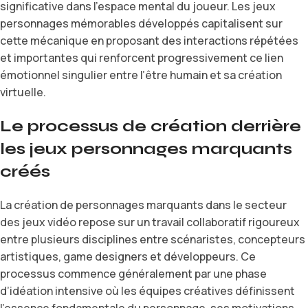
significative dans l’espace mental du joueur. Les jeux
personnages mémorables développés capitalisent sur
cette mécanique en proposant des interactions répétées
et importantes qui renforcent progressivement ce lien
émotionnel singulier entre l’être humain et sa création
virtuelle.
Le processus de création derrière
les jeux personnages marquants
créés
La création de personnages marquants dans le secteur
des jeux vidéo repose sur un travail collaboratif rigoureux
entre plusieurs disciplines entre scénaristes, concepteurs
artistiques, game designers et développeurs. Ce
processus commence généralement par une phase
d’idéation intensive où les équipes créatives définissent
l’essence fondamentale du personnage, ses motivations