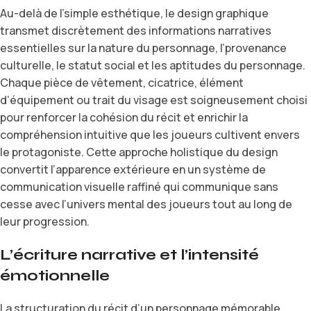
Au-delà de l’simple esthétique, le design graphique
transmet discrètement des informations narratives
essentielles sur la nature du personnage, l’provenance
culturelle, le statut social et les aptitudes du personnage.
Chaque pièce de vêtement, cicatrice, élément
d’équipement ou trait du visage est soigneusement choisi
pour renforcer la cohésion du récit et enrichir la
compréhension intuitive que les joueurs cultivent envers
le protagoniste. Cette approche holistique du design
convertit l’apparence extérieure en un système de
communication visuelle raffiné qui communique sans
cesse avec l’univers mental des joueurs tout au long de
leur progression.
L’écriture narrative et l’intensité
émotionnelle
La structuration du récit d’un personnage mémorable