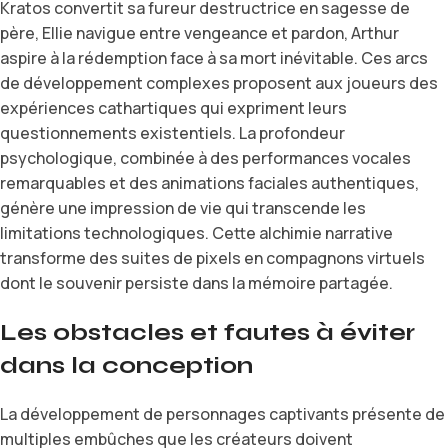
Kratos convertit sa fureur destructrice en sagesse de
père, Ellie navigue entre vengeance et pardon, Arthur
aspire à la rédemption face à sa mort inévitable. Ces arcs
de développement complexes proposent aux joueurs des
expériences cathartiques qui expriment leurs
questionnements existentiels. La profondeur
psychologique, combinée à des performances vocales
remarquables et des animations faciales authentiques,
génère une impression de vie qui transcende les
limitations technologiques. Cette alchimie narrative
transforme des suites de pixels en compagnons virtuels
dont le souvenir persiste dans la mémoire partagée.
Les obstacles et fautes à éviter
dans la conception
La développement de personnages captivants présente de
multiples embûches que les créateurs doivent