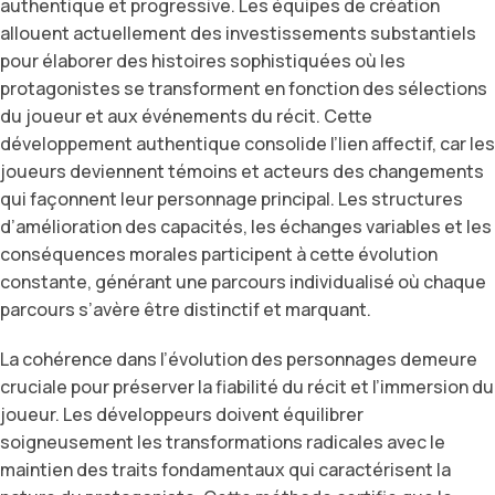
authentique et progressive. Les équipes de création
allouent actuellement des investissements substantiels
pour élaborer des histoires sophistiquées où les
protagonistes se transforment en fonction des sélections
du joueur et aux événements du récit. Cette
développement authentique consolide l’lien affectif, car les
joueurs deviennent témoins et acteurs des changements
qui façonnent leur personnage principal. Les structures
d’amélioration des capacités, les échanges variables et les
conséquences morales participent à cette évolution
constante, générant une parcours individualisé où chaque
parcours s’avère être distinctif et marquant.
La cohérence dans l’évolution des personnages demeure
cruciale pour préserver la fiabilité du récit et l’immersion du
joueur. Les développeurs doivent équilibrer
soigneusement les transformations radicales avec le
maintien des traits fondamentaux qui caractérisent la