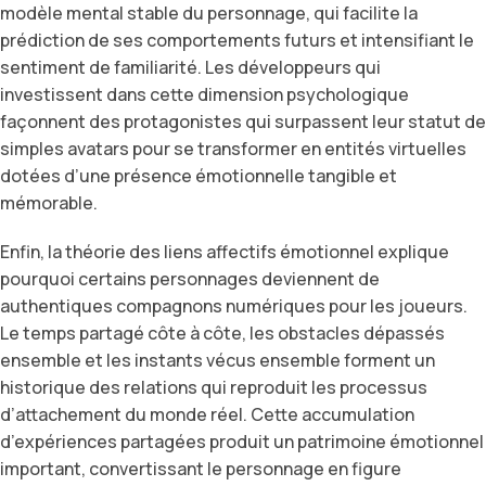
modèle mental stable du personnage, qui facilite la
prédiction de ses comportements futurs et intensifiant le
sentiment de familiarité. Les développeurs qui
investissent dans cette dimension psychologique
façonnent des protagonistes qui surpassent leur statut de
simples avatars pour se transformer en entités virtuelles
dotées d’une présence émotionnelle tangible et
mémorable.
Enfin, la théorie des liens affectifs émotionnel explique
pourquoi certains personnages deviennent de
authentiques compagnons numériques pour les joueurs.
Le temps partagé côte à côte, les obstacles dépassés
ensemble et les instants vécus ensemble forment un
historique des relations qui reproduit les processus
d’attachement du monde réel. Cette accumulation
d’expériences partagées produit un patrimoine émotionnel
important, convertissant le personnage en figure