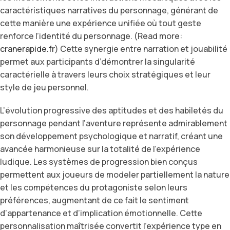
caractéristiques narratives du personnage, générant de
cette manière une expérience unifiée où tout geste
renforce l’identité du personnage. (Read more:
cranerapide.fr
) Cette synergie entre narration et jouabilité
permet aux participants d’démontrer la singularité
caractérielle à travers leurs choix stratégiques et leur
style de jeu personnel.
L’évolution progressive des aptitudes et des habiletés du
personnage pendant l’aventure représente admirablement
son développement psychologique et narratif, créant une
avancée harmonieuse sur la totalité de l’expérience
ludique. Les systèmes de progression bien conçus
permettent aux joueurs de modeler partiellement la nature
et les compétences du protagoniste selon leurs
préférences, augmentant de ce fait le sentiment
d’appartenance et d’implication émotionnelle. Cette
personnalisation maîtrisée convertit l’expérience type en