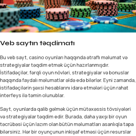
Veb saytın təqdimatı
Bu veb sayt, casino oyunları haqqında ətraflı məlumat və
strategiyalar təqdim etmək üçün hazırlanmışdır.
İstifadəçilər, fərqli oyun növləri, strategiyalar və bonuslar
haqqında faydalı məlumatlar əldə edə bilərlər. Eyni zamanda,
istifadəçilərin şəxsi hesablarını idarə etmələri üçün rahat
interfeys ilə təmin olunublar.
Sayt, oyunlarda qalib gəlmək üçün mütəxəssis tövsiyələri
və strategiyalar təqdim edir. Burada, daha yaxşı bir oyun
təcrübəsi üçün lazım olan bütün məlumatları asanlıqla tapa
bilərsiniz. Hər bir oyunçunun inkişaf etməsi üçün resurslar