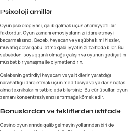
Psixoloji amillər
Oyun psixologiyası, qalib gəlmək üçün əhəmiyyətli bir
faktordur. Oyun zamanı emosiyalarınızı idarə etməyi
bacarmalısınız. Qəzəb, həyəcan və ya şübhə kimi hisslər,
müvafiq qərar qəbul etmə qabiliyyətinizi zəiflədə bilər. Bu
səbəbdən, soyuqqanlı olmağa çalışın və oyunun gedişatını
müsbət bir yanaşma ilə qiymətləndirin.
Qələbənin gətirdiyi həyəcanı və ya itkilərin yaratdığı
narahatlığı idarə etmək üçün meditasiya və ya dərin nəfəs
alma texnikalarını tətbiq edə bilərsiniz. Bu cür üsullar, oyun
zamanı konsentrasiyanızı artırmağa kömək edir.
Bonuslardan və təkliflərdən istifadə
Casino oyunlarında qalib gəlməyin yollarından biri də