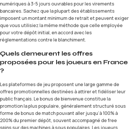
numériques à 3-5 jours ouvrables pour les virements
bancaires. Sachez que la plupart des établissements
imposent un montant minimum de retrait et peuvent exiger
que vous utilisiez la même méthode que celle employée
pour votre dépôt initial, en accord avec les
réglementations contre le blanchiment.
Quels demeurent les offres
proposées pour les joueurs en France
?
Les plateformes de jeu proposent une large gamme de
offres promotionnelles destinées à attirer et fidéliser leur
public français. Le bonus de bienvenue constitue la
promotion la plus populaire, généralement structuré sous
forme de bonus de match pouvant aller jusqu’à 100% à
200% du premier dépôt, souvent accompagné de free
spins sur des machines à sous populaires. Les joueurs