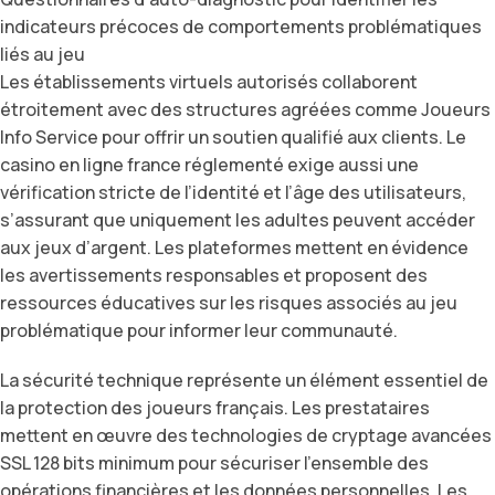
indicateurs précoces de comportements problématiques
liés au jeu
Les établissements virtuels autorisés collaborent
étroitement avec des structures agréées comme Joueurs
Info Service pour offrir un soutien qualifié aux clients. Le
casino en ligne france réglementé exige aussi une
vérification stricte de l’identité et l’âge des utilisateurs,
s’assurant que uniquement les adultes peuvent accéder
aux jeux d’argent. Les plateformes mettent en évidence
les avertissements responsables et proposent des
ressources éducatives sur les risques associés au jeu
problématique pour informer leur communauté.
La sécurité technique représente un élément essentiel de
la protection des joueurs français. Les prestataires
mettent en œuvre des technologies de cryptage avancées
SSL 128 bits minimum pour sécuriser l’ensemble des
opérations financières et les données personnelles. Les