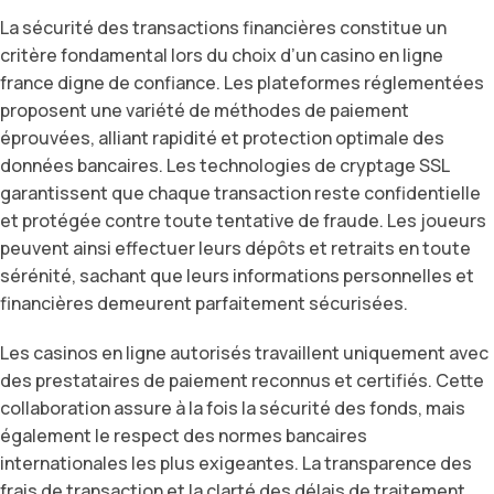
La sécurité des transactions financières constitue un
critère fondamental lors du choix d’un casino en ligne
france digne de confiance. Les plateformes réglementées
proposent une variété de méthodes de paiement
éprouvées, alliant rapidité et protection optimale des
données bancaires. Les technologies de cryptage SSL
garantissent que chaque transaction reste confidentielle
et protégée contre toute tentative de fraude. Les joueurs
peuvent ainsi effectuer leurs dépôts et retraits en toute
sérénité, sachant que leurs informations personnelles et
financières demeurent parfaitement sécurisées.
Les casinos en ligne autorisés travaillent uniquement avec
des prestataires de paiement reconnus et certifiés. Cette
collaboration assure à la fois la sécurité des fonds, mais
également le respect des normes bancaires
internationales les plus exigeantes. La transparence des
frais de transaction et la clarté des délais de traitement