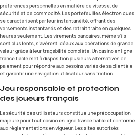
préférences personnelles en matière de vitesse, de
sécurité et de commodité. Les portefeuilles électroniques
se caractérisent par leur instantanéité, offrant des
versements instantanés et des retrait traité en quelques
heures seulement. Les virements bancaires, même s’ils
sont plus lents, s’avèrent idéaux aux opérations de grande
valeur grâce à leur traçabilité complète. Un casino en ligne
france fiable met à disposition plusieurs alternatives de
paiement pour répondre aux besoins variés de sa clientèle
et garantir une navigation utilisateur sans friction.
Jeu responsable et protection
des joueurs français
La sécurité des utilisateurs constitue une préoccupation
majeure pour tout casino en ligne france fiable et conforme
aux règlementations en vigueur. Les sites autorisés