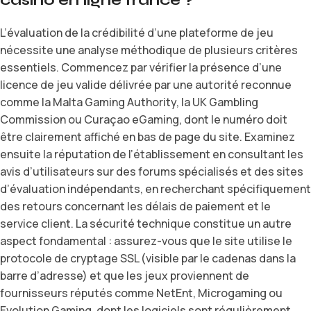
L’évaluation de la crédibilité d’une plateforme de jeu
nécessite une analyse méthodique de plusieurs critères
essentiels. Commencez par vérifier la présence d’une
licence de jeu valide délivrée par une autorité reconnue
comme la Malta Gaming Authority, la UK Gambling
Commission ou Curaçao eGaming, dont le numéro doit
être clairement affiché en bas de page du site. Examinez
ensuite la réputation de l’établissement en consultant les
avis d’utilisateurs sur des forums spécialisés et des sites
d’évaluation indépendants, en recherchant spécifiquement
des retours concernant les délais de paiement et le
service client. La sécurité technique constitue un autre
aspect fondamental : assurez-vous que le site utilise le
protocole de cryptage SSL (visible par le cadenas dans la
barre d’adresse) et que les jeux proviennent de
fournisseurs réputés comme NetEnt, Microgaming ou
Evolution Gaming, dont les logiciels sont régulièrement