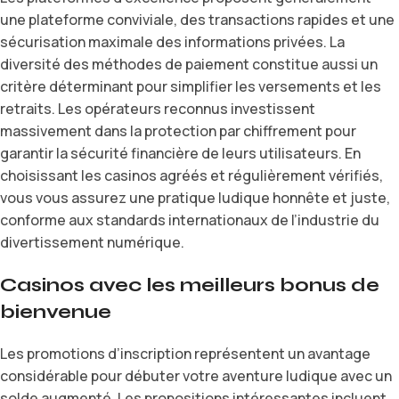
une plateforme conviviale, des transactions rapides et une
sécurisation maximale des informations privées. La
diversité des méthodes de paiement constitue aussi un
critère déterminant pour simplifier les versements et les
retraits. Les opérateurs reconnus investissent
massivement dans la protection par chiffrement pour
garantir la sécurité financière de leurs utilisateurs. En
choisissant les casinos agréés et régulièrement vérifiés,
vous vous assurez une pratique ludique honnête et juste,
conforme aux standards internationaux de l’industrie du
divertissement numérique.
Casinos avec les meilleurs bonus de
bienvenue
Les promotions d’inscription représentent un avantage
considérable pour débuter votre aventure ludique avec un
solde augmenté. Les propositions intéressantes incluent