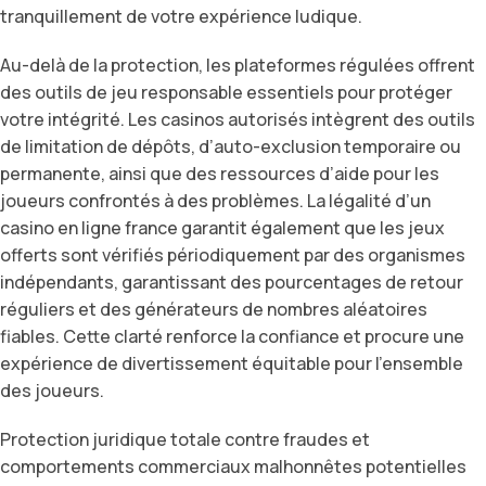
tranquillement de votre expérience ludique.
Au-delà de la protection, les plateformes régulées offrent
des outils de jeu responsable essentiels pour protéger
votre intégrité. Les casinos autorisés intègrent des outils
de limitation de dépôts, d’auto-exclusion temporaire ou
permanente, ainsi que des ressources d’aide pour les
joueurs confrontés à des problèmes. La légalité d’un
casino en ligne france garantit également que les jeux
offerts sont vérifiés périodiquement par des organismes
indépendants, garantissant des pourcentages de retour
réguliers et des générateurs de nombres aléatoires
fiables. Cette clarté renforce la confiance et procure une
expérience de divertissement équitable pour l’ensemble
des joueurs.
Protection juridique totale contre fraudes et
comportements commerciaux malhonnêtes potentielles