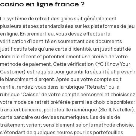
casino en ligne france ?
Le système de retrait des gains suit généralement
plusieurs étapes standardisées sur les plateformes de jeu
en ligne. En premier lieu, vous devez effectuer la
vérification d’identité en soumettant des documents
justificatifs tels qu’une carte d’identité, un justificatif de
domicile récent et potentiellement une preuve de votre
méthode de paiement. Cette vérification KYC (Know Your
Customer) est requise pour garantir la sécurité et prévenir
le blanchiment d’argent. Après que votre compte soit
vérifié, rendez-vous dans la rubrique “Retraits” ou la
rubrique “Caisse” de votre compte personnel et choisissez
votre mode de retrait préférée parmi les choix disponibles :
transfert bancaire, portefeuille numérique (Skrill, Neteller),
carte bancaire ou devises numériques. Les délais de
traitement varient sensiblement selon la méthode choisie,
s’étendant de quelques heures pour les portefeuilles