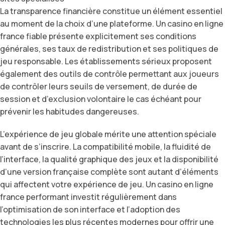
La transparence financière constitue un élément essentiel
au moment de la choix d’une plateforme. Un casino en ligne
france fiable présente explicitement ses conditions
générales, ses taux de redistribution et ses politiques de
jeu responsable. Les établissements sérieux proposent
également des outils de contrôle permettant aux joueurs
de contrôler leurs seuils de versement, de durée de
session et d’exclusion volontaire le cas échéant pour
prévenir les habitudes dangereuses.
L’expérience de jeu globale mérite une attention spéciale
avant de s’inscrire. La compatibilité mobile, la fluidité de
l’interface, la qualité graphique des jeux et la disponibilité
d’une version française complète sont autant d’éléments
qui affectent votre expérience de jeu. Un casino en ligne
france performant investit régulièrement dans
l’optimisation de son interface et l’adoption des
technologies les plus récentes modernes pour offrir une