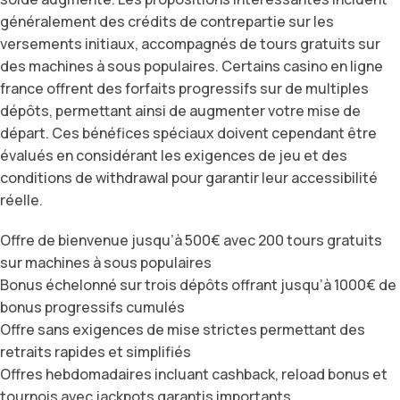
généralement des crédits de contrepartie sur les
versements initiaux, accompagnés de tours gratuits sur
des machines à sous populaires. Certains casino en ligne
france offrent des forfaits progressifs sur de multiples
dépôts, permettant ainsi de augmenter votre mise de
départ. Ces bénéfices spéciaux doivent cependant être
évalués en considérant les exigences de jeu et des
conditions de withdrawal pour garantir leur accessibilité
réelle.
Offre de bienvenue jusqu’à 500€ avec 200 tours gratuits
sur machines à sous populaires
Bonus échelonné sur trois dépôts offrant jusqu’à 1000€ de
bonus progressifs cumulés
Offre sans exigences de mise strictes permettant des
retraits rapides et simplifiés
Offres hebdomadaires incluant cashback, reload bonus et
tournois avec jackpots garantis importants