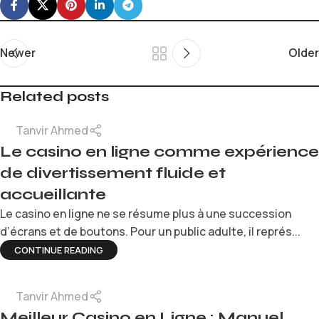
Newer
Older
Related posts
Tanvir Ahmed
Le casino en ligne comme expérience
de divertissement fluide et
accueillante
Le casino en ligne ne se résume plus à une succession
d’écrans et de boutons. Pour un public adulte, il représ...
CONTINUE READING
Tanvir Ahmed
Meilleur Casino en Ligne : Manuel