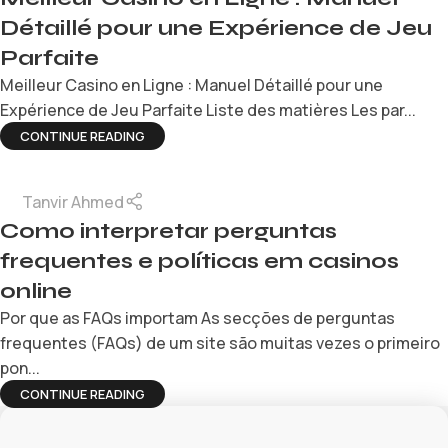
Détaillé pour une Expérience de Jeu
Parfaite
Meilleur Casino en Ligne : Manuel Détaillé pour une
Expérience de Jeu Parfaite Liste des matières Les par...
CONTINUE READING
Tanvir Ahmed
Como interpretar perguntas
frequentes e políticas em casinos
online
Por que as FAQs importam As secções de perguntas
frequentes (FAQs) de um site são muitas vezes o primeiro
pon...
CONTINUE READING